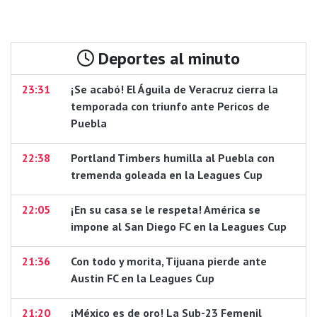
Deportes al minuto
23:31
¡Se acabó! El Águila de Veracruz cierra la
temporada con triunfo ante Pericos de
Puebla
22:38
Portland Timbers humilla al Puebla con
tremenda goleada en la Leagues Cup
22:05
¡En su casa se le respeta! América se
impone al San Diego FC en la Leagues Cup
21:36
Con todo y morita, Tijuana pierde ante
Austin FC en la Leagues Cup
21:20
¡México es de oro! La Sub-23 Femenil