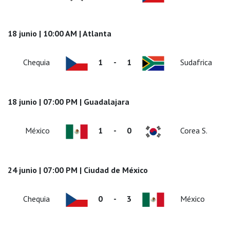
18 junio | 10:00 AM | Atlanta
Chequia
1
-
1
Sudafrica
18 junio | 07:00 PM | Guadalajara
México
1
-
0
Corea S.
24 junio | 07:00 PM | Ciudad de México
Chequia
0
-
3
México