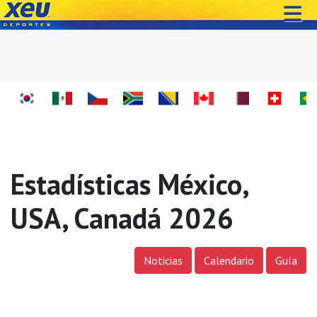
Estadísticas México,
USA, Canadá 2026
Noticias
Calendario
Guía