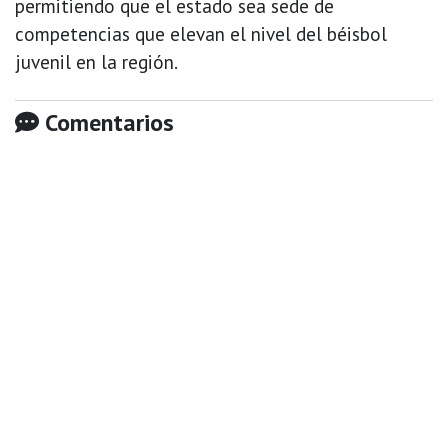
permitiendo que el estado sea sede de
competencias que elevan el nivel del béisbol
juvenil en la región.
Comentarios