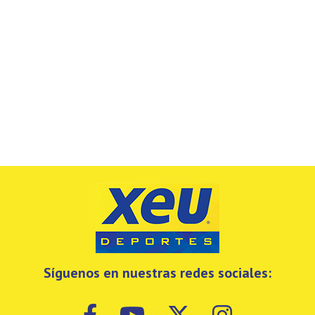
Síguenos en nuestras redes sociales: