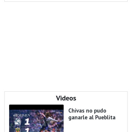
Videos
Chivas no pudo
ganarle al Pueblita