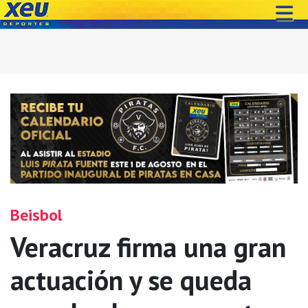
Beisbol
Veracruz firma una gran
actuación y se queda