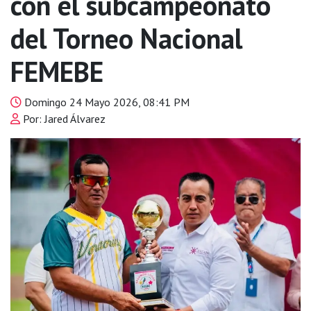
con el subcampeonato
del Torneo Nacional
FEMEBE
Domingo 24 Mayo 2026, 08:41 PM
Por: Jared Álvarez