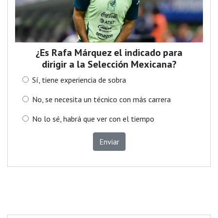
¿Es Rafa Márquez el indicado para
dirigir a la Selección Mexicana?
Sí, tiene experiencia de sobra
No, se necesita un técnico con más carrera
No lo sé, habrá que ver con el tiempo
Enviar