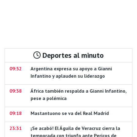
Deportes al minuto
09:52
Argentina expresa su apoyo a Gianni
Infantino y aplauden su liderazgo
09:38
África también respalda a Gianni Infantino,
pese a polémica
09:18
Mastantuono se va del Real Madrid
23:31
¡Se acabó! El Águila de Veracruz cierra la
temporada con triunfo ante Pericos de