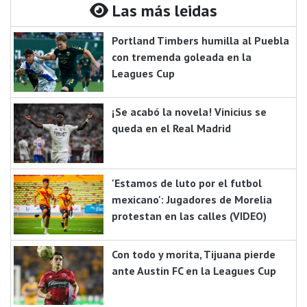
Las más leidas
Portland Timbers humilla al Puebla
con tremenda goleada en la
Leagues Cup
¡Se acabó la novela! Vinicius se
queda en el Real Madrid
'Estamos de luto por el futbol
mexicano': Jugadores de Morelia
protestan en las calles (VIDEO)
Con todo y morita, Tijuana pierde
ante Austin FC en la Leagues Cup