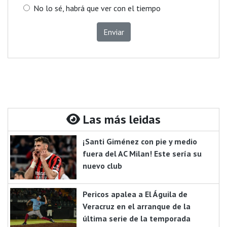
No lo sé, habrá que ver con el tiempo
Enviar
Las más leidas
¡Santi Giménez con pie y medio
fuera del AC Milan! Este sería su
nuevo club
Pericos apalea a El Águila de
Veracruz en el arranque de la
última serie de la temporada