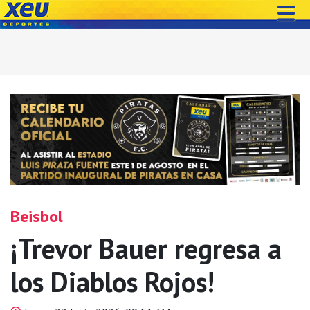
Beisbol
¡Trevor Bauer regresa a
los Diablos Rojos!