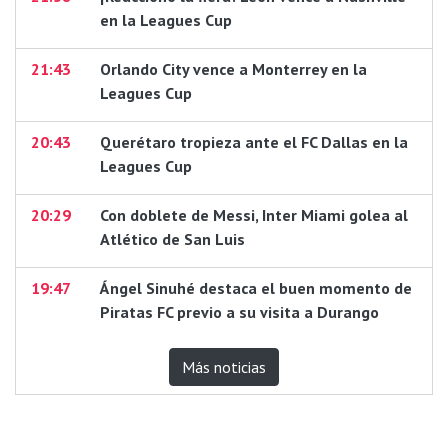
en la Leagues Cup
21:43
Orlando City vence a Monterrey en la
Leagues Cup
20:43
Querétaro tropieza ante el FC Dallas en la
Leagues Cup
20:29
Con doblete de Messi, Inter Miami golea al
Atlético de San Luis
19:47
Ángel Sinuhé destaca el buen momento de
Piratas FC previo a su visita a Durango
Más noticias