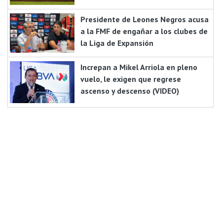
Presidente de Leones Negros acusa
a la FMF de engañar a los clubes de
la Liga de Expansión
Increpan a Mikel Arriola en pleno
vuelo, le exigen que regrese
ascenso y descenso (VIDEO)