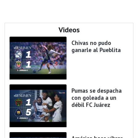
Videos
Chivas no pudo
ganarle al Pueblita
Pumas se despacha
con goleada a un
débil FC Juárez