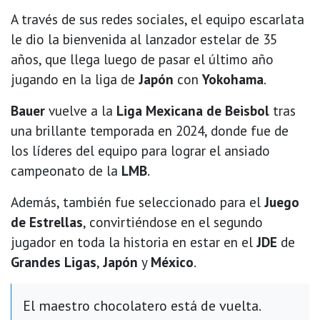
A través de sus redes sociales, el equipo escarlata
le dio la bienvenida al lanzador estelar de 35
años, que llega luego de pasar el último año
jugando en la liga de
Japón
con
Yokohama
.
Bauer
vuelve a la
Liga Mexicana de Beisbol
tras
una brillante temporada en 2024, donde fue de
los líderes del equipo para lograr el ansiado
campeonato de la
LMB
.
Además, también fue seleccionado para el
Juego
de Estrellas
, convirtiéndose en el segundo
jugador en toda la historia en estar en el
JDE
de
Grandes Ligas
,
Japón
y
México
.
El maestro chocolatero está de vuelta.