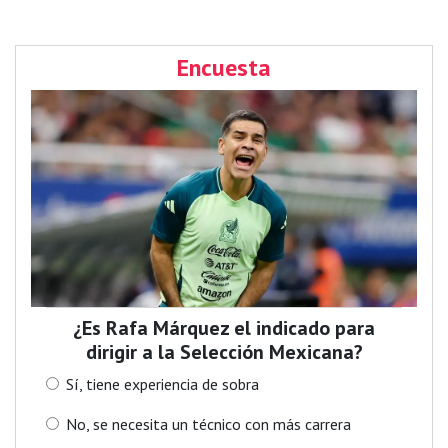
Encuesta
¿Es Rafa Márquez el indicado para
dirigir a la Selección Mexicana?
Sí, tiene experiencia de sobra
No, se necesita un técnico con más carrera