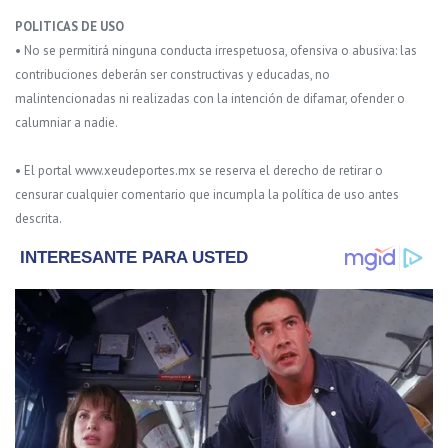
POLITICAS DE USO
• No se permitirá ninguna conducta irrespetuosa, ofensiva o abusiva: las
contribuciones deberán ser constructivas y educadas, no
malintencionadas ni realizadas con la intención de difamar, ofender o
calumniar a nadie.
• El portal www.xeudeportes.mx se reserva el derecho de retirar o
censurar cualquier comentario que incumpla la política de uso antes
descrita.