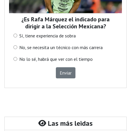
¿Es Rafa Márquez el indicado para
dirigir a la Selección Mexicana?
Sí, tiene experiencia de sobra
No, se necesita un técnico con más carrera
No lo sé, habrá que ver con el tiempo
Enviar
Las más leidas