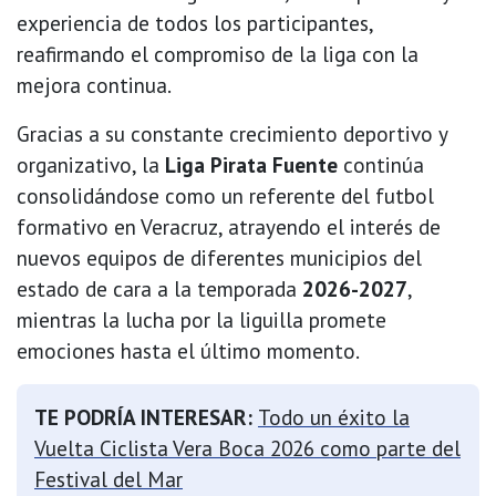
experiencia de todos los participantes,
reafirmando el compromiso de la liga con la
mejora continua.
Gracias a su constante crecimiento deportivo y
organizativo, la
Liga Pirata Fuente
continúa
consolidándose como un referente del futbol
formativo en Veracruz, atrayendo el interés de
nuevos equipos de diferentes municipios del
estado de cara a la temporada
2026-2027
,
mientras la lucha por la liguilla promete
emociones hasta el último momento.
TE PODRÍA INTERESAR:
Todo un éxito la
Vuelta Ciclista Vera Boca 2026 como parte del
Festival del Mar