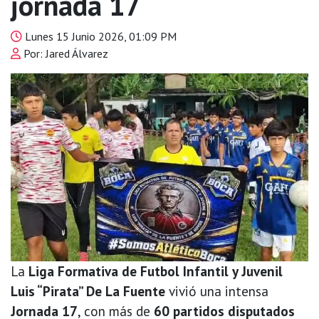
jornada 17
Lunes 15 Junio 2026, 01:09 PM
Por: Jared Álvarez
La
Liga Formativa de Futbol Infantil y Juvenil
Luis “Pirata” De La Fuente
vivió una intensa
Jornada 17
, con más de
60 partidos disputados