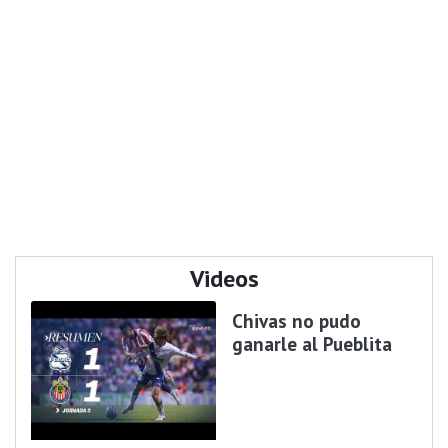
Videos
Chivas no pudo
ganarle al Pueblita