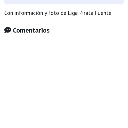
Con información y foto de Liga Pirata Fuente
Comentarios