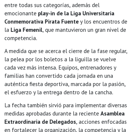
entre todas sus categorías, además del
emocionante
play-in de la Liga Universitaria
Conmemorativa Pirata Fuente
y los encuentros de
la
Liga Femenil
, que mantuvieron un gran nivel de
competencia.
A medida que se acerca el cierre de la fase regular,
la pelea por los boletos a la liguilla se vuelve
cada vez más intensa. Equipos, entrenadores y
familias han convertido cada jornada en una
auténtica fiesta deportiva, marcada por la pasión,
el esfuerzo y la entrega dentro de la cancha.
La fecha también sirvió para implementar diversas
medidas aprobadas durante la reciente
Asamblea
Extraordinaria de Delegados
, acciones enfocadas
en fortalecer la organización, la competencia y la