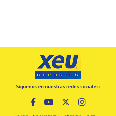
Síguenos en nuestras redes sociales: