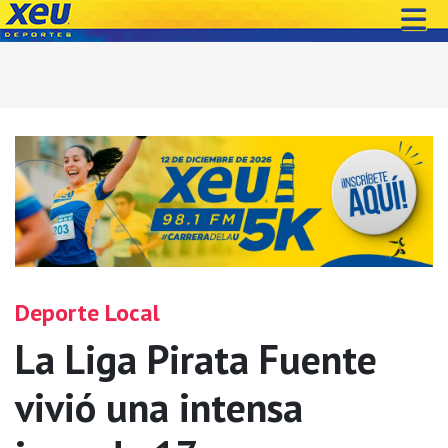
Deporte Local
La Liga Pirata Fuente
vivió una intensa