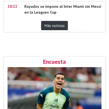
20:22
Rayados se impone al Inter Miami sin Messi
en la Leagues Cup
Más noticias
Encuesta