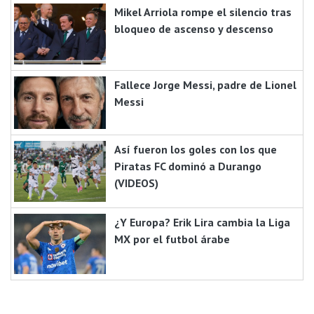
Mikel Arriola rompe el silencio tras
bloqueo de ascenso y descenso
Fallece Jorge Messi, padre de Lionel
Messi
Así fueron los goles con los que
Piratas FC dominó a Durango
(VIDEOS)
¿Y Europa? Erik Lira cambia la Liga
MX por el futbol árabe