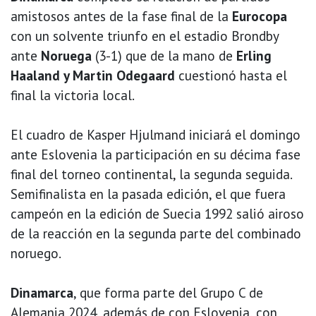
amistosos antes de la fase final de la
Eurocopa
con un solvente triunfo en el estadio Brondby
ante
Noruega
(3-1) que de la mano de
Erling
Haaland y Martin Odegaard
cuestionó hasta el
final la victoria local.
El cuadro de Kasper Hjulmand iniciará el domingo
ante Eslovenia la participación en su décima fase
final del torneo continental, la segunda seguida.
Semifinalista en la pasada edición, el que fuera
campeón en la edición de Suecia 1992 salió airoso
de la reacción en la segunda parte del combinado
noruego.
Dinamarca
, que forma parte del Grupo C de
Alemania 2024, además de con Eslovenia, con