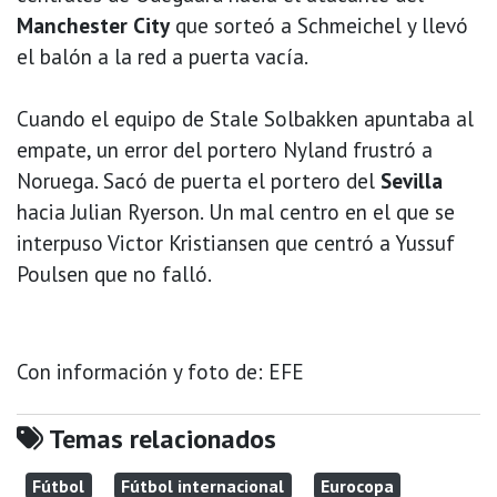
Manchester City
que sorteó a Schmeichel y llevó
el balón a la red a puerta vacía.
Cuando el equipo de Stale Solbakken apuntaba al
empate, un error del portero Nyland frustró a
Noruega. Sacó de puerta el portero del
Sevilla
hacia Julian Ryerson. Un mal centro en el que se
interpuso Victor Kristiansen que centró a Yussuf
Poulsen que no falló.
Con información y foto de: EFE
Temas relacionados
Fútbol
Fútbol internacional
Eurocopa