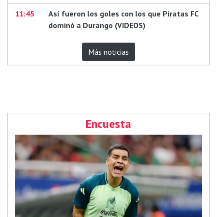
11:45
Así fueron los goles con los que Piratas FC
dominó a Durango (VIDEOS)
Más noticias
Encuesta