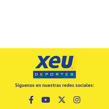
Síguenos en nuestras redes sociales: