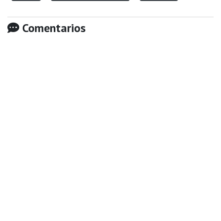
Comentarios