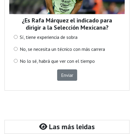
¿Es Rafa Márquez el indicado para
dirigir a la Selección Mexicana?
Sí, tiene experiencia de sobra
No, se necesita un técnico con más carrera
No lo sé, habrá que ver con el tiempo
Enviar
Las más leidas