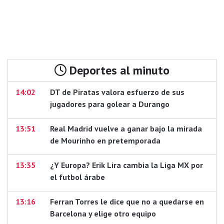
Deportes al minuto
14:02
DT de Piratas valora esfuerzo de sus
jugadores para golear a Durango
13:51
Real Madrid vuelve a ganar bajo la mirada
de Mourinho en pretemporada
13:35
¿Y Europa? Erik Lira cambia la Liga MX por
el futbol árabe
13:16
Ferran Torres le dice que no a quedarse en
Barcelona y elige otro equipo