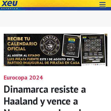
Eurocopa 2024
Dinamarca resiste a
Haaland y vence a