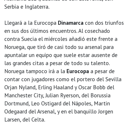
Serbia e Inglaterra.
Llegará a la Eurocopa
Dinamarca
con dos triunfos
en sus dos últimos encuentros. Al cosechado
contra Suecia el miércoles añadió este frente a
Noruega, que tiró de casi todo su arsenal para
apuntalar un equipo que suele estar ausente de
las grandes citas a pesar de todo su talento.
Noruega tampoco irá a la
Eurocopa
a pesar de
contar con jugadores como el portero del Sevilla
Orjan Nyland, Erling Haaland y Oscar Bobb del
Manchester City, Julian Ryerson, del Borussia
Dortmund, Leo Ostigard del Nápoles, Martin
Odegaard del Arsenal, y en el banquillo Jorgen
Larsen, del Celta.