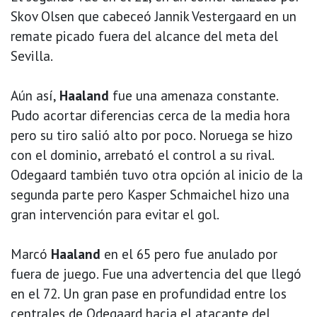
Skov Olsen que cabeceó Jannik Vestergaard en un
remate picado fuera del alcance del meta del
Sevilla.
Aún así,
Haaland
fue una amenaza constante.
Pudo acortar diferencias cerca de la media hora
pero su tiro salió alto por poco. Noruega se hizo
con el dominio, arrebató el control a su rival.
Odegaard también tuvo otra opción al inicio de la
segunda parte pero Kasper Schmaichel hizo una
gran intervención para evitar el gol.
Marcó
Haaland
en el 65 pero fue anulado por
fuera de juego. Fue una advertencia del que llegó
en el 72. Un gran pase en profundidad entre los
centrales de Odegaard hacia el atacante del