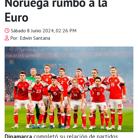
Noruega rumbo a la
Euro
Sábado 8 Junio 2024, 02:26 PM
Por: Edwin Santana
Dinamarca
completó su relación de partidos