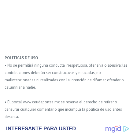
POLITICAS DE USO
• No se permitirá ninguna conducta irrespetuosa, ofensiva o abusiva: las
contribuciones deberán ser constructivas y educadas, no
malintencionadas ni realizadas con la intención de difamar, ofender o
calumniar a nadie.
• El portal www.xeudeportes.mx se reserva el derecho de retirar o
censurar cualquier comentario que incumpla la política de uso antes
descrita.