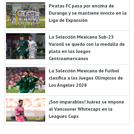
Piratas FC pasa por encima de
Durango y se mantiene invicto en la
Liga de Expansión
La Selección Mexicana Sub-23
Varonil se queda con la medalla de
plata en los Juegos
Centroamericanos
La Selección Mexicana de Futbol
clasifica a los Juegos Olímpicos de
Los Ángeles 2028
¡Son imparables! Juárez se impone
al Vancouver Whitecaps en la
Leagues Cups