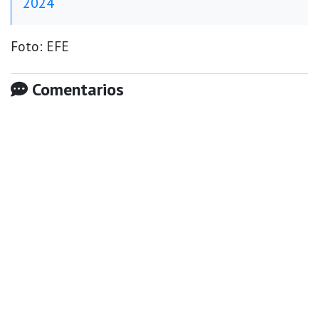
2024
Foto: EFE
Comentarios