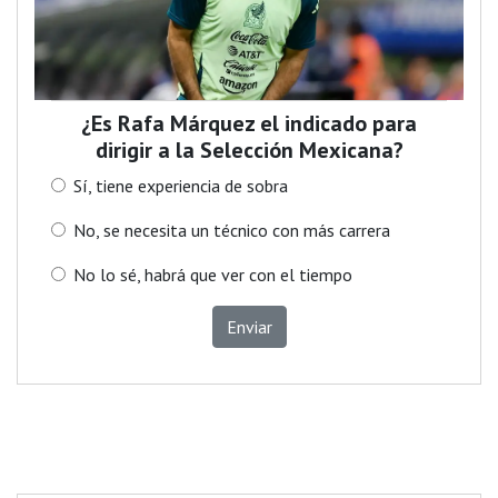
¿Es Rafa Márquez el indicado para
dirigir a la Selección Mexicana?
Sí, tiene experiencia de sobra
No, se necesita un técnico con más carrera
No lo sé, habrá que ver con el tiempo
Enviar