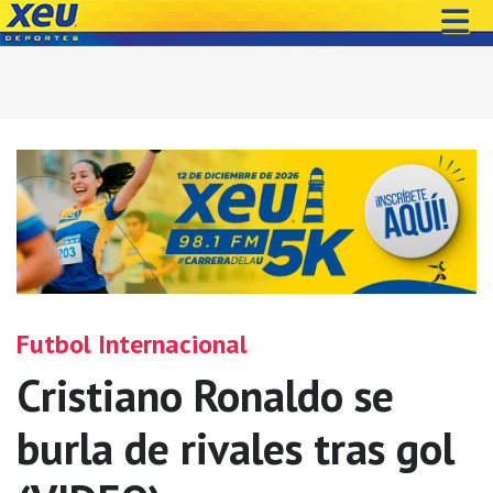
Futbol Internacional
Cristiano Ronaldo se
burla de rivales tras gol