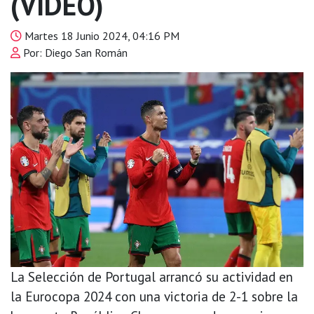
(VIDEO)
Martes 18 Junio 2024, 04:16 PM
Por: Diego San Román
La Selección de Portugal arrancó su actividad en
la Eurocopa 2024 con una victoria de 2-1 sobre la