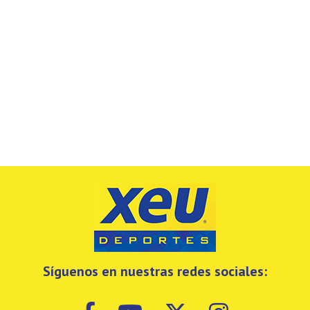
Síguenos en nuestras redes sociales: