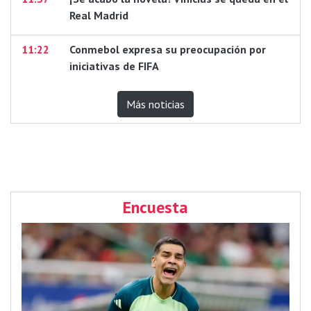
Real Madrid
11:22
Conmebol expresa su preocupación por
iniciativas de FIFA
Más noticias
Encuesta