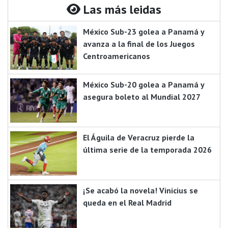
Las más leidas
México Sub-23 golea a Panamá y
avanza a la final de los Juegos
Centroamericanos
México Sub-20 golea a Panamá y
asegura boleto al Mundial 2027
El Águila de Veracruz pierde la
última serie de la temporada 2026
¡Se acabó la novela! Vinicius se
queda en el Real Madrid