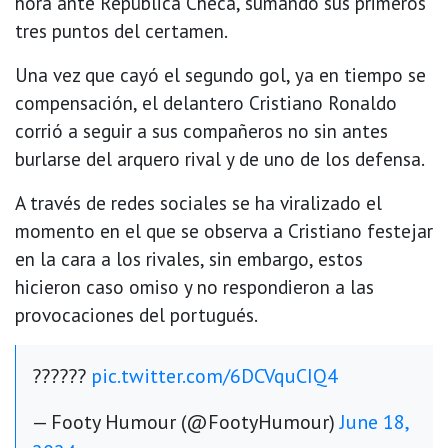
hora ante República Checa, sumando sus primeros
tres puntos del certamen.
Una vez que cayó el segundo gol, ya en tiempo se
compensación, el delantero Cristiano Ronaldo
corrió a seguir a sus compañeros no sin antes
burlarse del arquero rival y de uno de los defensa.
A través de redes sociales se ha viralizado el
momento en el que se observa a Cristiano festejar
en la cara a los rivales, sin embargo, estos
hicieron caso omiso y no respondieron a las
provocaciones del portugués.
??????
pic.twitter.com/6DCVquCIQ4
— Footy Humour (@FootyHumour)
June 18,