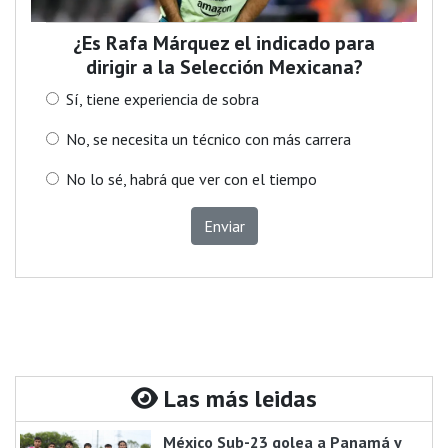
¿Es Rafa Márquez el indicado para
dirigir a la Selección Mexicana?
Sí, tiene experiencia de sobra
No, se necesita un técnico con más carrera
No lo sé, habrá que ver con el tiempo
Enviar
Las más leidas
México Sub-23 golea a Panamá y