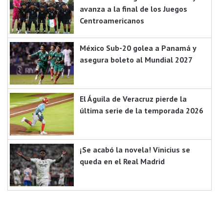
avanza a la final de los Juegos
Centroamericanos
México Sub-20 golea a Panamá y
asegura boleto al Mundial 2027
El Águila de Veracruz pierde la
última serie de la temporada 2026
¡Se acabó la novela! Vinicius se
queda en el Real Madrid