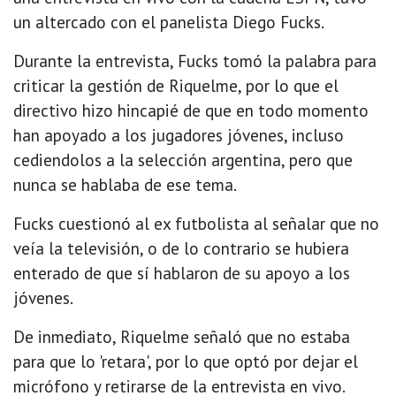
un altercado con el panelista Diego Fucks.
Durante la entrevista, Fucks tomó la palabra para
criticar la gestión de Riquelme, por lo que el
directivo hizo hincapié de que en todo momento
han apoyado a los jugadores jóvenes, incluso
cediendolos a la selección argentina, pero que
nunca se hablaba de ese tema.
Fucks cuestionó al ex futbolista al señalar que no
veía la televisión, o de lo contrario se hubiera
enterado de que sí hablaron de su apoyo a los
jóvenes.
De inmediato, Riquelme señaló que no estaba
para que lo 'retara', por lo que optó por dejar el
micrófono y retirarse de la entrevista en vivo.