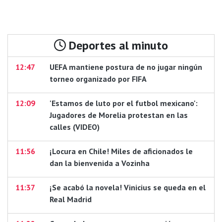
Deportes al minuto
12:47
UEFA mantiene postura de no jugar ningún
torneo organizado por FIFA
12:09
'Estamos de luto por el futbol mexicano':
Jugadores de Morelia protestan en las
calles (VIDEO)
11:56
¡Locura en Chile! Miles de aficionados le
dan la bienvenida a Vozinha
11:37
¡Se acabó la novela! Vinicius se queda en el
Real Madrid