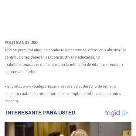
POLITICAS DE USO
• No se permitirá ninguna conducta irrespetuosa, ofensiva o abusiva: las
contribuciones deberán ser constructivas y educadas, no
malintencionadas ni realizadas con la intención de difamar, ofender o
calumniar a nadie.
• El portal www.xeudeportes.mx se reserva el derecho de retirar o
censurar cualquier comentario que incumpla la política de uso antes
descrita.