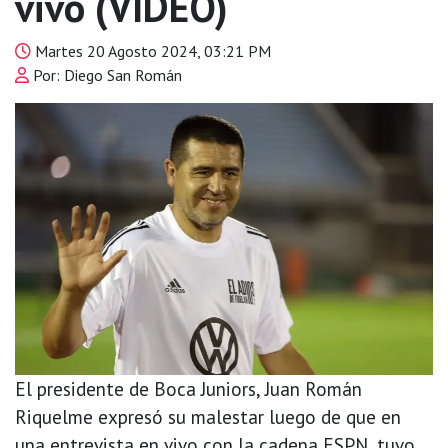
vivo (VIDEO)
Martes 20 Agosto 2024, 03:21 PM
Por: Diego San Román
El presidente de Boca Juniors, Juan Román
Riquelme expresó su malestar luego de que en
una entrevista en vivo con la cadena ESPN, tuvo