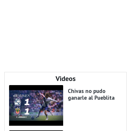
Videos
Chivas no pudo
ganarle al Pueblita