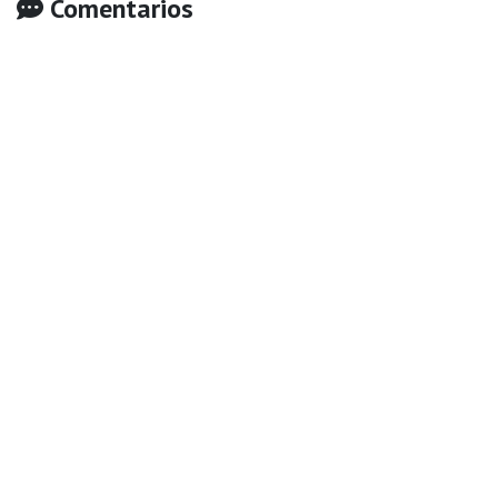
Comentarios