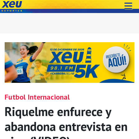
Futbol Internacional
Riquelme enfurece y
abandona entrevista en