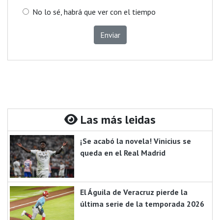
No lo sé, habrá que ver con el tiempo
Enviar
Las más leidas
¡Se acabó la novela! Vinicius se
queda en el Real Madrid
El Águila de Veracruz pierde la
última serie de la temporada 2026