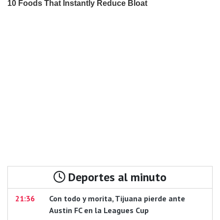
Deportes al minuto
21:36
Con todo y morita, Tijuana pierde ante
Austin FC en la Leagues Cup