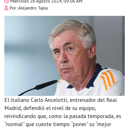
Miércoles 28 Agosto 2024, 09:06 AM
Por: Alejandro Tapia
El italiano Carlo Ancelotti, entrenador del Real
Madrid, defendió el nivel de su equipo,
reivindicando que, como la pasada temporada, es
“normal” que cueste tiempo “poner” su “mejor