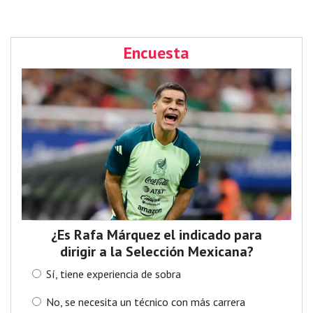
Encuesta
¿Es Rafa Márquez el indicado para
dirigir a la Selección Mexicana?
Sí, tiene experiencia de sobra
No, se necesita un técnico con más carrera