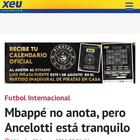
Futbol Internacional
Mbappé no anota, pero
Ancelotti está tranquilo