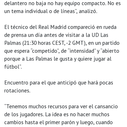
delantero no baja no hay equipo compacto. No es
un tema individual o de líneas”, analizó.
El técnico del Real Madrid compareció en rueda
de prensa un día antes de visitar a la UD Las
Palmas (21:30 horas CEST, -2 GMT), en un partido
que espera “competido”, de “intensidad” y “abierto
porque a Las Palmas le gusta y quiere jugar al
fútbol”.
Encuentro para el que anticipó que hará pocas
rotaciones.
“Tenemos muchos recursos para ver el cansancio
de los jugadores. La idea es no hacer muchos
cambios hasta el primer parón y luego, cuando