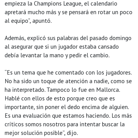
empieza la Champions League, el calendario
apretará mucho más y se pensará en rotar un poco
al equipo”, apuntó.
Además, explicó sus palabras del pasado domingo
al asegurar que si un jugador estaba cansado
debía levantar la mano y pedir el cambio.
“Es un tema que he comentado con los jugadores.
No ha sido un toque de atención a nadie, como se
ha interpretado. Tampoco lo fue en Mallorca.
Hablé con ellos de esto porque creo que es
importante, sin poner el dedo encima de alguien.
Es una evaluación que estamos haciendo. Los más
críticos somos nosotros para intentar buscar la
mejor solución posible”, dijo.