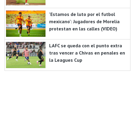
'Estamos de luto por el futbol
mexicano': Jugadores de Morelia
protestan en las calles (VIDEO)
LAFC se queda con el punto extra
tras vencer a Chivas en penales en
la Leagues Cup