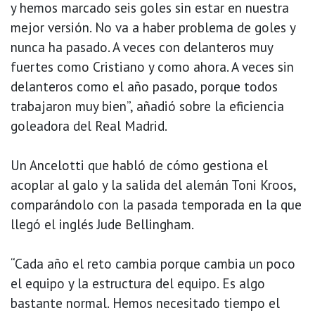
y hemos marcado seis goles sin estar en nuestra
mejor versión. No va a haber problema de goles y
nunca ha pasado. A veces con delanteros muy
fuertes como Cristiano y como ahora. A veces sin
delanteros como el año pasado, porque todos
trabajaron muy bien”, añadió sobre la eficiencia
goleadora del Real Madrid.
Un Ancelotti que habló de cómo gestiona el
acoplar al galo y la salida del alemán Toni Kroos,
comparándolo con la pasada temporada en la que
llegó el inglés Jude Bellingham.
“Cada año el reto cambia porque cambia un poco
el equipo y la estructura del equipo. Es algo
bastante normal. Hemos necesitado tiempo el