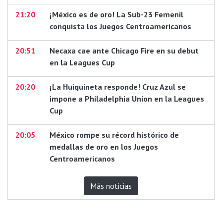
21:20
¡México es de oro! La Sub-23 Femenil
conquista los Juegos Centroamericanos
20:51
Necaxa cae ante Chicago Fire en su debut
en la Leagues Cup
20:20
¡La Huiquineta responde! Cruz Azul se
impone a Philadelphia Union en la Leagues
Cup
20:05
México rompe su récord histórico de
medallas de oro en los Juegos
Centroamericanos
Más noticias