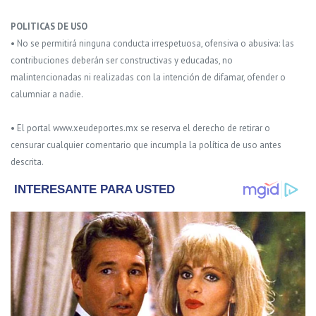
POLITICAS DE USO
• No se permitirá ninguna conducta irrespetuosa, ofensiva o abusiva: las
contribuciones deberán ser constructivas y educadas, no
malintencionadas ni realizadas con la intención de difamar, ofender o
calumniar a nadie.
• El portal www.xeudeportes.mx se reserva el derecho de retirar o
censurar cualquier comentario que incumpla la política de uso antes
descrita.