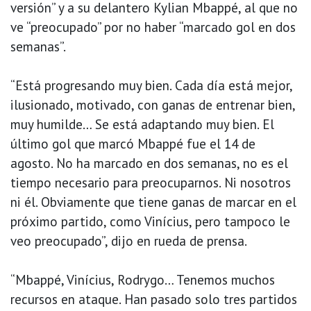
versión” y a su delantero Kylian Mbappé, al que no
ve “preocupado” por no haber “marcado gol en dos
semanas”.
“Está progresando muy bien. Cada día está mejor,
ilusionado, motivado, con ganas de entrenar bien,
muy humilde… Se está adaptando muy bien. El
último gol que marcó Mbappé fue el 14 de
agosto. No ha marcado en dos semanas, no es el
tiempo necesario para preocuparnos. Ni nosotros
ni él. Obviamente que tiene ganas de marcar en el
próximo partido, como Vinícius, pero tampoco le
veo preocupado”, dijo en rueda de prensa.
“Mbappé, Vinícius, Rodrygo… Tenemos muchos
recursos en ataque. Han pasado solo tres partidos