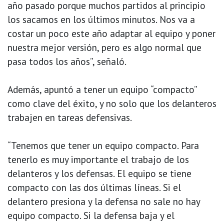
año pasado porque muchos partidos al principio
los sacamos en los últimos minutos. Nos va a
costar un poco este año adaptar al equipo y poner
nuestra mejor versión, pero es algo normal que
pasa todos los años”, señaló.
Además, apuntó a tener un equipo “compacto”
como clave del éxito, y no solo que los delanteros
trabajen en tareas defensivas.
“Tenemos que tener un equipo compacto. Para
tenerlo es muy importante el trabajo de los
delanteros y los defensas. El equipo se tiene
compacto con las dos últimas líneas. Si el
delantero presiona y la defensa no sale no hay
equipo compacto. Si la defensa baja y el