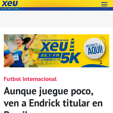
Futbol Internacional
Aunque juegue poco,
ven a Endrick titular en