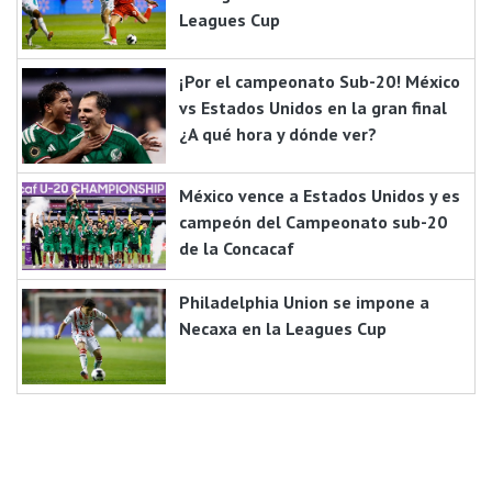
Leagues Cup
¡Por el campeonato Sub-20! México
vs Estados Unidos en la gran final
¿A qué hora y dónde ver?
México vence a Estados Unidos y es
campeón del Campeonato sub-20
de la Concacaf
Philadelphia Union se impone a
Necaxa en la Leagues Cup