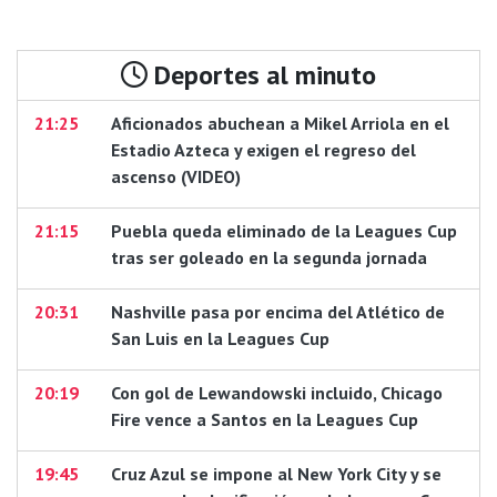
Deportes al minuto
21:25
Aficionados abuchean a Mikel Arriola en el
Estadio Azteca y exigen el regreso del
ascenso (VIDEO)
21:15
Puebla queda eliminado de la Leagues Cup
tras ser goleado en la segunda jornada
20:31
Nashville pasa por encima del Atlético de
San Luis en la Leagues Cup
20:19
Con gol de Lewandowski incluido, Chicago
Fire vence a Santos en la Leagues Cup
19:45
Cruz Azul se impone al New York City y se