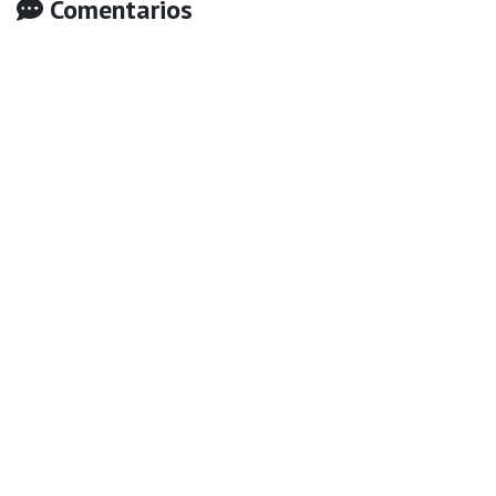
Comentarios