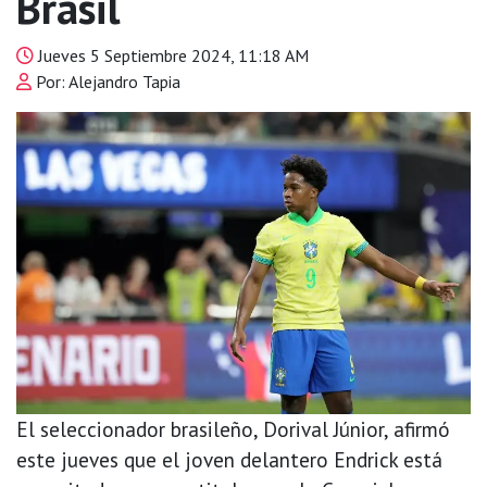
Brasil
Jueves 5 Septiembre 2024, 11:18 AM
Por: Alejandro Tapia
El seleccionador brasileño, Dorival Júnior, afirmó
este jueves que el joven delantero Endrick está