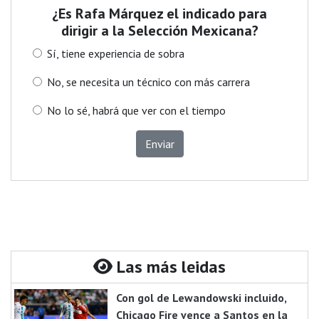
¿Es Rafa Márquez el indicado para
dirigir a la Selección Mexicana?
Sí, tiene experiencia de sobra
No, se necesita un técnico con más carrera
No lo sé, habrá que ver con el tiempo
Enviar
Las más leidas
Con gol de Lewandowski incluido,
Chicago Fire vence a Santos en la