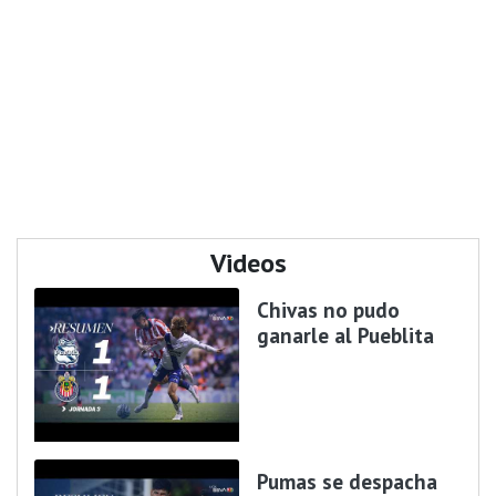
Videos
Chivas no pudo
ganarle al Pueblita
Pumas se despacha