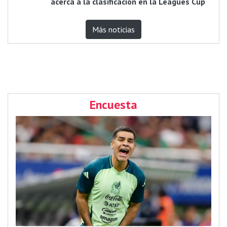
acerca a la clasificación en la Leagues Cup
Más noticias
Encuesta