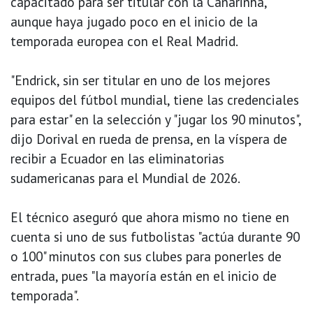
capacitado para ser titular con la Canarinha,
aunque haya jugado poco en el inicio de la
temporada europea con el Real Madrid.
"Endrick, sin ser titular en uno de los mejores
equipos del fútbol mundial, tiene las credenciales
para estar" en la selección y "jugar los 90 minutos",
dijo Dorival en rueda de prensa, en la víspera de
recibir a Ecuador en las eliminatorias
sudamericanas para el Mundial de 2026.
El técnico aseguró que ahora mismo no tiene en
cuenta si uno de sus futbolistas "actúa durante 90
o 100" minutos con sus clubes para ponerles de
entrada, pues "la mayoría están en el inicio de
temporada".