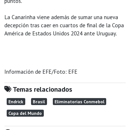
puntos.
La Canarinha viene además de sumar una nueva
decepción tras caer en cuartos de final de la Copa
América de Estados Unidos 2024 ante Uruguay.
Información de EFE/Foto: EFE
Temas relacionados
Endrick
Brasil
Eliminatorias Conmebol
Copa del Mundo