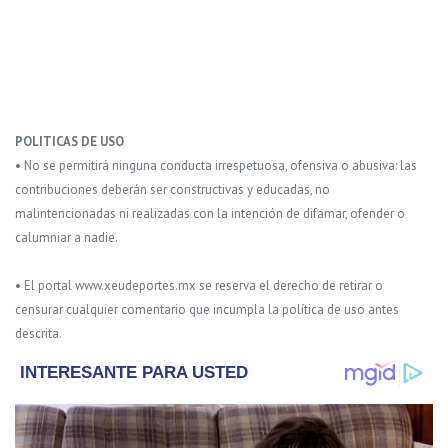
POLITICAS DE USO
• No se permitirá ninguna conducta irrespetuosa, ofensiva o abusiva: las
contribuciones deberán ser constructivas y educadas, no
malintencionadas ni realizadas con la intención de difamar, ofender o
calumniar a nadie.
• El portal www.xeudeportes.mx se reserva el derecho de retirar o
censurar cualquier comentario que incumpla la política de uso antes
descrita.