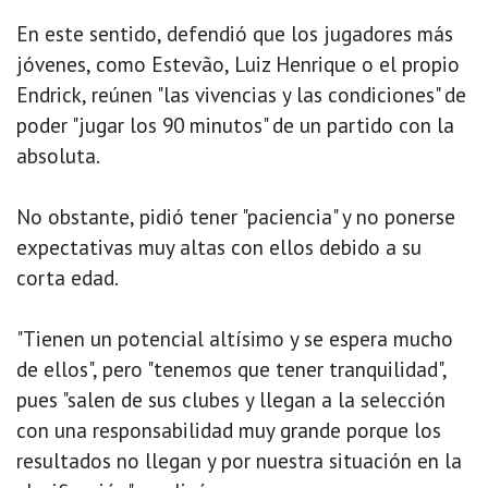
En este sentido, defendió que los jugadores más
jóvenes, como Estevão, Luiz Henrique o el propio
Endrick, reúnen "las vivencias y las condiciones" de
poder "jugar los 90 minutos" de un partido con la
absoluta.
No obstante, pidió tener "paciencia" y no ponerse
expectativas muy altas con ellos debido a su
corta edad.
"Tienen un potencial altísimo y se espera mucho
de ellos", pero "tenemos que tener tranquilidad",
pues "salen de sus clubes y llegan a la selección
con una responsabilidad muy grande porque los
resultados no llegan y por nuestra situación en la