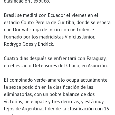
clasificación", explicó.
Brasil se medirá con Ecuador el viernes en el
estadio Couto Pereira de Curitiba, donde se espera
que Dorival salga de inicio con un tridente
formado por los madridistas Vinícius Júnior,
Rodrygo Goes y Endrick.
Cuatro días después se enfrentará con Paraguay,
en el estadio Defensores del Chaco, en Asunción.
El combinado verde-amarelo ocupa actualmente
la sexta posición en la clasificación de las
eliminatorias, con un pobre balance de dos
victorias, un empate y tres derrotas, y está muy
lejos de Argentina, líder de la clasificación con 15