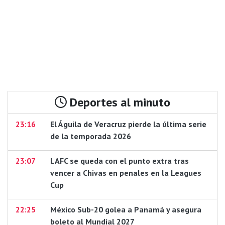
Deportes al minuto
23:16
El Águila de Veracruz pierde la última serie
de la temporada 2026
23:07
LAFC se queda con el punto extra tras
vencer a Chivas en penales en la Leagues
Cup
22:25
México Sub-20 golea a Panamá y asegura
boleto al Mundial 2027