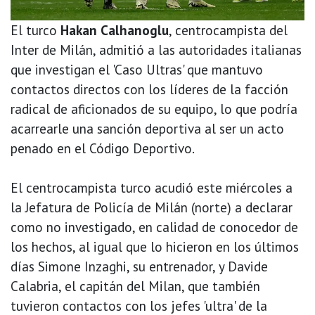
El turco
Hakan Calhanoglu
, centrocampista del
Inter de Milán, admitió a las autoridades italianas
que investigan el 'Caso Ultras' que mantuvo
contactos directos con los líderes de la facción
radical de aficionados de su equipo, lo que podría
acarrearle una sanción deportiva al ser un acto
penado en el Código Deportivo.
El centrocampista turco acudió este miércoles a
la Jefatura de Policía de Milán (norte) a declarar
como no investigado, en calidad de conocedor de
los hechos, al igual que lo hicieron en los últimos
días Simone Inzaghi, su entrenador, y Davide
Calabria, el capitán del Milan, que también
tuvieron contactos con los jefes 'ultra' de la