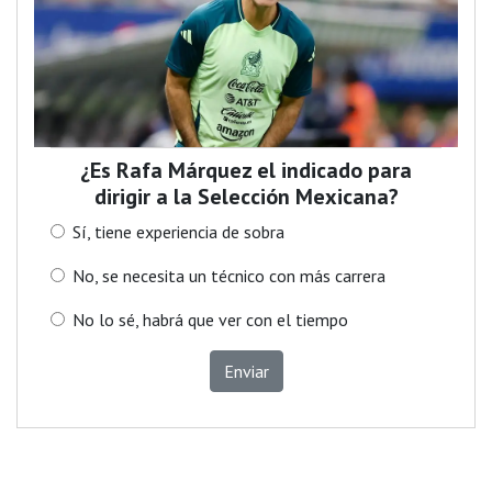
¿Es Rafa Márquez el indicado para
dirigir a la Selección Mexicana?
Sí, tiene experiencia de sobra
No, se necesita un técnico con más carrera
No lo sé, habrá que ver con el tiempo
Enviar