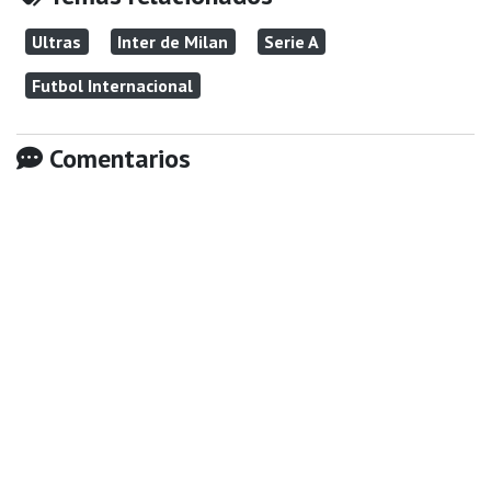
Ultras
Inter de Milan
Serie A
Futbol Internacional
Comentarios