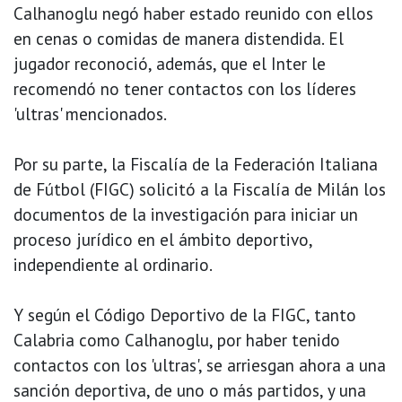
Calhanoglu negó haber estado reunido con ellos
en cenas o comidas de manera distendida. El
jugador reconoció, además, que el Inter le
recomendó no tener contactos con los líderes
'ultras' mencionados.
Por su parte, la Fiscalía de la Federación Italiana
de Fútbol (FIGC) solicitó a la Fiscalía de Milán los
documentos de la investigación para iniciar un
proceso jurídico en el ámbito deportivo,
independiente al ordinario.
Y según el Código Deportivo de la FIGC, tanto
Calabria como Calhanoglu, por haber tenido
contactos con los 'ultras', se arriesgan ahora a una
sanción deportiva, de uno o más partidos, y una