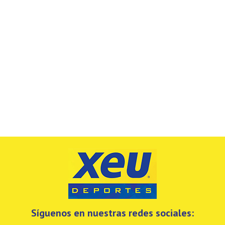
Síguenos en nuestras redes sociales: