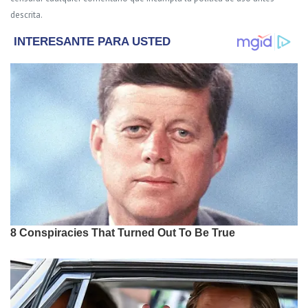
descrita.