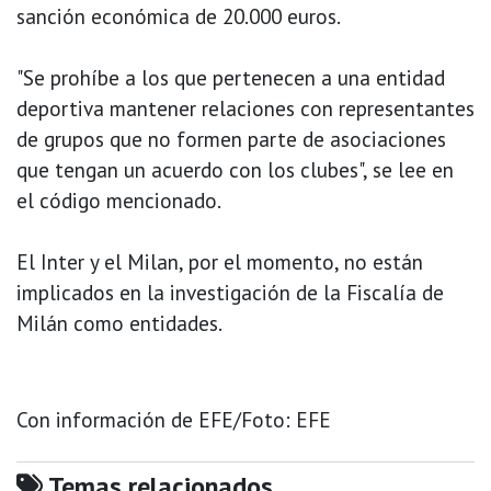
sanción económica de 20.000 euros.
"Se prohíbe a los que pertenecen a una entidad
deportiva mantener relaciones con representantes
de grupos que no formen parte de asociaciones
que tengan un acuerdo con los clubes", se lee en
el código mencionado.
El Inter y el Milan, por el momento, no están
implicados en la investigación de la Fiscalía de
Milán como entidades.
Con información de EFE/Foto: EFE
Temas relacionados