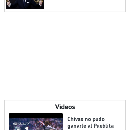
Videos
Chivas no pudo
ganarle al Pueblita