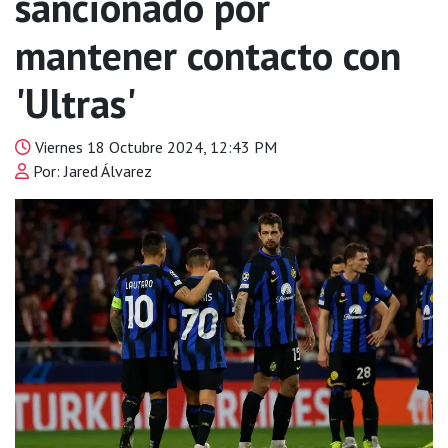
sancionado por
mantener contacto con
'Ultras'
Viernes 18 Octubre 2024, 12:43 PM
Por: Jared Álvarez