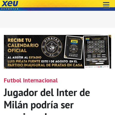
Futbol Internacional
Jugador del Inter de
Milán podría ser