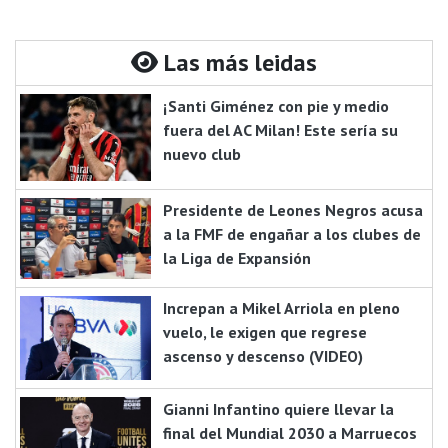
Las más leidas
¡Santi Giménez con pie y medio
fuera del AC Milan! Este sería su
nuevo club
Presidente de Leones Negros acusa
a la FMF de engañar a los clubes de
la Liga de Expansión
Increpan a Mikel Arriola en pleno
vuelo, le exigen que regrese
ascenso y descenso (VIDEO)
Gianni Infantino quiere llevar la
final del Mundial 2030 a Marruecos