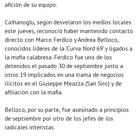
afición de su equipo.
Calhanoglu, según desvelaron los medios locales
este jueves, reconoció haber mantenido contacto
directo con Marco Ferdico y Andrea Belloco,
conocidos líderes de la 'Curva Nord 69' y ligados a
la mafia calabresa. Ferdico fue uno de los
detenidos el pasado 30 de septiembre junto a
otros 19 implicados en una trama de negocios
ilícitos en el Giuseppe Meazza (San Siro) y de
afiliación con la mafia.
Belloco, por su parte, fue asesinado a principios
de septiembre por otro de los jefes de los
radicales interistas.