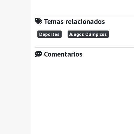
Temas relacionados
Deportes
Juegos Olímpicos
Comentarios