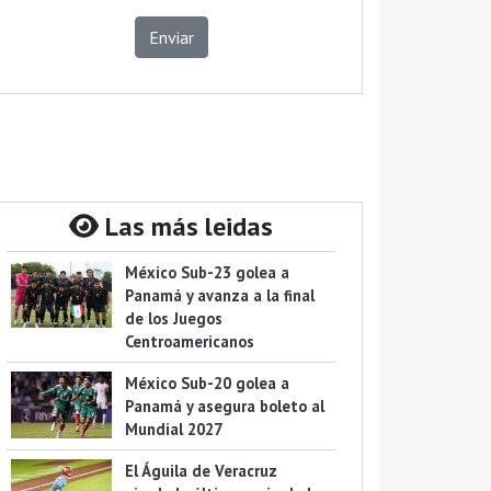
Enviar
Las más leidas
México Sub-23 golea a
Panamá y avanza a la final
de los Juegos
Centroamericanos
México Sub-20 golea a
Panamá y asegura boleto al
Mundial 2027
El Águila de Veracruz