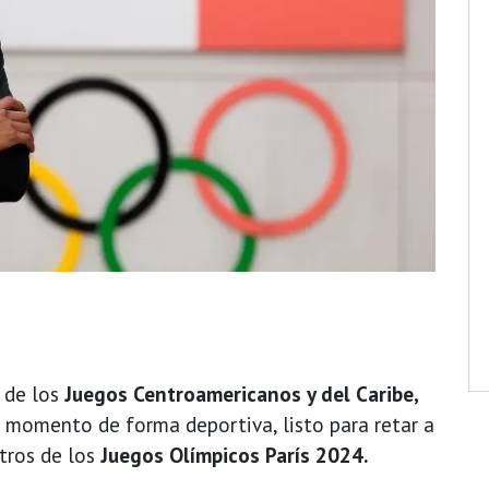
de los
Juegos Centroamericanos y del Caribe,
 momento de forma deportiva, listo para retar a
tros de los
Juegos Olímpicos París 2024.