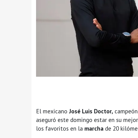
El mexicano
José Luis Doctor,
campeón 
aseguró este domingo estar en su mejor
los favoritos en la
marcha
de 20 kilóme