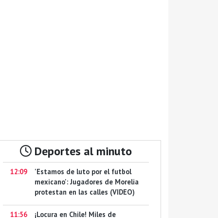
Deportes al minuto
12:09
'Estamos de luto por el futbol
mexicano': Jugadores de Morelia
protestan en las calles (VIDEO)
11:56
¡Locura en Chile! Miles de