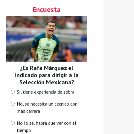
Encuesta
¿Es Rafa Márquez el
indicado para dirigir a la
Selección Mexicana?
Sí, tiene experiencia de sobra
No, se necesita un técnico con
más carrera
No lo sé, habrá que ver con el
tiempo