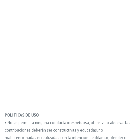
POLITICAS DE USO
• No se permitirá ninguna conducta irrespetuosa, ofensiva o abusiva: las
contribuciones deberán ser constructivas y educadas, no
malintencionadas ni realizadas con la intención de difamar, ofender o