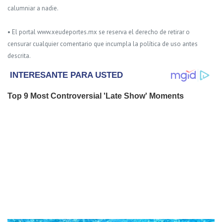
calumniar a nadie.
• El portal www.xeudeportes.mx se reserva el derecho de retirar o
censurar cualquier comentario que incumpla la política de uso antes
descrita.