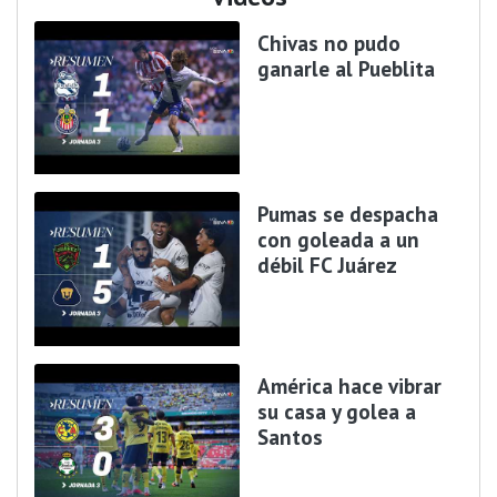
Chivas no pudo
ganarle al Pueblita
Pumas se despacha
con goleada a un
débil FC Juárez
América hace vibrar
su casa y golea a
Santos