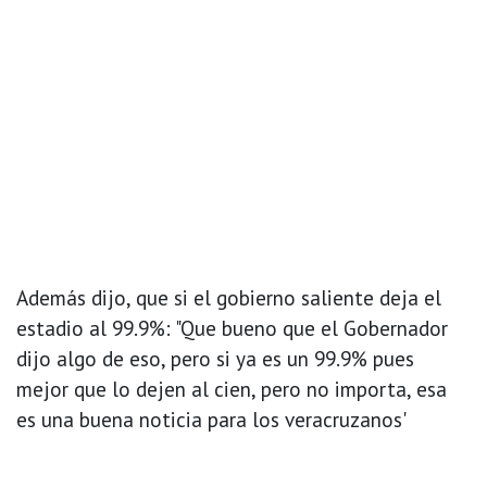
Además dijo, que si el gobierno saliente deja el
estadio al 99.9%: "Que bueno que el Gobernador
dijo algo de eso, pero si ya es un 99.9% pues
mejor que lo dejen al cien, pero no importa, esa
es una buena noticia para los veracruzanos'