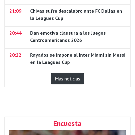
21:09
Chivas sufre descalabro ante FC Dallas en
la Leagues Cup
20:44
Dan emotiva clausura a los Juegos
Centroamericanos 2026
20:22
Rayados se impone al Inter Miami sin Messi
en la Leagues Cup
Más noticias
Encuesta