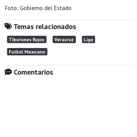
Foto: Gobierno del Estado
Temas relacionados
Tiburones Rojos
Veracruz
Liga
Futbol Mexicano
Comentarios