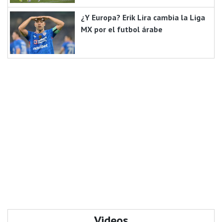
¿Y Europa? Erik Lira cambia la Liga
MX por el futbol árabe
Videos