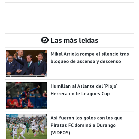
Las más leidas
Mikel Arriola rompe el silencio tras
bloqueo de ascenso y descenso
Humillan al Atlante del 'Piojo'
Herrera en le Leagues Cup
Así fueron los goles con los que
Piratas FC dominó a Durango
(VIDEOS)