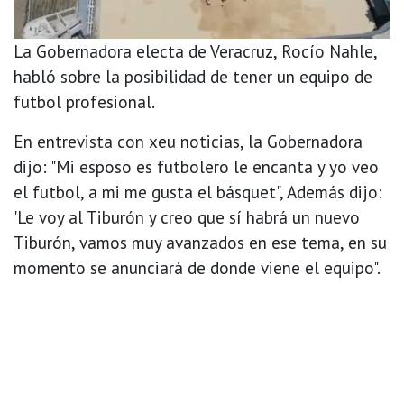
La Gobernadora electa de Veracruz, Rocío Nahle,
habló sobre la posibilidad de tener un equipo de
futbol profesional.
En entrevista con xeu noticias, la Gobernadora
dijo: "Mi esposo es futbolero le encanta y yo veo
el futbol, a mi me gusta el básquet", Además dijo:
'Le voy al Tiburón y creo que sí habrá un nuevo
Tiburón, vamos muy avanzados en ese tema, en su
momento se anunciará de donde viene el equipo".