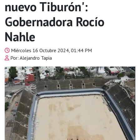
nuevo Tiburón':
Gobernadora Rocío
Nahle
Miércoles 16 Octubre 2024, 01:44 PM
Por: Alejandro Tapia