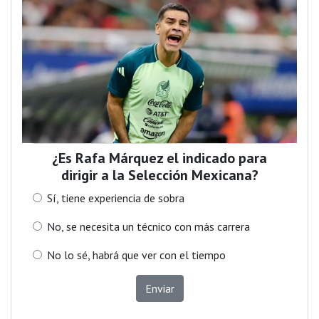
¿Es Rafa Márquez el indicado para
dirigir a la Selección Mexicana?
Sí, tiene experiencia de sobra
No, se necesita un técnico con más carrera
No lo sé, habrá que ver con el tiempo
Enviar