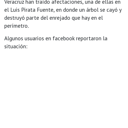
Veracruz han traído afectaciones, una de ellas en
el Luis Pirata Fuente, en donde un árbol se cayó y
destruyó parte del enrejado que hay en el
perímetro.
Algunos usuarios en facebook reportaron la
situación: