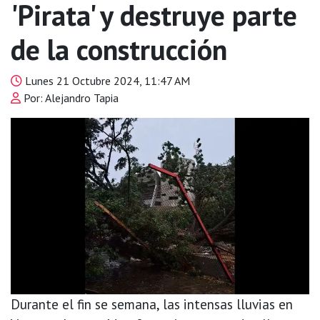
'Pirata' y destruye parte
de la construcción
Lunes 21 Octubre 2024, 11:47 AM
Por: Alejandro Tapia
Durante el fin se semana, las intensas lluvias en