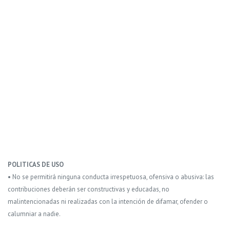
POLITICAS DE USO
• No se permitirá ninguna conducta irrespetuosa, ofensiva o abusiva: las
contribuciones deberán ser constructivas y educadas, no
malintencionadas ni realizadas con la intención de difamar, ofender o
calumniar a nadie.