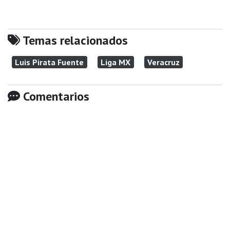
Temas relacionados
Luis Pirata Fuente
Liga MX
Veracruz
Comentarios