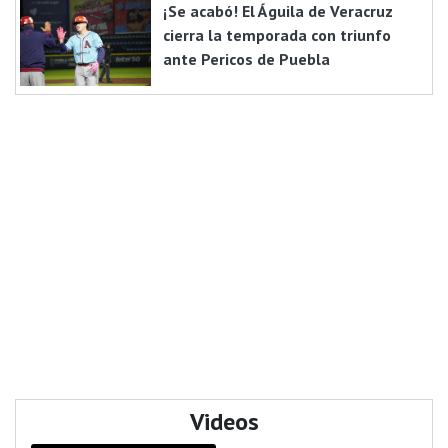
¡Se acabó! El Águila de Veracruz
cierra la temporada con triunfo
ante Pericos de Puebla
Videos