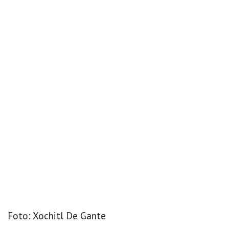
Foto: Xochitl De Gante