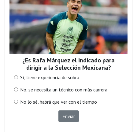
¿Es Rafa Márquez el indicado para
dirigir a la Selección Mexicana?
Sí, tiene experiencia de sobra
No, se necesita un técnico con más carrera
No lo sé, habrá que ver con el tiempo
Enviar