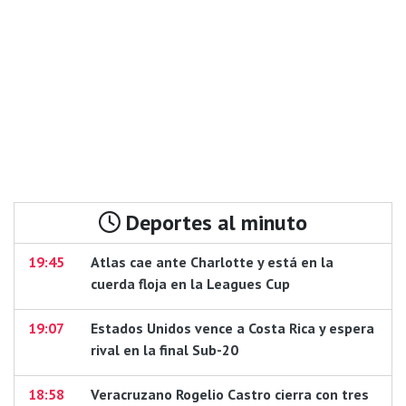
Deportes al minuto
19:45
Atlas cae ante Charlotte y está en la
cuerda floja en la Leagues Cup
19:07
Estados Unidos vence a Costa Rica y espera
rival en la final Sub-20
18:58
Veracruzano Rogelio Castro cierra con tres