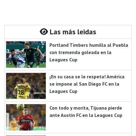
Las más leidas
Portland Timbers humilla al Puebla
con tremenda goleada en la
Leagues Cup
¡En su casa se le respeta! América
se impone al San Diego FC en la
Leagues Cup
Con todo y morita, Tijuana pierde
ante Austin FC en la Leagues Cup