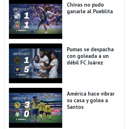
Chivas no pudo
ganarle al Pueblita
Pumas se despacha
con goleada a un
débil FC Juárez
América hace vibrar
su casa y golea a
Santos