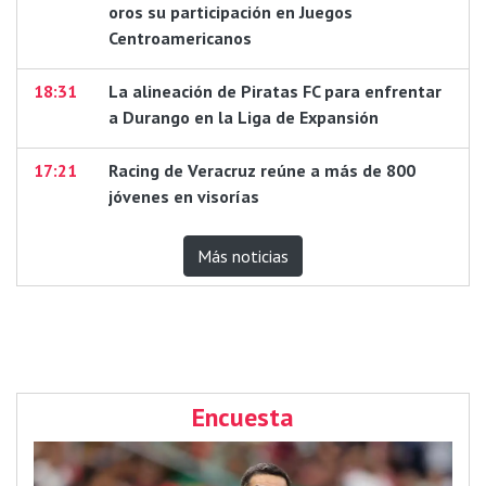
oros su participación en Juegos
Centroamericanos
18:31
La alineación de Piratas FC para enfrentar
a Durango en la Liga de Expansión
17:21
Racing de Veracruz reúne a más de 800
jóvenes en visorías
Más noticias
Encuesta