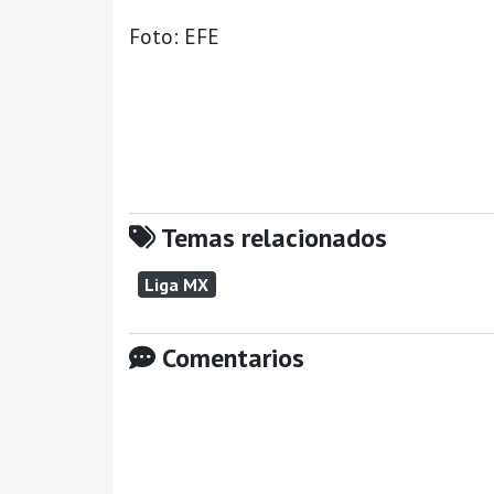
Foto: EFE
Temas relacionados
Liga MX
Comentarios