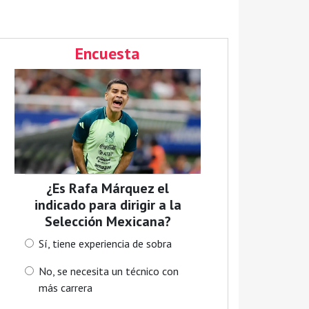
Encuesta
¿Es Rafa Márquez el
indicado para dirigir a la
Selección Mexicana?
Sí, tiene experiencia de sobra
No, se necesita un técnico con
más carrera