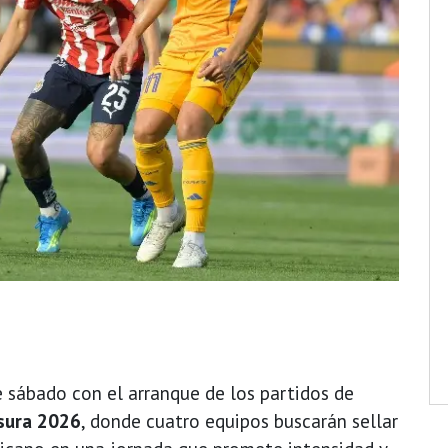
 sábado con el arranque de los partidos de
usura 2026
, donde cuatro equipos buscarán sellar