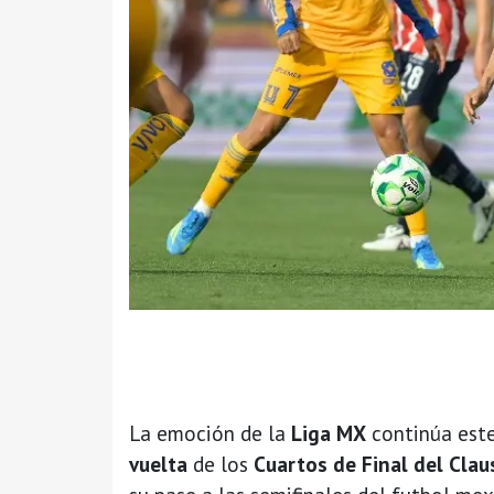
La emoción de la
Liga MX
continúa este
vuelta
de los
Cuartos de Final del Cla