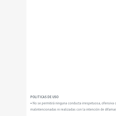
POLITICAS DE USO
• No se permitirá ninguna conducta irrespetuosa, ofensiva 
malintencionadas ni realizadas con la intención de difamar