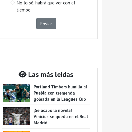
No lo sé, habrá que ver con el
tiempo
Enviar
Las más leidas
Portland Timbers humilla al
Puebla con tremenda
goleada en la Leagues Cup
¡Se acabó la novela!
Vinicius se queda en el Real
Madrid