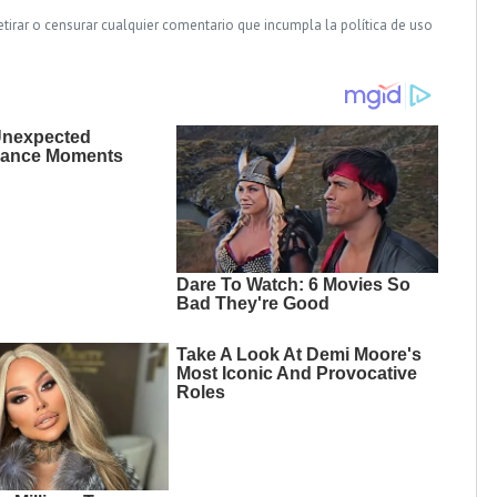
tirar o censurar cualquier comentario que incumpla la política de uso