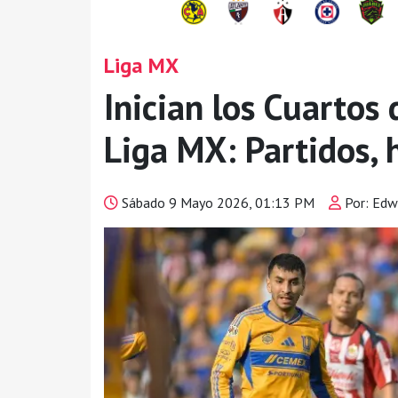
Liga MX
Inician los Cuartos 
Liga MX: Partidos, 
Sábado 9 Mayo 2026, 01:13 PM
Por: Edw