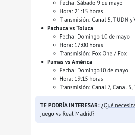
Fecha: Sábado 9 de mayo
Hora: 21:15 horas
Transmisión: Canal 5, TUDN y 
Pachuca vs Toluca
Fecha: Domingo 10 de mayo
Hora: 17:00 horas
Transmisión: Fox One / Fox
Pumas vs América
Fecha: Domingo10 de mayo
Hora: 19:15 horas
Transmisión: Canal 7, Canal 5,
TE PODRÍA INTERESAR:
¿Qué necesita
juego vs Real Madrid?