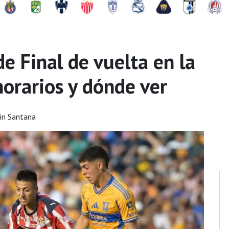
de Final de vuelta en la
horarios y dónde ver
in Santana