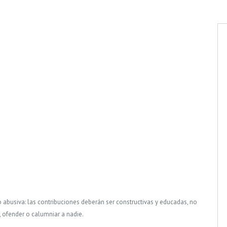
o abusiva: las contribuciones deberán ser constructivas y educadas, no
, ofender o calumniar a nadie.