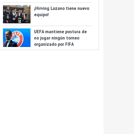
¡Hirving Lozano tiene nuevo
equipo!
UEFA mantiene postura de
no jugar ningún torneo
organizado por FIFA