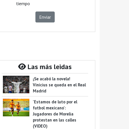
tiempo
Enviar
Las más leidas
¡Se acabó la novela!
Vinicius se queda en el Real
Madrid
'Estamos de luto por el
futbol mexicano':
Jugadores de Morelia
protestan en las calles
(VIDEO)