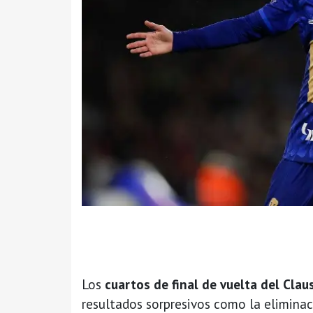
Los
cuartos de final de vuelta del Cla
resultados sorpresivos como la elimina