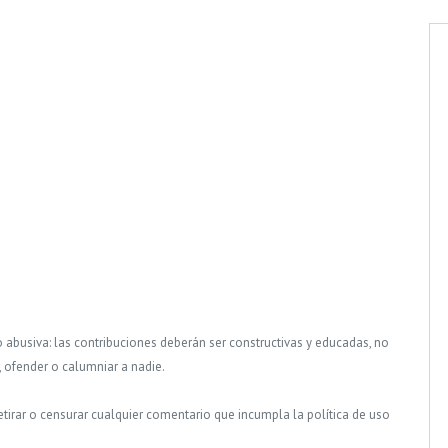
o abusiva: las contribuciones deberán ser constructivas y educadas, no
, ofender o calumniar a nadie.
tirar o censurar cualquier comentario que incumpla la política de uso