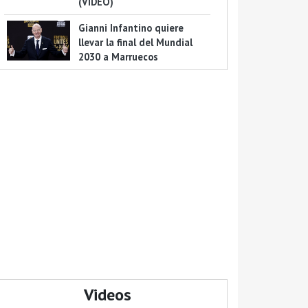
(VIDEO)
Gianni Infantino quiere
llevar la final del Mundial
2030 a Marruecos
Videos