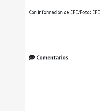
Con información de EFE/Foto: EFE
Comentarios