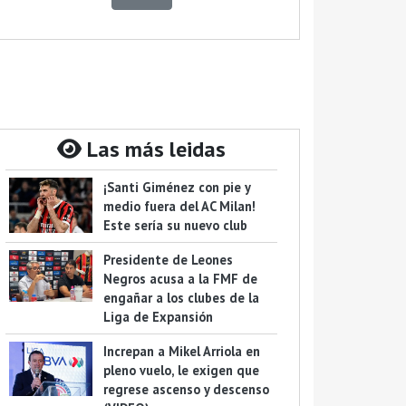
Las más leidas
¡Santi Giménez con pie y
medio fuera del AC Milan!
Este sería su nuevo club
Presidente de Leones
Negros acusa a la FMF de
engañar a los clubes de la
Liga de Expansión
Increpan a Mikel Arriola en
pleno vuelo, le exigen que
regrese ascenso y descenso