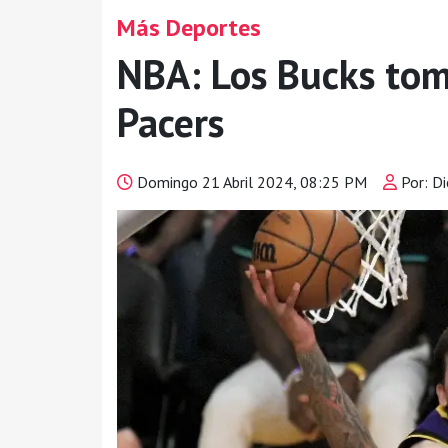
Más Deportes
NBA: Los Bucks tom
Pacers
Domingo 21 Abril 2024, 08:25 PM
Por: D