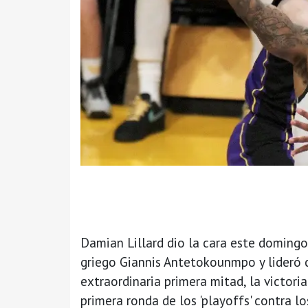
Damian Lillard dio la cara este doming
griego Giannis Antetokounmpo y lideró 
extraordinaria primera mitad, la victoria
primera ronda de los 'playoffs' contra lo