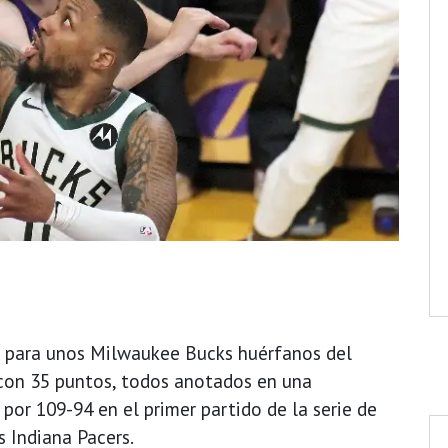
o para unos Milwaukee Bucks huérfanos del
con 35 puntos, todos anotados en una
 por 109-94 en el primer partido de la serie de
s Indiana Pacers.