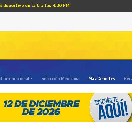
El deportivo de la U a las 4:00 PM
l Internacional
Selección Mexicana
Más Deportes
Béi