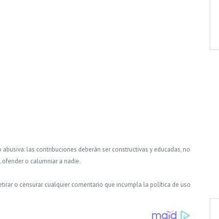
o abusiva: las contribuciones deberán ser constructivas y educadas, no
, ofender o calumniar a nadie.
tirar o censurar cualquier comentario que incumpla la política de uso