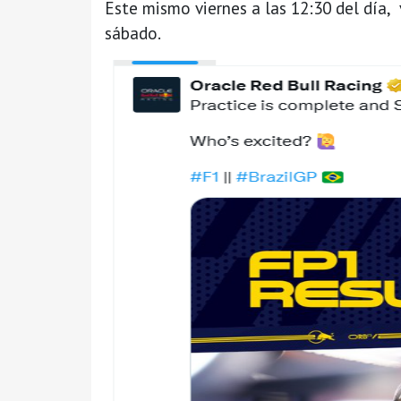
Este mismo viernes a las 12:30 del día, v
sábado.