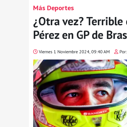
Más Deportes
¿Otra vez? Terribl
Pérez en GP de Bras
Viernes 1 Noviembre 2024, 09:40 AM
Por: