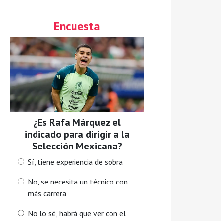
Encuesta
¿Es Rafa Márquez el
indicado para dirigir a la
Selección Mexicana?
Sí, tiene experiencia de sobra
No, se necesita un técnico con
más carrera
No lo sé, habrá que ver con el