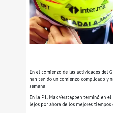
En el comienzo de las actividades del GP
han tenido un comienzo complicado y nad
semana.
En la P1, Max Verstappen terminó en el 
lejos por ahora de los mejores tiempos e