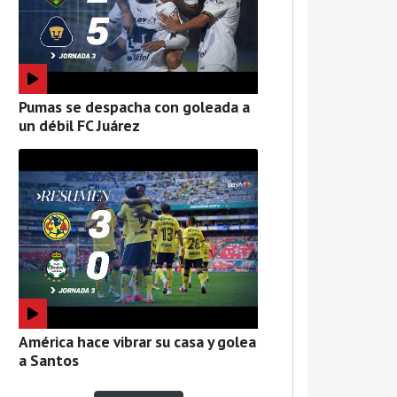
Pumas se despacha con goleada a
un débil FC Juárez
América hace vibrar su casa y golea
a Santos