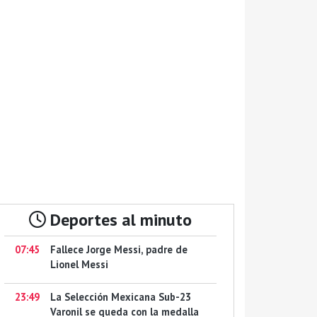
Deportes al minuto
07:45
Fallece Jorge Messi, padre de
Lionel Messi
23:49
La Selección Mexicana Sub-23
Varonil se queda con la medalla