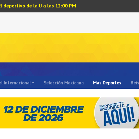
El deportivo de la U a las 12:00 PM
l Internacional
Selección Mexicana
Más Deportes
Béi