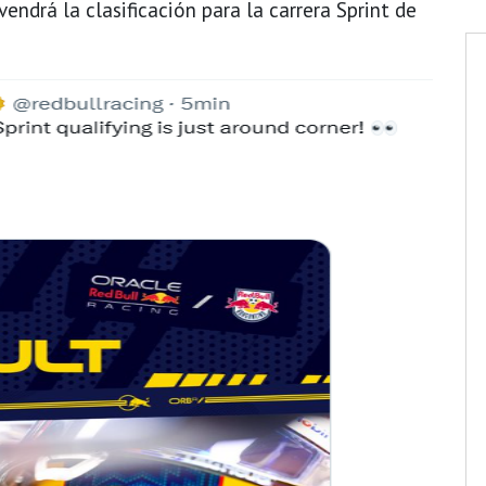
endrá la clasificación para la carrera Sprint de