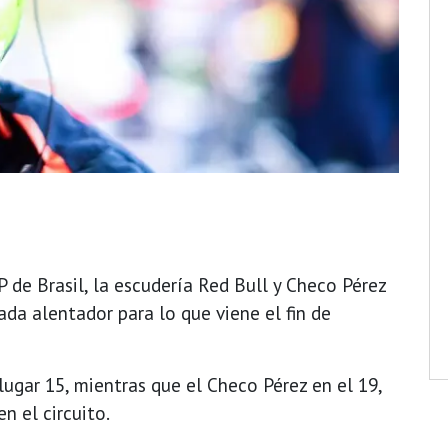
 de Brasil, la escudería Red Bull y Checo Pérez
a alentador para lo que viene el fin de
lugar 15, mientras que el Checo Pérez en el 19,
n el circuito.