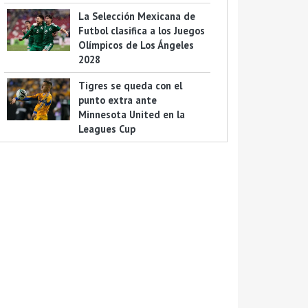
La Selección Mexicana de
Futbol clasifica a los Juegos
Olímpicos de Los Ángeles
2028
Tigres se queda con el
punto extra ante
Minnesota United en la
Leagues Cup