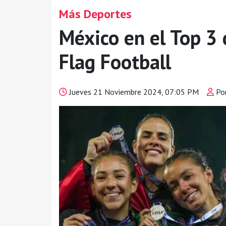
Más Deportes
México en el Top 3
Flag Football
Jueves 21 Noviembre 2024, 07:05 PM
Por