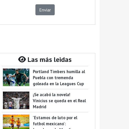
Enviar
Las más leidas
Portland Timbers humilla al
Puebla con tremenda
goleada en la Leagues Cup
¡Se acabó la novela!
Vinicius se queda en el Real
Madrid
'Estamos de luto por el
futbol mexicano':