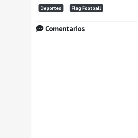
Deportes
Flag Football
Comentarios