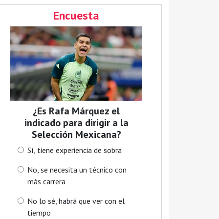
Encuesta
¿Es Rafa Márquez el
indicado para dirigir a la
Selección Mexicana?
Sí, tiene experiencia de sobra
No, se necesita un técnico con
más carrera
No lo sé, habrá que ver con el
tiempo