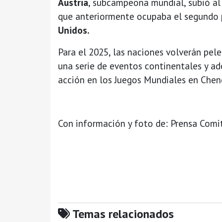
Austria
, subcampeona mundial, subió al
que anteriormente ocupaba el segundo 
Unidos.
Para el 2025, las naciones volverán pele
una serie de eventos continentales y 
acción en los Juegos Mundiales en Chen
Con información y foto de: Prensa Com
Temas relacionados