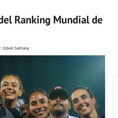
 del Ranking Mundial de
: Edwin Santana