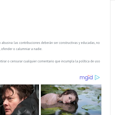
o abusiva: las contribuciones deberán ser constructivas y educadas, no
, ofender o calumniar a nadie.
tirar o censurar cualquier comentario que incumpla la política de uso