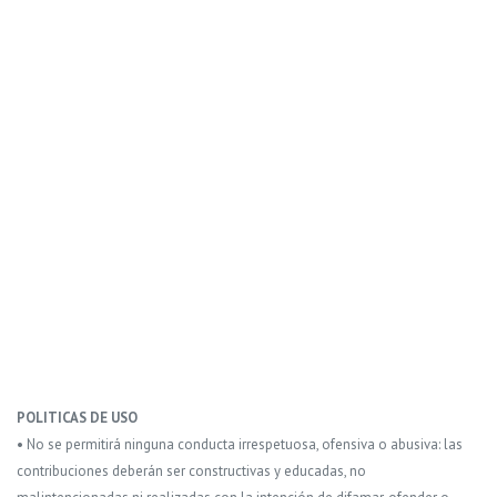
POLITICAS DE USO
• No se permitirá ninguna conducta irrespetuosa, ofensiva o abusiva: las
contribuciones deberán ser constructivas y educadas, no