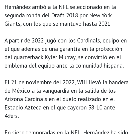
Hernández arribó a la NFL seleccionado en la
segunda ronda del Draft 2018 por New York
Giants, con los que se mantuvo hasta 2021.
A partir de 2022 jugó con los Cardinals, equipo en
el que además de una garantía en la protección
del quarterback Kyler Murray, se convirtió en el
emblema del equipo ante la comunidad hispana.
El 21 de noviembre del 2022, Will llevó la bandera
de México a la vanguardia en la salida de los
Arizona Cardinals en el duelo realizado en el
Estadio Azteca en el que cayeron 38-10 ante
49ers.
En siete temporadas en la NFL, Hernández ha sido