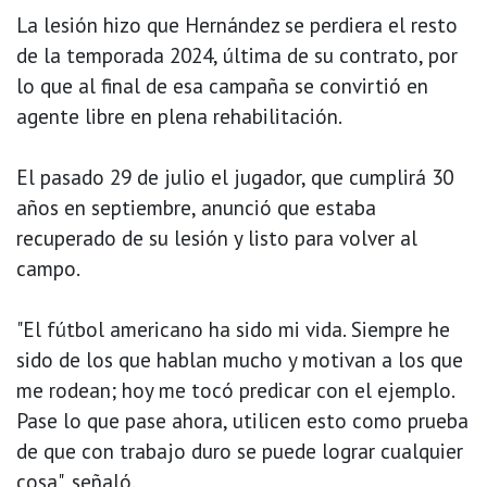
La lesión hizo que Hernández se perdiera el resto
de la temporada 2024, última de su contrato, por
lo que al final de esa campaña se convirtió en
agente libre en plena rehabilitación.
El pasado 29 de julio el jugador, que cumplirá 30
años en septiembre, anunció que estaba
recuperado de su lesión y listo para volver al
campo.
"El fútbol americano ha sido mi vida. Siempre he
sido de los que hablan mucho y motivan a los que
me rodean; hoy me tocó predicar con el ejemplo.
Pase lo que pase ahora, utilicen esto como prueba
de que con trabajo duro se puede lograr cualquier
cosa", señaló.