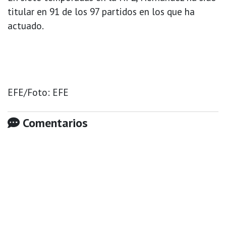
titular en 91 de los 97 partidos en los que ha
actuado.
EFE/Foto: EFE
Comentarios