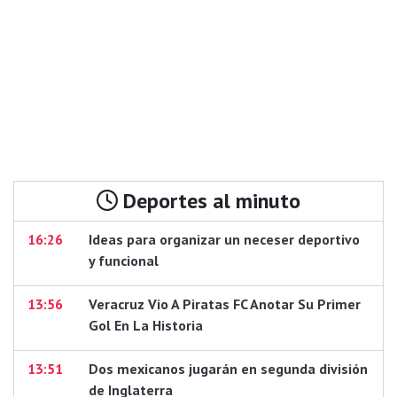
Deportes al minuto
16:26
Ideas para organizar un neceser deportivo
y funcional
13:56
Veracruz Vio A Piratas FC Anotar Su Primer
Gol En La Historia
13:51
Dos mexicanos jugarán en segunda división
de Inglaterra