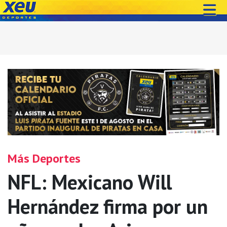
Más Deportes
NFL: Mexicano Will
Hernández firma por un