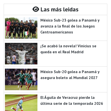
Las más leidas
México Sub-23 golea a Panamá y
avanza a la final de los Juegos
Centroamericanos
¡Se acabó la novela! Vinicius se
queda en el Real Madrid
México Sub-20 golea a Panamá y
asegura boleto al Mundial 2027
El Águila de Veracruz pierde la
última serie de la temporada 2026