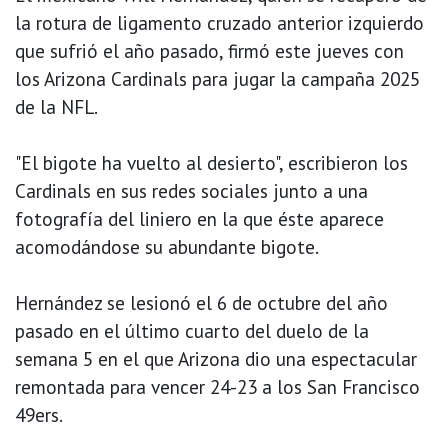
la rotura de ligamento cruzado anterior izquierdo
que sufrió el año pasado, firmó este jueves con
los Arizona Cardinals para jugar la campaña 2025
de la NFL.
"El bigote ha vuelto al desierto", escribieron los
Cardinals en sus redes sociales junto a una
fotografía del liniero en la que éste aparece
acomodándose su abundante bigote.
Hernández se lesionó el 6 de octubre del año
pasado en el último cuarto del duelo de la
semana 5 en el que Arizona dio una espectacular
remontada para vencer 24-23 a los San Francisco
49ers.