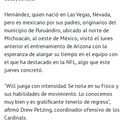
Hernández, quien nació en Las Vegas, Nevada,
pero es mexicano por sus padres, originarios del
municipio de Puruándiro, ubicado al norte de
Michoacán, al oeste de México, visitó el lunes
anterior el entrenamiento de Arizona con la
esperanza de alargar su tiempo en el equipo con
el que ha destacado en la NFL, algo que este
jueves concretó.
"Will juega con intensidad. Se nota en su físico y
sus habilidades de movimiento. Lo conocemos
muy bien y es gratificante tenerlo de regreso",
afirmó Drew Petzing, coordinador ofensivo de los
Cardinals.