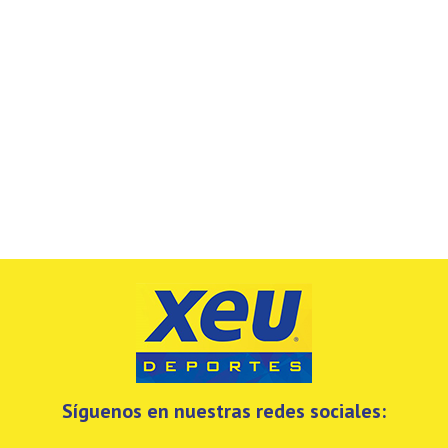
Síguenos en nuestras redes sociales: