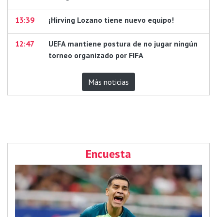
13:39
¡Hirving Lozano tiene nuevo equipo!
12:47
UEFA mantiene postura de no jugar ningún
torneo organizado por FIFA
Más noticias
Encuesta