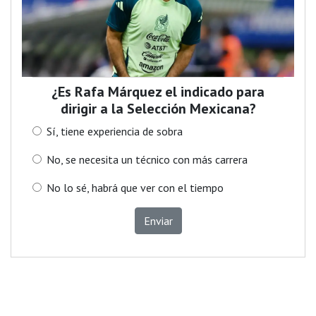
¿Es Rafa Márquez el indicado para
dirigir a la Selección Mexicana?
Sí, tiene experiencia de sobra
No, se necesita un técnico con más carrera
No lo sé, habrá que ver con el tiempo
Enviar