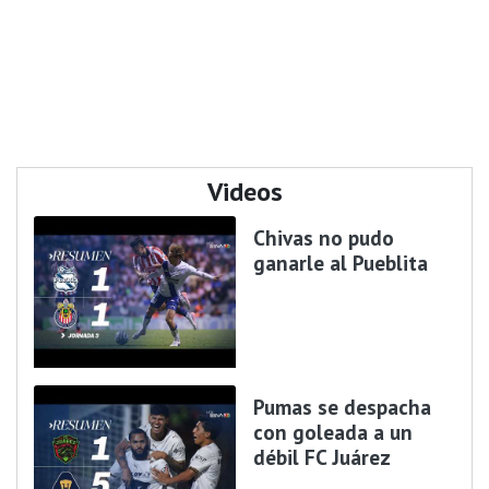
Videos
Chivas no pudo
ganarle al Pueblita
Pumas se despacha
con goleada a un
débil FC Juárez