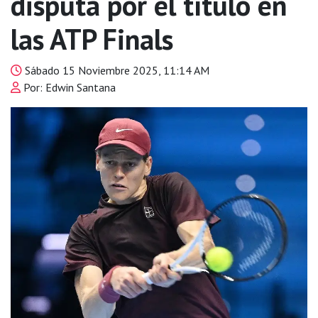
disputa por el título en
las ATP Finals
Sábado 15 Noviembre 2025, 11:14 AM
Por: Edwin Santana