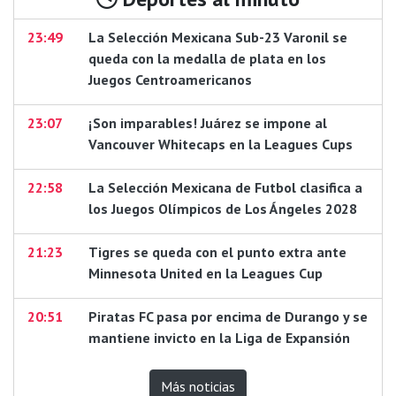
23:49
La Selección Mexicana Sub-23 Varonil se
queda con la medalla de plata en los
Juegos Centroamericanos
23:07
¡Son imparables! Juárez se impone al
Vancouver Whitecaps en la Leagues Cups
22:58
La Selección Mexicana de Futbol clasifica a
los Juegos Olímpicos de Los Ángeles 2028
21:23
Tigres se queda con el punto extra ante
Minnesota United en la Leagues Cup
20:51
Piratas FC pasa por encima de Durango y se
mantiene invicto en la Liga de Expansión
Más noticias