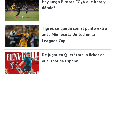
Hoy juega Piratas FC ¿A qué hora y
dónde?
Tigres se queda con el punto extra
ante Minnesota United en la
Leagues Cup
De jugar en Querétaro, a fichar en
el futbol de España