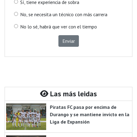
Sí, tiene experiencia de sobra
No, se necesita un técnico con más carrera
No lo sé, habrá que ver con el tiempo
Enviar
Las más leidas
Piratas FC pasa por encima de
Durango y se mantiene invicto en la
Liga de Expansión