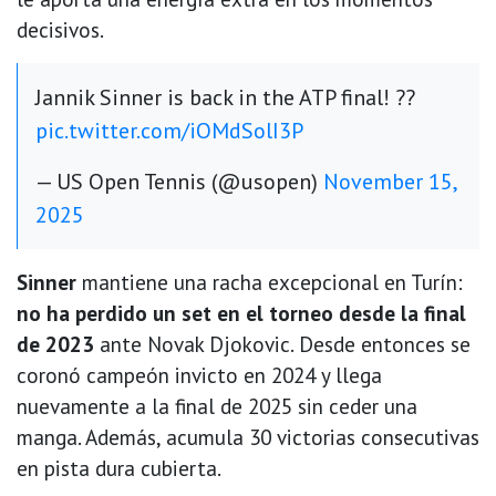
decisivos.
Jannik Sinner is back in the ATP final! ??
pic.twitter.com/iOMdSolI3P
— US Open Tennis (@usopen)
November 15,
2025
Sinner
mantiene una racha excepcional en Turín:
no ha perdido un set en el torneo desde la final
de 2023
ante Novak Djokovic. Desde entonces se
coronó campeón invicto en 2024 y llega
nuevamente a la final de 2025 sin ceder una
manga. Además, acumula 30 victorias consecutivas
en pista dura cubierta.