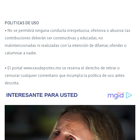
POLITICAS DE USO
• No se permitirá ninguna conducta irrespetuosa, ofensiva o abusiva: las
contribuciones deberán ser constructivas y educadas, no
malintencionadas ni realizadas con la intención de difamar, ofender o
calumniar a nadie.
• El portal www.xeudeportes.mx se reserva el derecho de retirar o
censurar cualquier comentario que incumpla la política de uso antes
descrita.