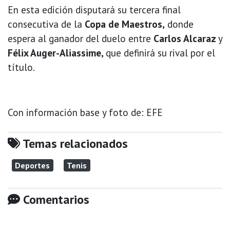
En esta edición disputará su tercera final
consecutiva de la
Copa de Maestros,
donde
espera al ganador del duelo entre
Carlos Alcaraz
y
Félix Auger-Aliassime,
que definirá su rival por el
título.
Con información base y foto de: EFE
Temas relacionados
Deportes
Tenis
Comentarios