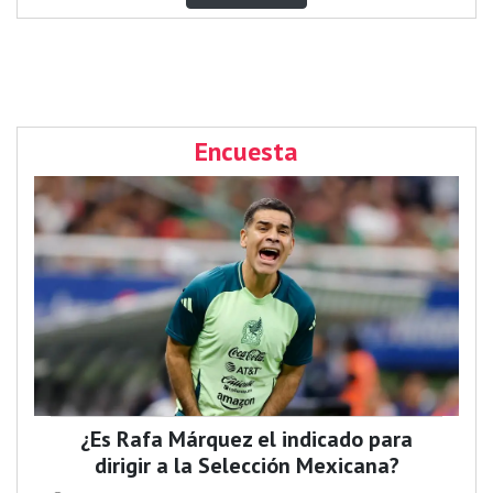
Encuesta
¿Es Rafa Márquez el indicado para
dirigir a la Selección Mexicana?