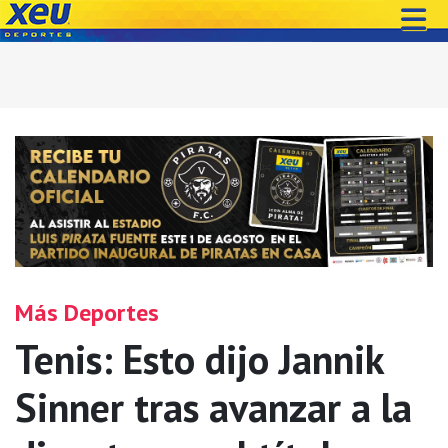
Más Deportes
Tenis: Esto dijo Jannik
Sinner tras avanzar a la