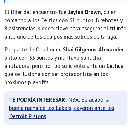
El líder del encuentro fue
Jaylen Brown
, quien
comandó a los Celtics con 31 puntos, 8 rebotes y
8 asistencias, siendo clave para asegurar el triunfo
ante uno de los equipos más sólidos de la liga.
Por parte de Oklahoma,
Shai Gilgeous-Alexander
brilló con 33 puntos y mantuvo su racha
anotadora, pero no fue suficiente ante un
Celtics
que se ilusiona con ser protagonista en los
próximos playoffs.
TE PODRÍA INTERESAR:
NBA: Se acabó la
buena racha de los Lakers, cayeron ante los
Detroit Pistons