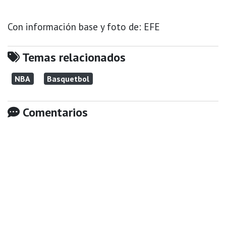
Con información base y foto de: EFE
Temas relacionados
NBA
Basquetbol
Comentarios