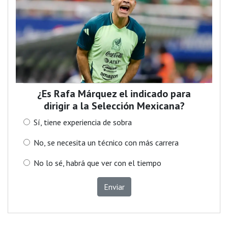
¿Es Rafa Márquez el indicado para
dirigir a la Selección Mexicana?
Sí, tiene experiencia de sobra
No, se necesita un técnico con más carrera
No lo sé, habrá que ver con el tiempo
Enviar