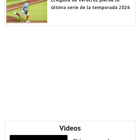
última serie de la temporada 2026
Videos