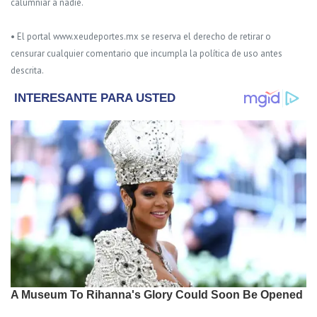
calumniar a nadie.
• El portal www.xeudeportes.mx se reserva el derecho de retirar o
censurar cualquier comentario que incumpla la política de uso antes
descrita.