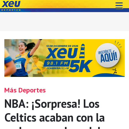
Más Deportes
NBA: ¡Sorpresa! Los
Celtics acaban con la