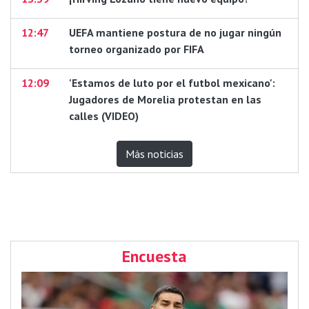
12:47
UEFA mantiene postura de no jugar ningún
torneo organizado por FIFA
12:09
'Estamos de luto por el futbol mexicano':
Jugadores de Morelia protestan en las
calles (VIDEO)
Más noticias
Encuesta