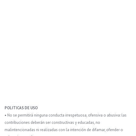
POLITICAS DE USO
• No se permitirá ninguna conducta irrespetuosa, ofensiva o abusiva: las
contribuciones deberán ser constructivas y educadas, no
malintencionadas ni realizadas con la intención de difamar, ofender o