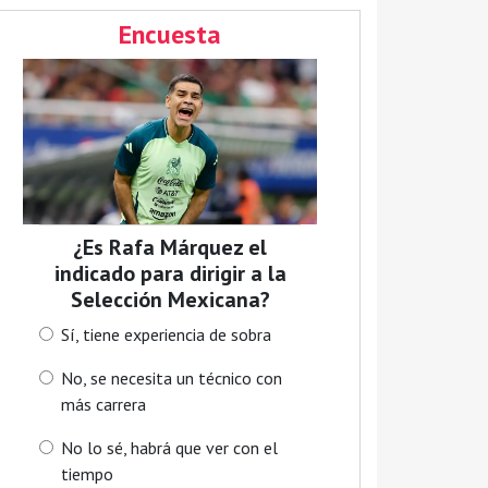
Encuesta
¿Es Rafa Márquez el
indicado para dirigir a la
Selección Mexicana?
Sí, tiene experiencia de sobra
No, se necesita un técnico con
más carrera
No lo sé, habrá que ver con el
tiempo