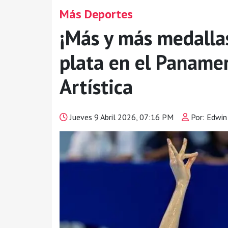
Más Deportes
¡Más y más medalla
plata en el Paname
Artística
Jueves 9 Abril 2026, 07:16 PM
Por: Edwin