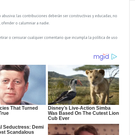
o abusiva: las contribuciones deberán ser constructivas y educadas, no
, ofender o calumniar a nadie.
tirar o censurar cualquier comentario que incumpla la política de uso