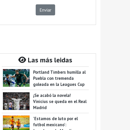
Enviar
Las más leidas
Portland Timbers humilla al
Puebla con tremenda
goleada en la Leagues Cup
¡Se acabó la novela!
Vinicius se queda en el Real
Madrid
'Estamos de luto por el
futbol mexicano':