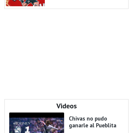
Videos
Chivas no pudo
ganarle al Pueblita