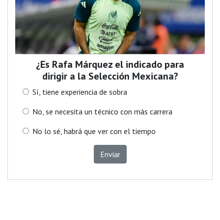
¿Es Rafa Márquez el indicado para
dirigir a la Selección Mexicana?
Sí, tiene experiencia de sobra
No, se necesita un técnico con más carrera
No lo sé, habrá que ver con el tiempo
Enviar