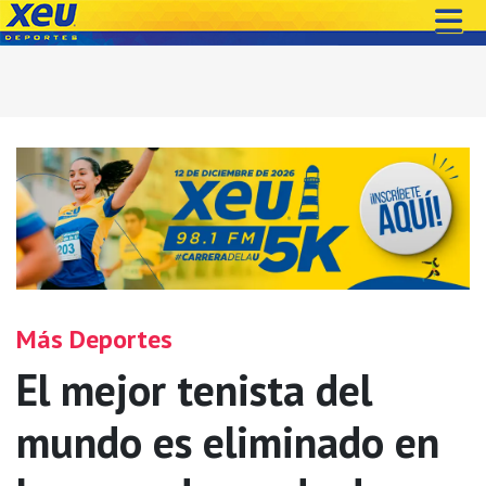
Más Deportes
El mejor tenista del
mundo es eliminado en