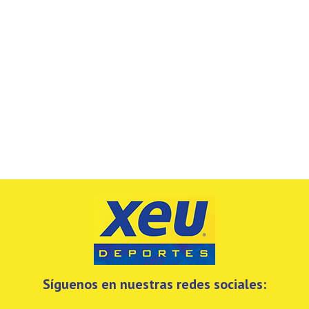
Síguenos en nuestras redes sociales: