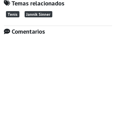
Temas relacionados
Tenis
Jannik Sinner
Comentarios