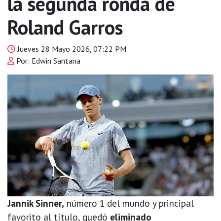
la segunda ronda de
Roland Garros
Jueves 28 Mayo 2026, 07:22 PM
Por: Edwin Santana
Jannik Sinner,
número 1 del mundo y principal
favorito al título, quedó
eliminado