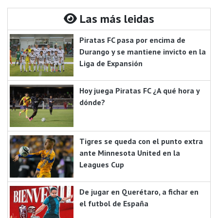
Las más leidas
Piratas FC pasa por encima de
Durango y se mantiene invicto en la
Liga de Expansión
Hoy juega Piratas FC ¿A qué hora y
dónde?
Tigres se queda con el punto extra
ante Minnesota United en la
Leagues Cup
De jugar en Querétaro, a fichar en
el futbol de España