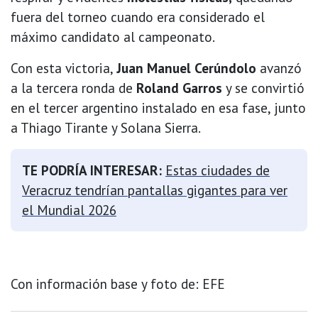
fuera del torneo cuando era considerado el
máximo candidato al campeonato.
Con esta victoria,
Juan Manuel Cerúndolo
avanzó
a la tercera ronda de
Roland Garros
y se convirtió
en el tercer argentino instalado en esa fase, junto
a Thiago Tirante y Solana Sierra.
TE PODRÍA INTERESAR:
Estas ciudades de
Veracruz tendrían pantallas gigantes para ver
el Mundial 2026
Con información base y foto de: EFE