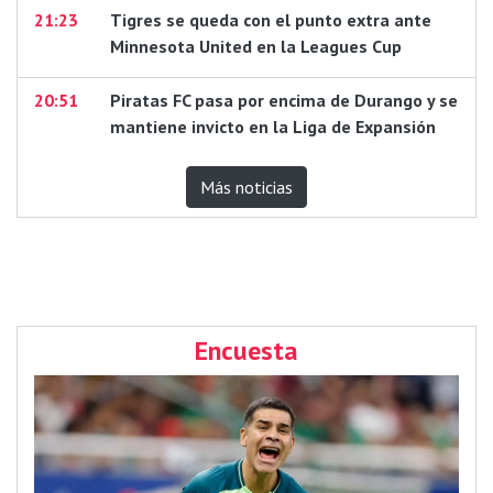
21:23
Tigres se queda con el punto extra ante
Minnesota United en la Leagues Cup
20:51
Piratas FC pasa por encima de Durango y se
mantiene invicto en la Liga de Expansión
Más noticias
Encuesta