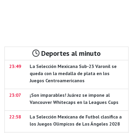
Deportes al minuto
23:49
La Selección Mexicana Sub-23 Varonil se
queda con la medalla de plata en los
Juegos Centroamericanos
23:07
¡Son imparables! Juárez se impone al
Vancouver Whitecaps en la Leagues Cups
22:58
La Selección Mexicana de Futbol clasifica a
los Juegos Olímpicos de Los Ángeles 2028