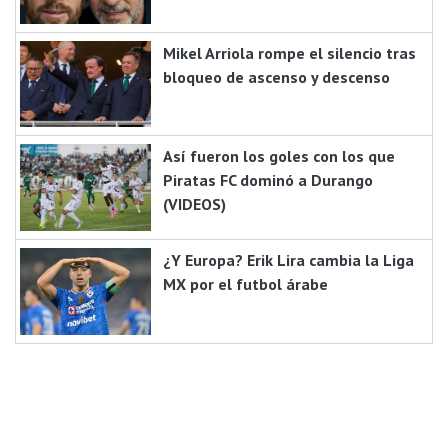
Mikel Arriola rompe el silencio tras
bloqueo de ascenso y descenso
Así fueron los goles con los que
Piratas FC dominó a Durango
(VIDEOS)
¿Y Europa? Erik Lira cambia la Liga
MX por el futbol árabe