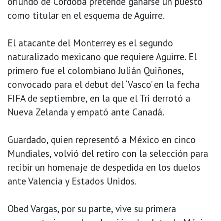
oriundo de Córdoba pretende ganarse un puesto
como titular en el esquema de Aguirre.
El atacante del Monterrey es el segundo
naturalizado mexicano que requiere Aguirre. El
primero fue el colombiano Julián Quiñones,
convocado para el debut del ‘Vasco’ en la fecha
FIFA de septiembre, en la que el Tri derrotó a
Nueva Zelanda y empató ante Canadá.
Guardado, quien representó a México en cinco
Mundiales, volvió del retiro con la selección para
recibir un homenaje de despedida en los duelos
ante Valencia y Estados Unidos.
Obed Vargas, por su parte, vive su primera