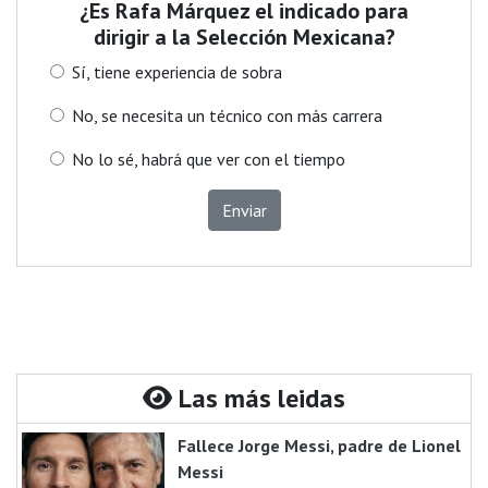
¿Es Rafa Márquez el indicado para
dirigir a la Selección Mexicana?
Sí, tiene experiencia de sobra
No, se necesita un técnico con más carrera
No lo sé, habrá que ver con el tiempo
Enviar
Las más leidas
Fallece Jorge Messi, padre de Lionel
Messi