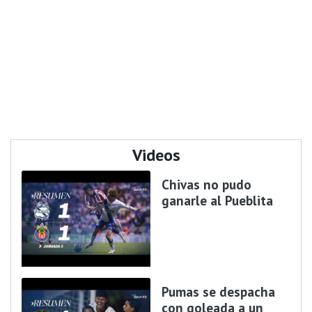
Videos
Chivas no pudo
ganarle al Pueblita
Pumas se despacha
con goleada a un