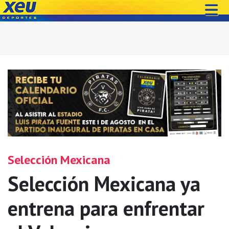
Selección Mexicana
Selección Mexicana ya
entrena para enfrentar