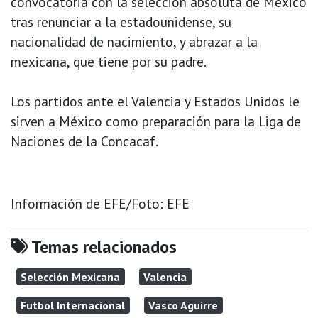
convocatoria con la selección absoluta de México
tras renunciar a la estadounidense, su
nacionalidad de nacimiento, y abrazar a la
mexicana, que tiene por su padre.
Los partidos ante el Valencia y Estados Unidos le
sirven a México como preparación para la Liga de
Naciones de la Concacaf.
Información de EFE/Foto: EFE
Temas relacionados
Selección Mexicana
Valencia
Futbol Internacional
Vasco Aguirre