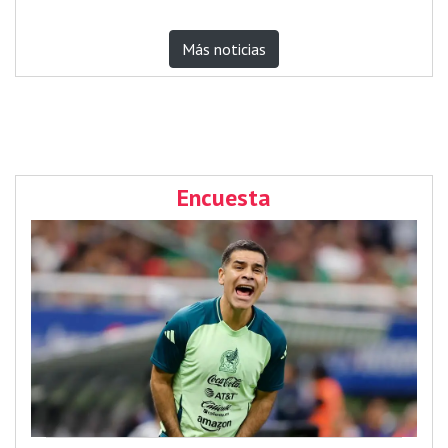
Más noticias
Encuesta