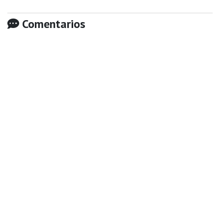
Comentarios