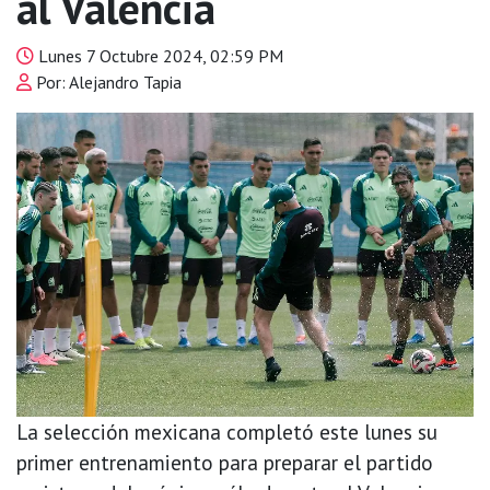
al Valencia
Lunes 7 Octubre 2024, 02:59 PM
Por: Alejandro Tapia
La selección mexicana completó este lunes su
primer entrenamiento para preparar el partido