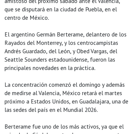
amistoso del próximo sábado ante el Valencia,
que se disputará en la ciudad de Puebla, en el
centro de México.
El argentino Germán Berterame, delantero de los
Rayados del Monterrey, y los centrocampistas
Andrés Guardado, del León, y Obed Vargas, del
Seattle Sounders estadounidense, fueron las
principales novedades en la práctica.
La concentración comenzó el domingo y además
de medirse al Valencia, México retará el martes
próximo a Estados Unidos, en Guadalajara, una de
las sedes del país en el Mundial 2026.
Berterame fue uno de los más activos, ya que el