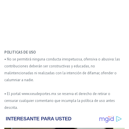
POLITICAS DE USO
• No se permitirá ninguna conducta irrespetuosa, ofensiva o abusiva: las
contribuciones deberán ser constructivas y educadas, no
malintencionadas ni realizadas con la intención de difamar, ofender o
calumniar a nadie.
• El portal www.xeudeportes.mx se reserva el derecho de retirar o
censurar cualquier comentario que incumpla la política de uso antes
descrita.