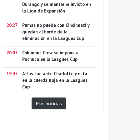
Durango y se mantiene invicto en
la Liga de Expansión
20:27
Pumas no puede con Cincinnati y
quedan al borde de la
eliminación en la Leagues Cup
20:05
Columbus Crew se impone a
Pachuca en la Leagues Cup
19:45
Atlas cae ante Charlotte y está
en la cuerda floja en la Leagues
Cup
Más noticias