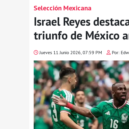
Selección Mexicana
Israel Reyes destac
triunfo de México a
Jueves 11 Junio 2026, 07:59 PM
Por: Edw