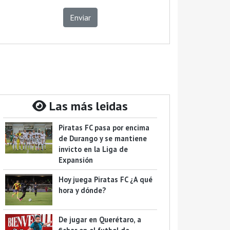
Enviar
Las más leidas
Piratas FC pasa por encima
de Durango y se mantiene
invicto en la Liga de
Expansión
Hoy juega Piratas FC ¿A qué
hora y dónde?
De jugar en Querétaro, a