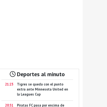
Deportes al minuto
21:23
Tigres se queda con el punto
extra ante Minnesota United en
la Leagues Cup
20:51
Piratas FC pasa por encima de