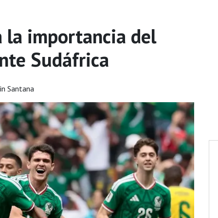
a la importancia del
nte Sudáfrica
in Santana