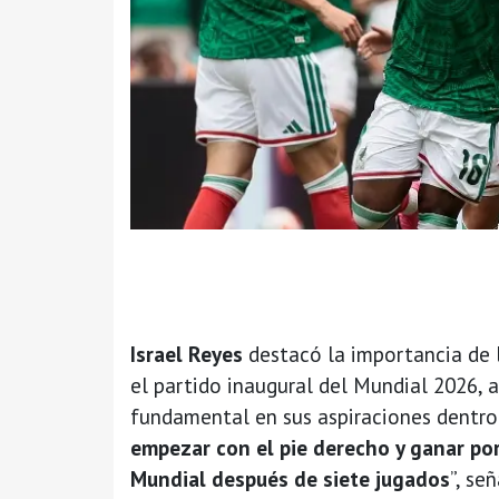
Israel Reyes
destacó la importancia de 
el partido inaugural del Mundial 2026, a
fundamental en sus aspiraciones dentro 
empezar con el pie derecho y ganar por
Mundial después de siete jugados
”, se