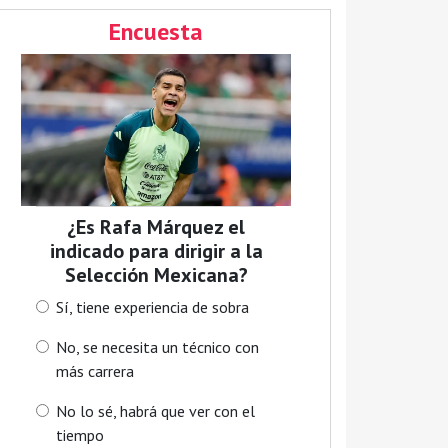
Encuesta
¿Es Rafa Márquez el
indicado para dirigir a la
Selección Mexicana?
Sí, tiene experiencia de sobra
No, se necesita un técnico con
más carrera
No lo sé, habrá que ver con el
tiempo