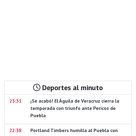
Deportes al minuto
23:31
¡Se acabó! El Águila de Veracruz cierra la
temporada con triunfo ante Pericos de
Puebla
22:38
Portland Timbers humilla al Puebla con