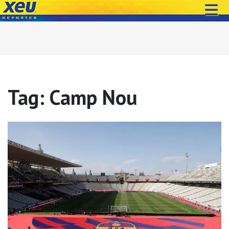
Tag: Camp Nou