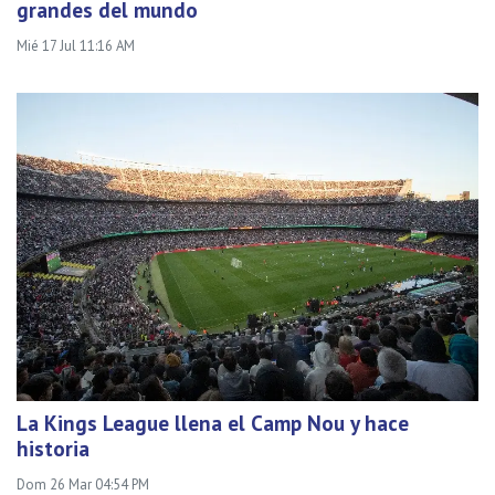
grandes del mundo
Mié 17 Jul 11:16 AM
La Kings League llena el Camp Nou y hace
historia
Dom 26 Mar 04:54 PM