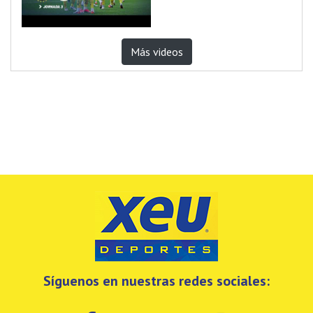
Más videos
Síguenos en nuestras redes sociales: