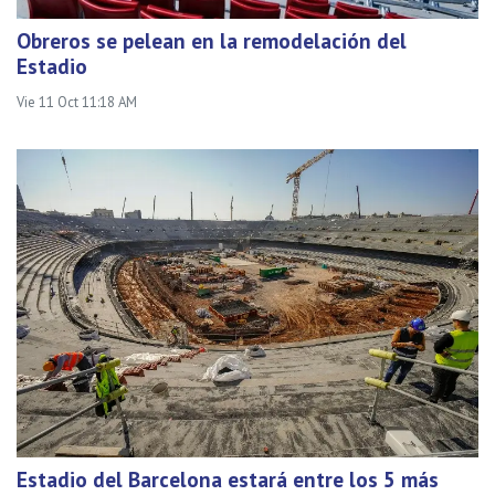
Obreros se pelean en la remodelación del
Estadio
Vie 11 Oct 11:18 AM
Estadio del Barcelona estará entre los 5 más