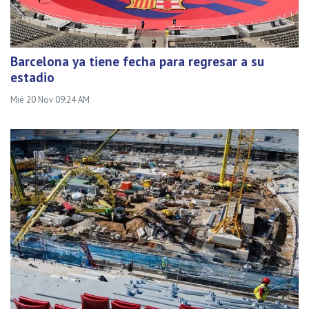
Barcelona ya tiene fecha para regresar a su
estadio
Mié 20 Nov 09:24 AM