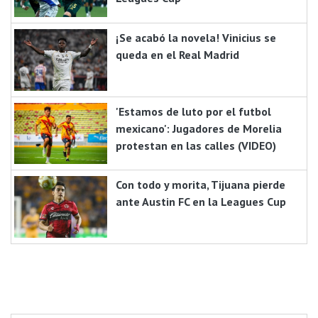
¡Se acabó la novela! Vinicius se
queda en el Real Madrid
'Estamos de luto por el futbol
mexicano': Jugadores de Morelia
protestan en las calles (VIDEO)
Con todo y morita, Tijuana pierde
ante Austin FC en la Leagues Cup