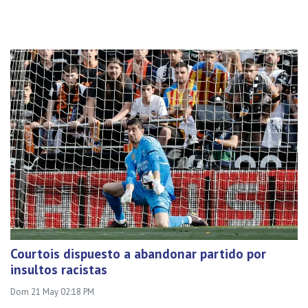
Courtois dispuesto a abandonar partido por
insultos racistas
Dom 21 May 02:18 PM