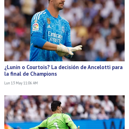
¿Lunin o Courtois? La decisión de Ancelotti para
la final de Champions
Lun 13 May 11:06 AM