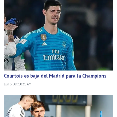
Courtois es baja del Madrid para la Champions
Lun 3 Oct 10:31 AM