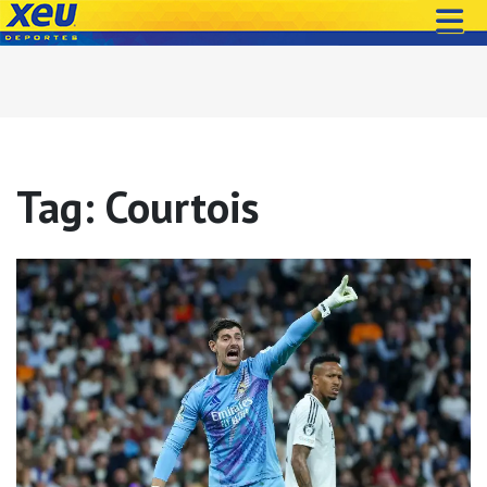
Tag: Courtois