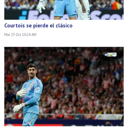
Courtois se pierde el clásico
Mié 23 Oct 10:24 AM