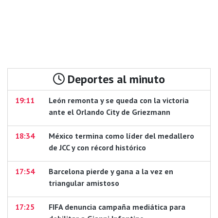
Deportes al minuto
19:11
León remonta y se queda con la victoria
ante el Orlando City de Griezmann
18:34
México termina como líder del medallero
de JCC y con récord histórico
17:54
Barcelona pierde y gana a la vez en
triangular amistoso
17:25
FIFA denuncia campaña mediática para