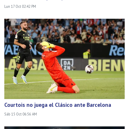
Lun 17 Oct 02:42 PM
Courtois no juega el Clásico ante Barcelona
Sáb 15 Oct 06:56 AM