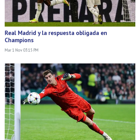
Real Madrid y la respuesta obligada en
Champions
Mar 1 Nov 03:15 PM