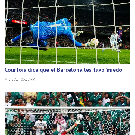
Courtois dice que el Barcelona les tuvo 'miedo'
Mié 5 Abr 05:37 PM