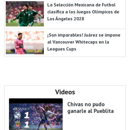
La Selección Mexicana de Futbol
clasifica a los Juegos Olímpicos de
Los Ángeles 2028
¡Son imparables! Juárez se impone
al Vancouver Whitecaps en la
Leagues Cups
Videos
Chivas no pudo
ganarle al Pueblita