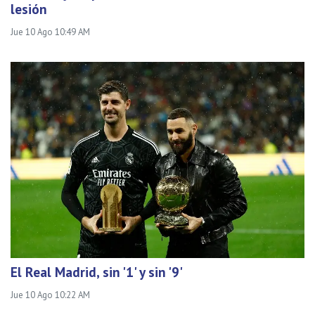
lesión
Jue 10 Ago 10:49 AM
El Real Madrid, sin '1' y sin '9'
Jue 10 Ago 10:22 AM