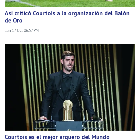
Así criticó Courtois a la organización del Balón
de Oro
Lun 17 Oct 06:57 PM
Courtois es el mejor arquero del Mundo