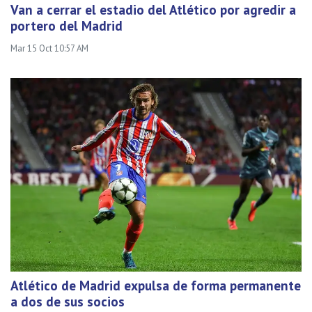
Van a cerrar el estadio del Atlético por agredir a
portero del Madrid
Mar 15 Oct 10:57 AM
Atlético de Madrid expulsa de forma permanente
a dos de sus socios