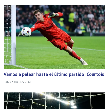
Vamos a pelear hasta el último partido: Courtois
Sáb 22 Abr 05:25 PM