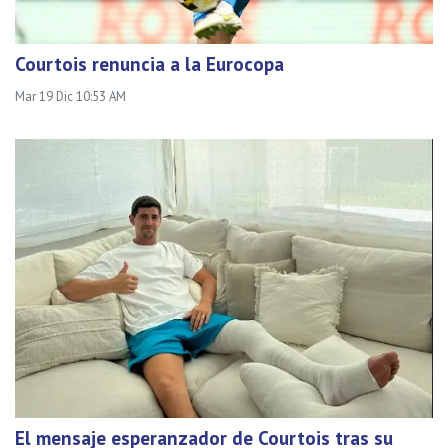
Courtois renuncia a la Eurocopa
Mar 19 Dic 10:53 AM
El mensaje esperanzador de Courtois tras su