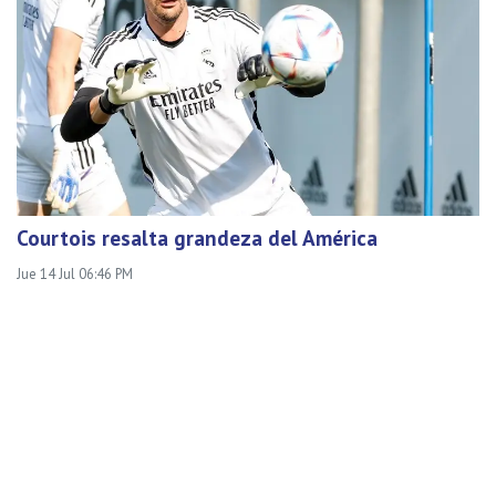
Courtois resalta grandeza del América
Jue 14 Jul 06:46 PM