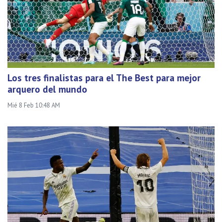
Los tres finalistas para el The Best para mejor
arquero del mundo
Mié 8 Feb 10:48 AM