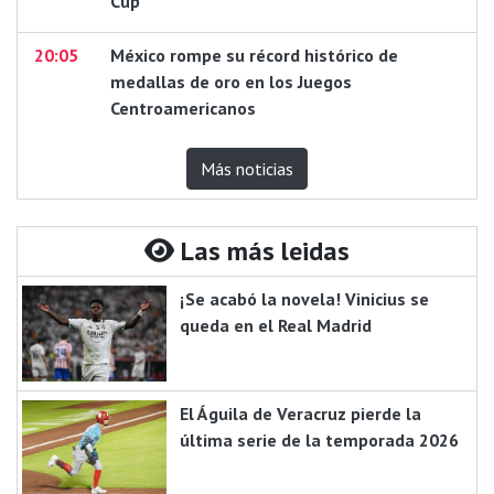
Cup
20:05
México rompe su récord histórico de
medallas de oro en los Juegos
Centroamericanos
Más noticias
Las más leidas
¡Se acabó la novela! Vinicius se
queda en el Real Madrid
El Águila de Veracruz pierde la
última serie de la temporada 2026