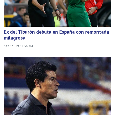
Ex del Tiburón debuta en España con remontada
milagrosa
Sáb 15 Oct 11:56 AM