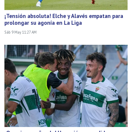
¡Tensión absoluta! Elche y Alavés empatan para
prolongar su agonía en La Liga
Sáb 9 May 11:27 AM