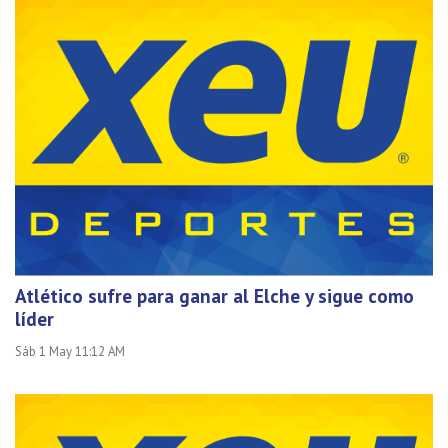
Atlético sufre para ganar al Elche y sigue como
líder
Sáb 1 May 11:12 AM