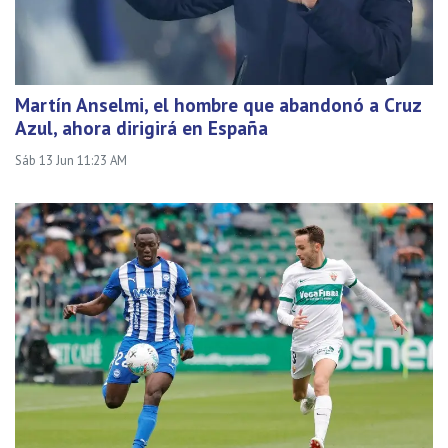
Martín Anselmi, el hombre que abandonó a Cruz
Azul, ahora dirigirá en España
Sáb 13 Jun 11:23 AM