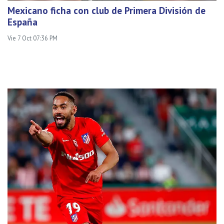
Mexicano ficha con club de Primera División de
España
Vie 7 Oct 07:36 PM