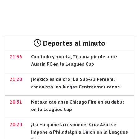
Deportes al minuto
21:36
Con todo y morita, Tijuana pierde ante
Austin FC en la Leagues Cup
21:20
¡México es de oro! La Sub-23 Femenil
conquista los Juegos Centroamericanos
20:51
Necaxa cae ante Chicago Fire en su debut
en la Leagues Cup
20:20
¡La Huiquineta responde! Cruz Azul se
impone a Philadelphia Union en la Leagues