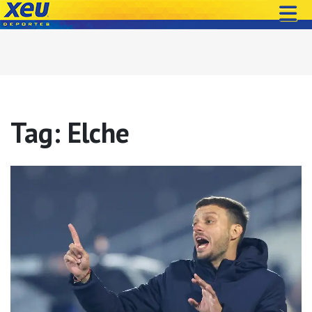
Tag: Elche