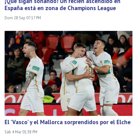
¡Que sigan soñando! Un recién ascendido en
España está en zona de Champions League
Dom 28 Sep 07:17 PM
El 'Vasco' y el Mallorca sorprendidos por el Elche
Sáb 4 Mar 01:38 PM