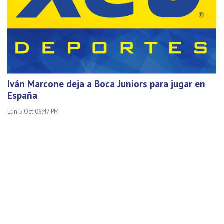
Iván Marcone deja a Boca Juniors para jugar en
España
Lun 5 Oct 06:47 PM