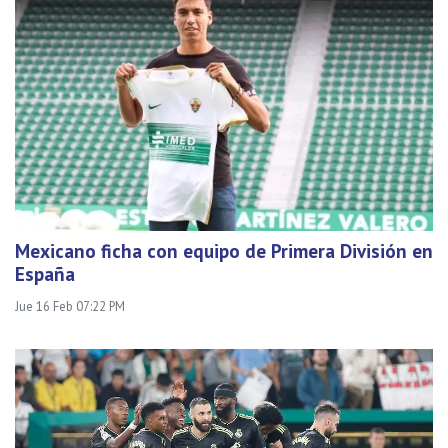
Mexicano ficha con equipo de Primera División en
España
Jue 16 Feb 07:22 PM