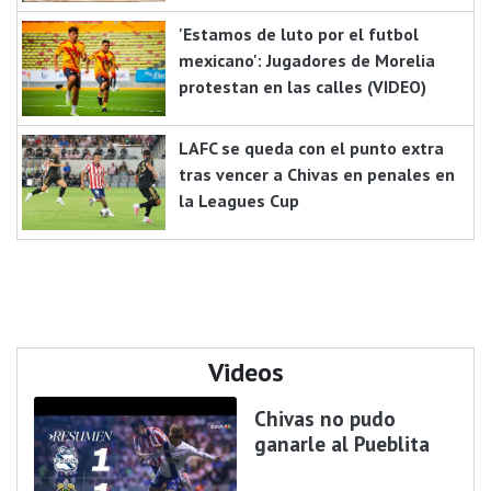
'Estamos de luto por el futbol
mexicano': Jugadores de Morelia
protestan en las calles (VIDEO)
LAFC se queda con el punto extra
tras vencer a Chivas en penales en
la Leagues Cup
Videos
Chivas no pudo
ganarle al Pueblita