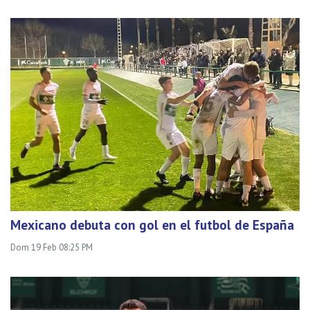
Mexicano debuta con gol en el futbol de España
Dom 19 Feb 08:25 PM