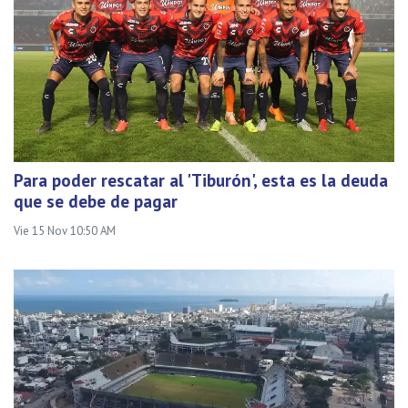
Para poder rescatar al 'Tiburón', esta es la deuda
que se debe de pagar
Vie 15 Nov 10:50 AM