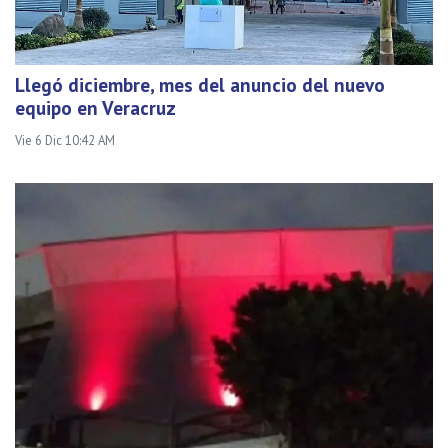
Llegó diciembre, mes del anuncio del nuevo
equipo en Veracruz
Vie 6 Dic 10:42 AM