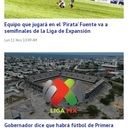
Equipo que jugará en el 'Pirata' Fuente va a
semifinales de la Liga de Expansión
Lun 11 Nov 10:49 AM
Gobernador dice que habrá fútbol de Primera