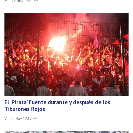
Mar 26 Nov 12:21 PM
El 'Pirata' Fuente durante y después de los
Tiburones Rojos
Vie 22 Nov 12:12 PM