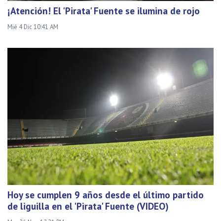
¡Atención! El 'Pirata' Fuente se ilumina de rojo
Mié 4 Dic 10:41 AM
Hoy se cumplen 9 años desde el último partido
de liguilla en el 'Pirata' Fuente (VIDEO)