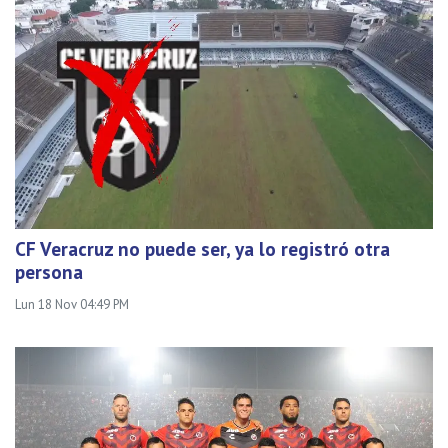
CF Veracruz no puede ser, ya lo registró otra
persona
Lun 18 Nov 04:49 PM