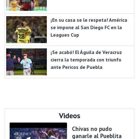
¡En su casa se le respeta! América
se impone al San Diego FC en la
Leagues Cup
¡Se acabó! El Águila de Veracruz
cierra la temporada con triunfo
ante Pericos de Puebla
Videos
Chivas no pudo
ganarle al Pueblita