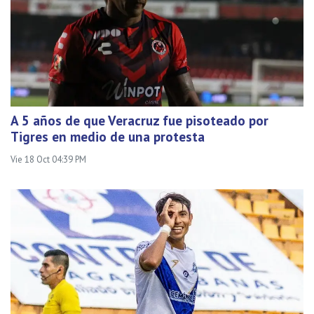
A 5 años de que Veracruz fue pisoteado por
Tigres en medio de una protesta
Vie 18 Oct 04:39 PM