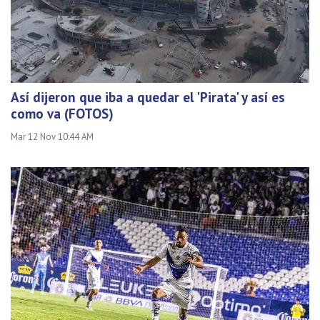
Así dijeron que iba a quedar el 'Pirata' y así es
como va (FOTOS)
Mar 12 Nov 10:44 AM