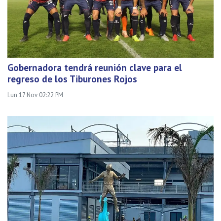
Gobernadora tendrá reunión clave para el
regreso de los Tiburones Rojos
Lun 17 Nov 02:22 PM