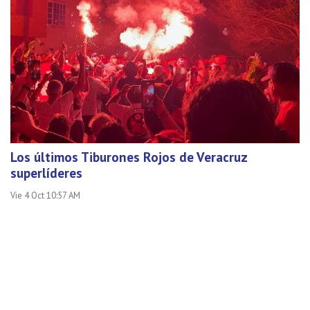
Los últimos Tiburones Rojos de Veracruz
superlíderes
Vie 4 Oct 10:57 AM