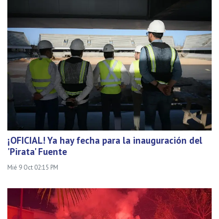
¡OFICIAL! Ya hay fecha para la inauguración del
'Pirata' Fuente
Mié 9 Oct 02:15 PM