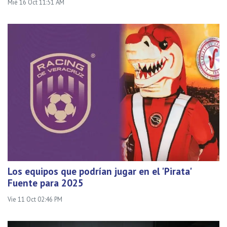
Mié 16 Oct 11:51 AM
Los equipos que podrían jugar en el 'Pirata'
Fuente para 2025
Vie 11 Oct 02:46 PM