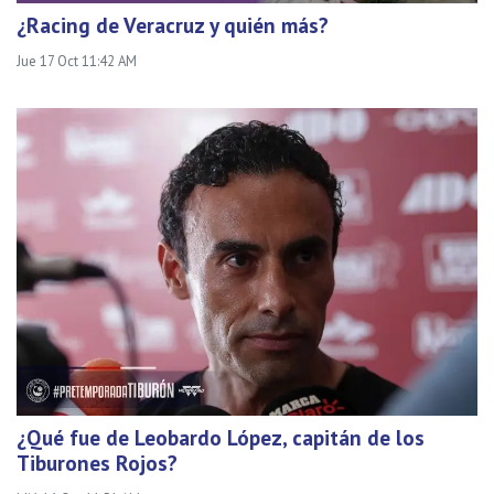
¿Racing de Veracruz y quién más?
Jue 17 Oct 11:42 AM
¿Qué fue de Leobardo López, capitán de los
Tiburones Rojos?