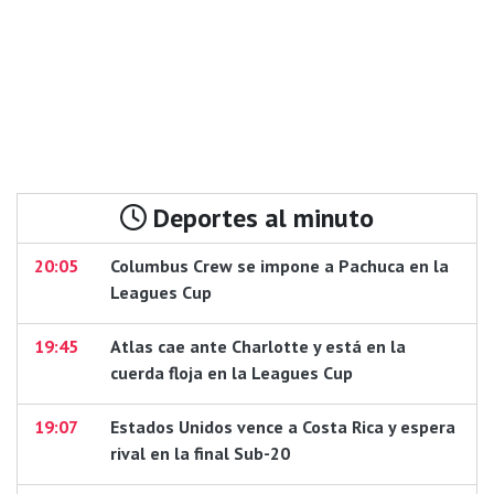
Deportes al minuto
20:05
Columbus Crew se impone a Pachuca en la
Leagues Cup
19:45
Atlas cae ante Charlotte y está en la
cuerda floja en la Leagues Cup
19:07
Estados Unidos vence a Costa Rica y espera
rival en la final Sub-20