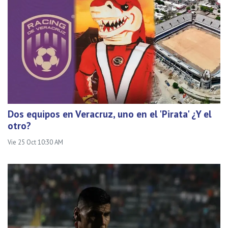
Dos equipos en Veracruz, uno en el 'Pirata' ¿Y el
otro?
Vie 25 Oct 10:30 AM