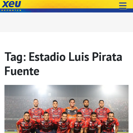
Tag: Estadio Luis Pirata
Fuente