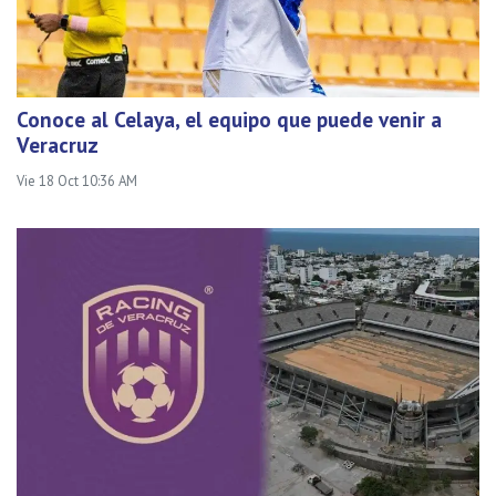
Conoce al Celaya, el equipo que puede venir a
Veracruz
Vie 18 Oct 10:36 AM