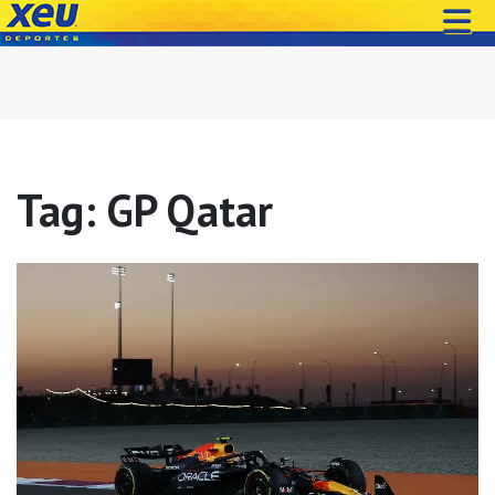
Tag: GP Qatar