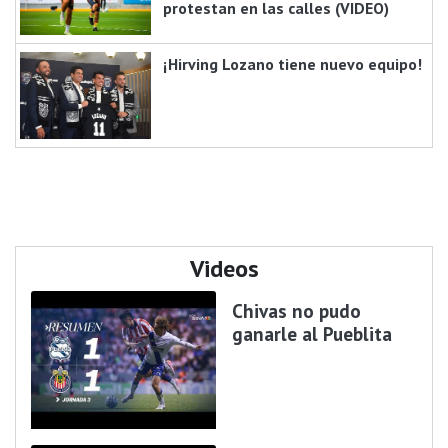
protestan en las calles (VIDEO)
¡Hirving Lozano tiene nuevo equipo!
Videos
Chivas no pudo
ganarle al Pueblita