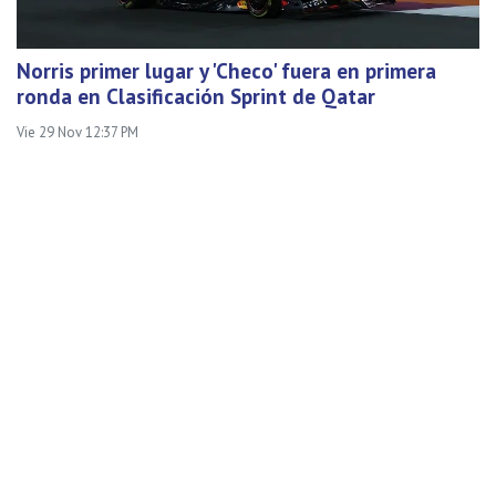
Norris primer lugar y 'Checo' fuera en primera
ronda en Clasificación Sprint de Qatar
Vie 29 Nov 12:37 PM