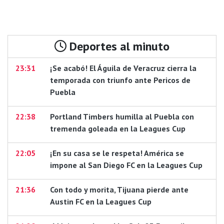
Deportes al minuto
23:31
¡Se acabó! El Águila de Veracruz cierra la
temporada con triunfo ante Pericos de
Puebla
22:38
Portland Timbers humilla al Puebla con
tremenda goleada en la Leagues Cup
22:05
¡En su casa se le respeta! América se
impone al San Diego FC en la Leagues Cup
21:36
Con todo y morita, Tijuana pierde ante
Austin FC en la Leagues Cup