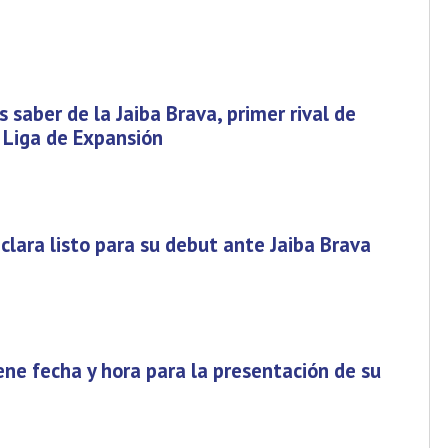
 saber de la Jaiba Brava, primer rival de
a Liga de Expansión
eclara listo para su debut ante Jaiba Brava
iene fecha y hora para la presentación de su