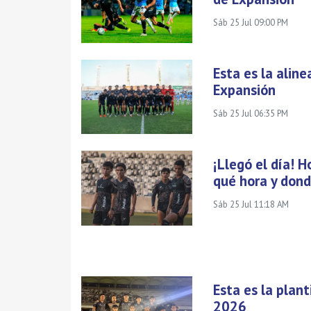
Sáb 25 Jul 09:00 PM
Esta es la alin
Expansión
Sáb 25 Jul 06:35 PM
¡Llegó el día! 
qué hora y dond
Sáb 25 Jul 11:18 AM
Esta es la plan
2026