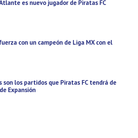
 Atlante es nuevo jugador de Piratas FC
efuerza con un campeón de Liga MX con el
s son los partidos que Piratas FC tendrá de
a de Expansión