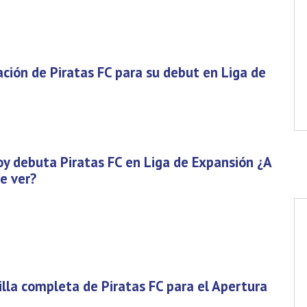
eación de Piratas FC para su debut en Liga de
Hoy debuta Piratas FC en Liga de Expansión ¿A
e ver?
tilla completa de Piratas FC para el Apertura