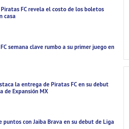
 Piratas FC revela el costo de los boletos
n casa
 FC semana clave rumbo a su primer juego en
staca la entrega de Piratas FC en su debut
ga de Expansión MX
de puntos con Jaiba Brava en su debut de Liga