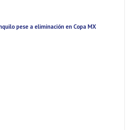
ranquilo pese a eliminación en Copa MX