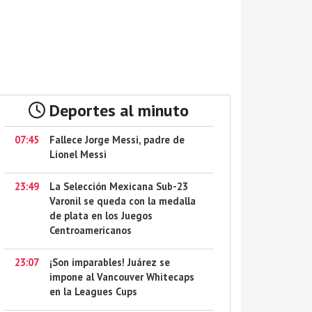
Deportes al minuto
07:45
Fallece Jorge Messi, padre de
Lionel Messi
23:49
La Selección Mexicana Sub-23
Varonil se queda con la medalla
de plata en los Juegos
Centroamericanos
23:07
¡Son imparables! Juárez se
impone al Vancouver Whitecaps
en la Leagues Cups