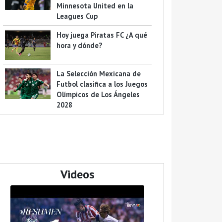
Minnesota United en la
Leagues Cup
Hoy juega Piratas FC ¿A qué
hora y dónde?
La Selección Mexicana de
Futbol clasifica a los Juegos
Olímpicos de Los Ángeles
2028
Videos