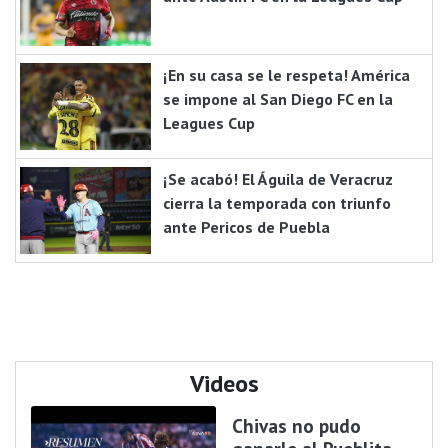
¡En su casa se le respeta! América
se impone al San Diego FC en la
Leagues Cup
¡Se acabó! El Águila de Veracruz
cierra la temporada con triunfo
ante Pericos de Puebla
Videos
Chivas no pudo