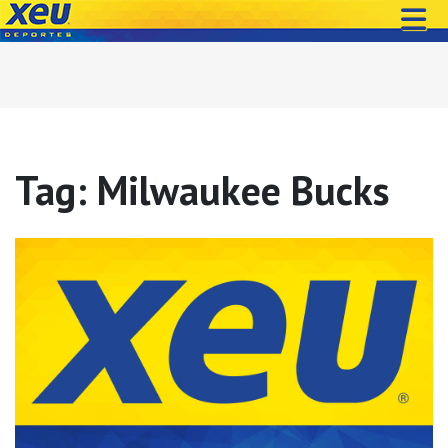
Tag: Milwaukee Bucks