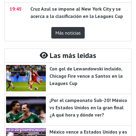
19:45
Cruz Azul se impone al New York City y se
acerca a la clasificación en la Leagues Cup
Más noticias
Las más leidas
Con gol de Lewandowski incluido,
Chicago Fire vence a Santos en la
Leagues Cup
¡Por el campeonato Sub-20! México
vs Estados Unidos en la gran final
¿A qué hora y dónde ver?
México vence a Estados Unidos y es