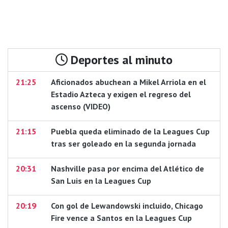
Deportes al minuto
21:25
Aficionados abuchean a Mikel Arriola en el
Estadio Azteca y exigen el regreso del
ascenso (VIDEO)
21:15
Puebla queda eliminado de la Leagues Cup
tras ser goleado en la segunda jornada
20:31
Nashville pasa por encima del Atlético de
San Luis en la Leagues Cup
20:19
Con gol de Lewandowski incluido, Chicago
Fire vence a Santos en la Leagues Cup