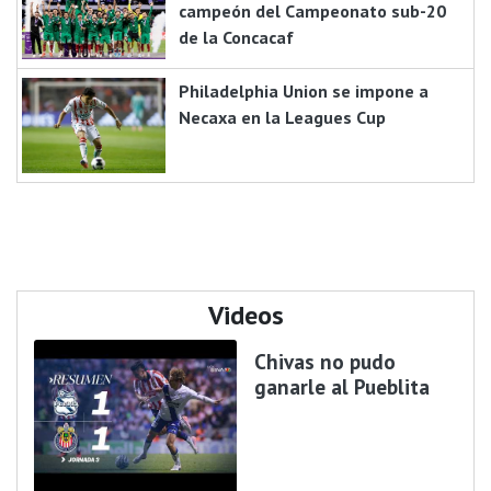
campeón del Campeonato sub-20
de la Concacaf
Philadelphia Union se impone a
Necaxa en la Leagues Cup
Videos
Chivas no pudo
ganarle al Pueblita