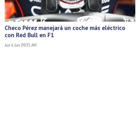
Checo Pérez manejará un coche más eléctrico
con Red Bull en F1
Jue 6 Jun 09:35 AM