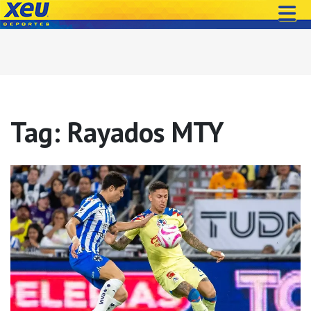
Tag: Rayados MTY