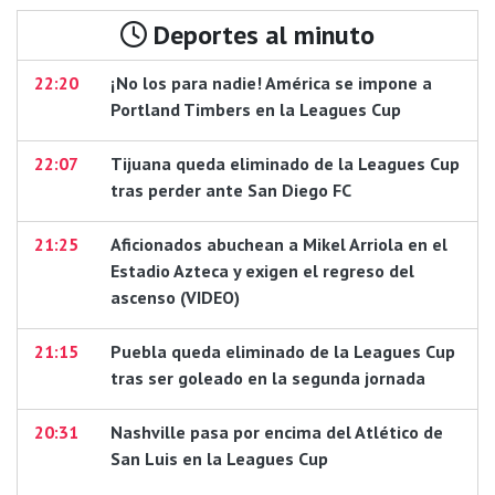
Deportes al minuto
22:20
¡No los para nadie! América se impone a
Portland Timbers en la Leagues Cup
22:07
Tijuana queda eliminado de la Leagues Cup
tras perder ante San Diego FC
21:25
Aficionados abuchean a Mikel Arriola en el
Estadio Azteca y exigen el regreso del
ascenso (VIDEO)
21:15
Puebla queda eliminado de la Leagues Cup
tras ser goleado en la segunda jornada
20:31
Nashville pasa por encima del Atlético de
San Luis en la Leagues Cup