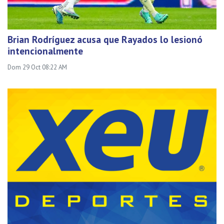
Brian Rodríguez acusa que Rayados lo lesionó
intencionalmente
Dom 29 Oct 08:22 AM