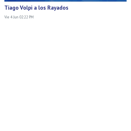
Tiago Volpi a los Rayados
Vie 4 Jun 02:22 PM