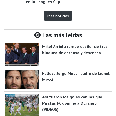
en la Leagues Cup
Más noticias
Las más leidas
Mikel Arriola rompe el silencio tras
bloqueo de ascenso y descenso
Fallece Jorge Messi, padre de Lionel
Messi
Así fueron los goles con los que
Piratas FC dominó a Durango
(VIDEOS)