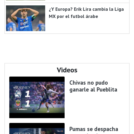
¿Y Europa? Erik Lira cambia la Liga
MX por el futbol árabe
Videos
Chivas no pudo
ganarle al Pueblita
Pumas se despacha