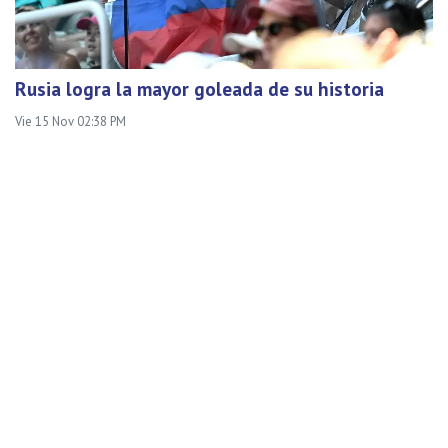
Rusia logra la mayor goleada de su historia
Vie 15 Nov 02:38 PM