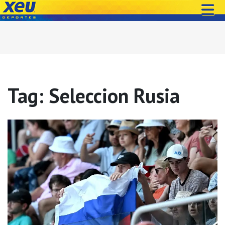
Tag: Seleccion Rusia