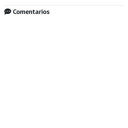
Comentarios