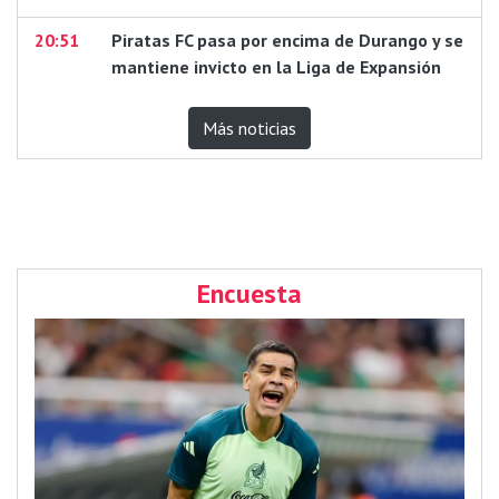
20:51
Piratas FC pasa por encima de Durango y se
mantiene invicto en la Liga de Expansión
Más noticias
Encuesta