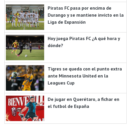
Piratas FC pasa por encima de
Durango y se mantiene invicto en la
Liga de Expansión
Hoy juega Piratas FC ¿A qué hora y
dónde?
Tigres se queda con el punto extra
ante Minnesota United en la
Leagues Cup
De jugar en Querétaro, a fichar en
el futbol de España