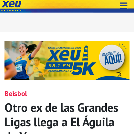
Beisbol
Otro ex de las Grandes
Ligas llega a El Águila