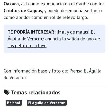
Oaxaca,
así como experiencia en el Caribe con los
Criollos de Caguas,
y puede desempeñarse tanto
como abridor como en rol de relevo largo.
TE PODRÍA INTERESAR:
¡Mal y de malas! El
Águila de Veracruz anuncia la salida de uno de
sus peloteros clave
Con información base y foto de: Prensa El Águila
de Veracruz
Temas relacionados
Béisbol
El Águila de Veracruz