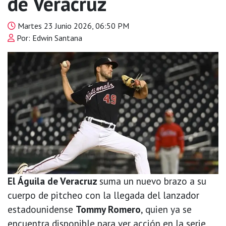
de Veracruz
Martes 23 Junio 2026, 06:50 PM
Por: Edwin Santana
El Águila de Veracruz
suma un nuevo brazo a su
cuerpo de pitcheo con la llegada del lanzador
estadounidense
Tommy Romero
, quien ya se
encuentra disponible para ver acción en la serie