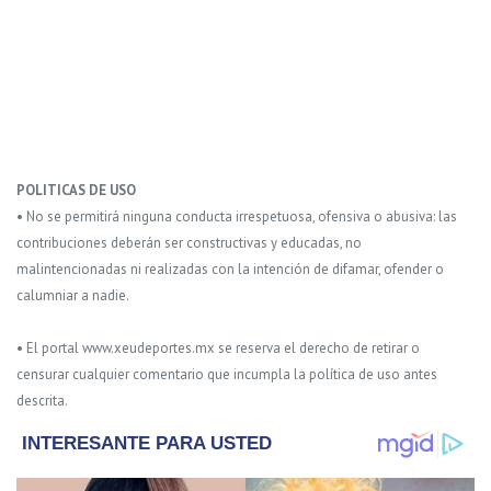
POLITICAS DE USO
• No se permitirá ninguna conducta irrespetuosa, ofensiva o abusiva: las
contribuciones deberán ser constructivas y educadas, no
malintencionadas ni realizadas con la intención de difamar, ofender o
calumniar a nadie.
• El portal www.xeudeportes.mx se reserva el derecho de retirar o
censurar cualquier comentario que incumpla la política de uso antes
descrita.