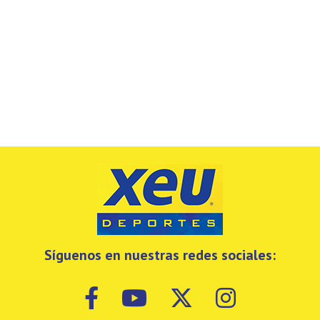
Síguenos en nuestras redes sociales: