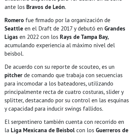
ante los
Bravos de León
.
Romero
fue firmado por la organización de
Seattle
en el Draft de 2017 y debutó en
Grandes
Ligas
en 2022 con los
Rays de Tampa Bay,
acumulando experiencia al máximo nivel del
beisbol.
De acuerdo con su reporte de scouteo, es un
pitcher
de comando que trabaja con secuencias
para incomodar a los bateadores, utilizando
principalmente recta de cuatro costuras, slider y
splitter, destacando por su control en las esquinas
y capacidad para inducir swings fallidos.
El serpentinero también cuenta con recorrido en
la
Liga Mexicana de Beisbol
con los
Guerreros de