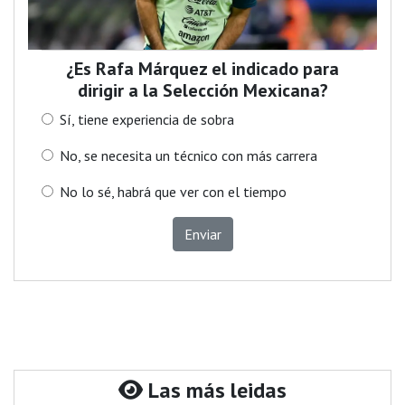
¿Es Rafa Márquez el indicado para
dirigir a la Selección Mexicana?
Sí, tiene experiencia de sobra
No, se necesita un técnico con más carrera
No lo sé, habrá que ver con el tiempo
Enviar
Las más leidas