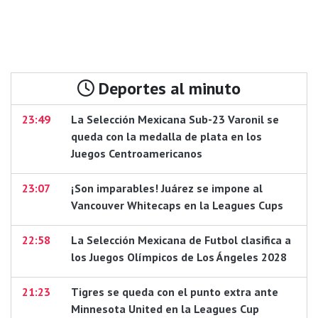
Deportes al minuto
23:49
La Selección Mexicana Sub-23 Varonil se
queda con la medalla de plata en los
Juegos Centroamericanos
23:07
¡Son imparables! Juárez se impone al
Vancouver Whitecaps en la Leagues Cups
22:58
La Selección Mexicana de Futbol clasifica a
los Juegos Olímpicos de Los Ángeles 2028
21:23
Tigres se queda con el punto extra ante
Minnesota United en la Leagues Cup