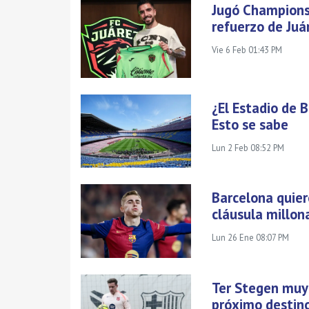
Jugó Champions
refuerzo de Juá
Vie 6 Feb 01:43 PM
¿El Estadio de 
Esto se sabe
Lun 2 Feb 08:52 PM
Barcelona quier
cláusula millon
Lun 26 Ene 08:07 PM
Ter Stegen muy 
próximo destin