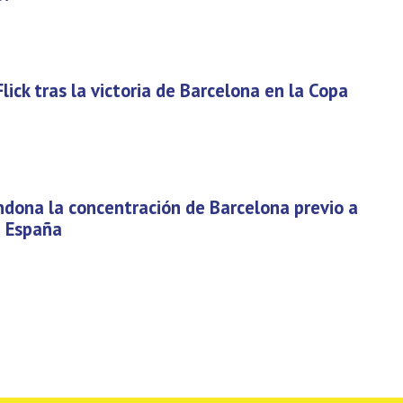
Flick tras la victoria de Barcelona en la Copa
dona la concentración de Barcelona previo a
e España