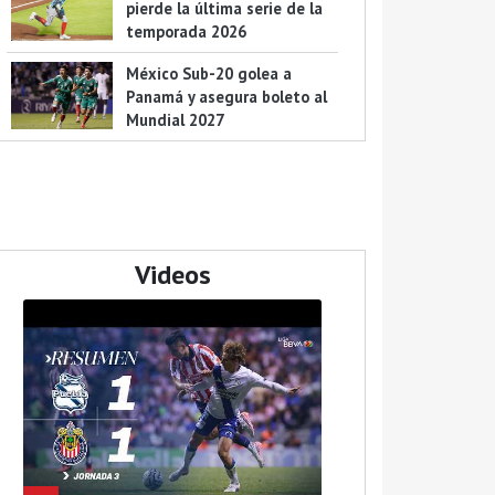
pierde la última serie de la
temporada 2026
México Sub-20 golea a
Panamá y asegura boleto al
Mundial 2027
Videos