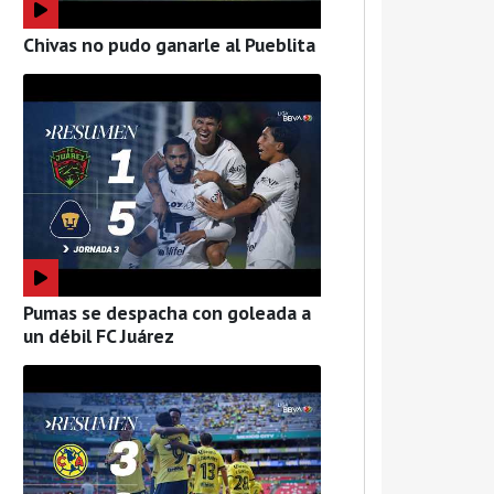
Chivas no pudo ganarle al Pueblita
Pumas se despacha con goleada a
un débil FC Juárez