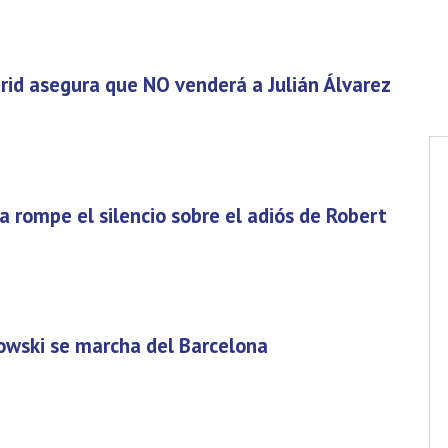
rid asegura que NO venderá a Julián Álvarez
a rompe el silencio sobre el adiós de Robert
owski se marcha del Barcelona