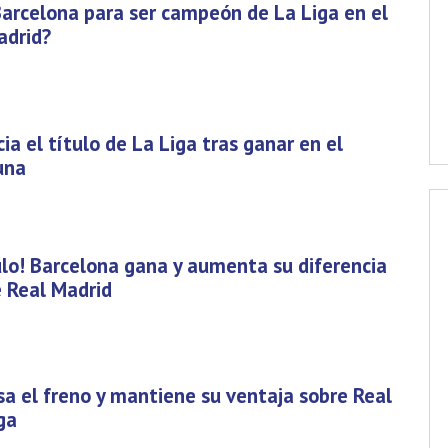
arcelona para ser campeón de La Liga en el
adrid?
ia el título de La Liga tras ganar en el
una
tulo! Barcelona gana y aumenta su diferencia
 Real Madrid
sa el freno y mantiene su ventaja sobre Real
ga