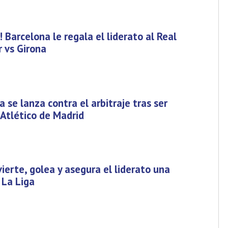
 Barcelona le regala el liderato al Real
r vs Girona
 se lanza contra el arbitraje tras ser
 Atlético de Madrid
ierte, golea y asegura el liderato una
La Liga