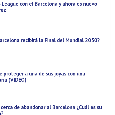
 League con el Barcelona y ahora es nuevo
rez
Barcelona recibirá la Final del Mundial 2030?
e proteger a una de sus joyas con una
aria (VIDEO)
cerca de abandonar al Barcelona ¿Cuál es su
o?