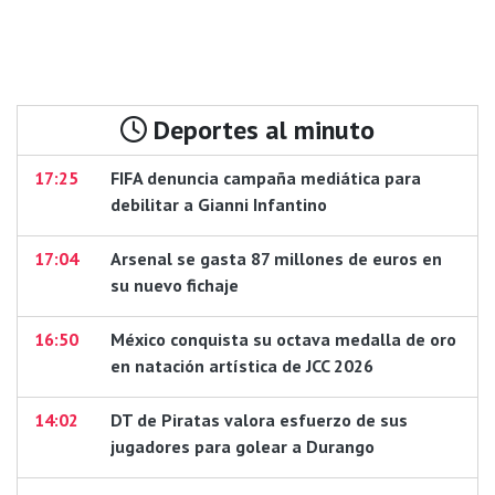
Deportes al minuto
17:25
FIFA denuncia campaña mediática para
debilitar a Gianni Infantino
17:04
Arsenal se gasta 87 millones de euros en
su nuevo fichaje
16:50
México conquista su octava medalla de oro
en natación artística de JCC 2026
14:02
DT de Piratas valora esfuerzo de sus
jugadores para golear a Durango