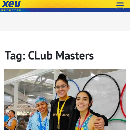
Tag: CLub Masters