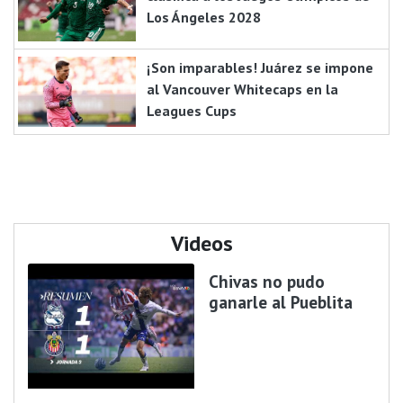
Los Ángeles 2028
¡Son imparables! Juárez se impone
al Vancouver Whitecaps en la
Leagues Cups
Videos
Chivas no pudo
ganarle al Pueblita