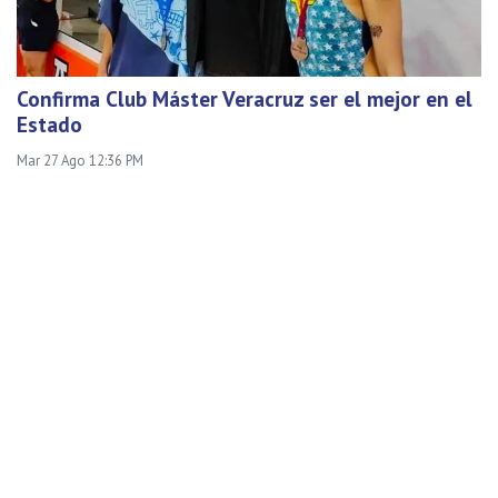
Confirma Club Máster Veracruz ser el mejor en el
Estado
Mar 27 Ago 12:36 PM