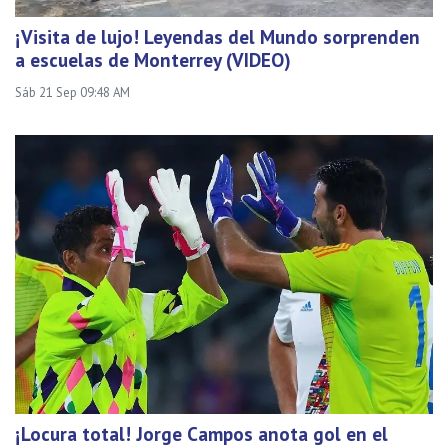
¡Visita de lujo! Leyendas del Mundo sorprenden
a escuelas de Monterrey (VIDEO)
Sáb 21 Sep 09:48 AM
¡Locura total! Jorge Campos anota gol en el