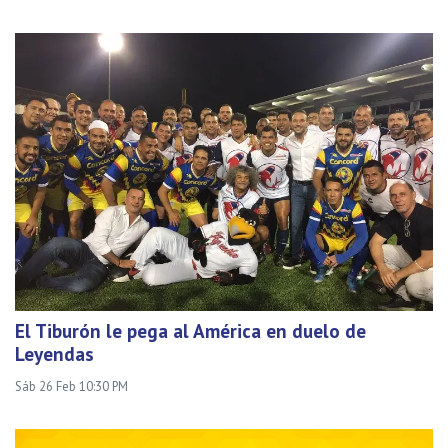
El Tiburón le pega al América en duelo de
Leyendas
Sáb 26 Feb 10:30 PM