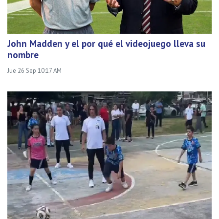
John Madden y el por qué el videojuego lleva su
nombre
Jue 26 Sep 10:17 AM