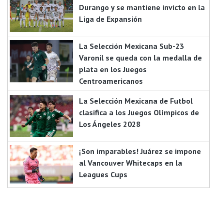
Durango y se mantiene invicto en la
Liga de Expansión
La Selección Mexicana Sub-23
Varonil se queda con la medalla de
plata en los Juegos
Centroamericanos
La Selección Mexicana de Futbol
clasifica a los Juegos Olímpicos de
Los Ángeles 2028
¡Son imparables! Juárez se impone
al Vancouver Whitecaps en la
Leagues Cups