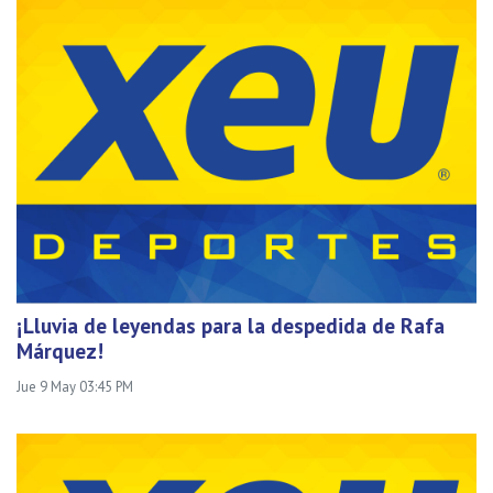
¡Lluvia de leyendas para la despedida de Rafa
Márquez!
Jue 9 May 03:45 PM