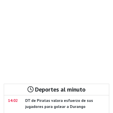
Deportes al minuto
14:02
DT de Piratas valora esfuerzo de sus
jugadores para golear a Durango