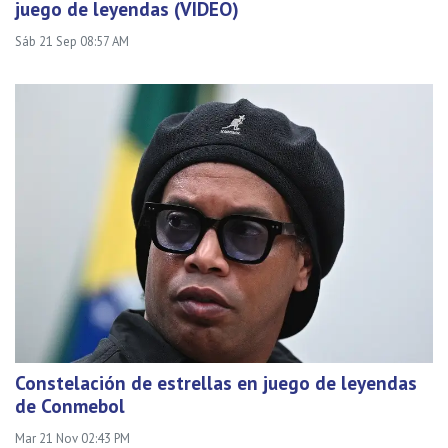
juego de leyendas (VIDEO)
Sáb 21 Sep 08:57 AM
Constelación de estrellas en juego de leyendas
de Conmebol
Mar 21 Nov 02:43 PM