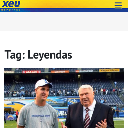
Tag: Leyendas