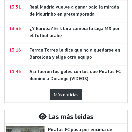
13:51
Real Madrid vuelve a ganar bajo la mirada
de Mourinho en pretemporada
13:35
¿Y Europa? Erik Lira cambia la Liga MX por
el futbol árabe
13:16
Ferran Torres le dice que no a quedarse en
Barcelona y elige otro equipo
11:45
Así fueron los goles con los que Piratas FC
dominó a Durango (VIDEOS)
Más noticias
Las más leidas
Piratas FC pasa por encima de