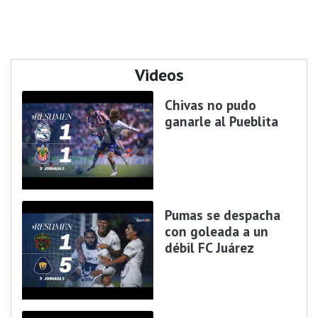
Videos
Chivas no pudo
ganarle al Pueblita
Pumas se despacha
con goleada a un
débil FC Juárez