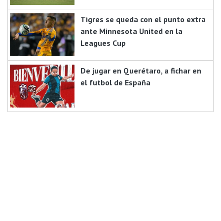
Tigres se queda con el punto extra
ante Minnesota United en la
Leagues Cup
De jugar en Querétaro, a fichar en
el futbol de España