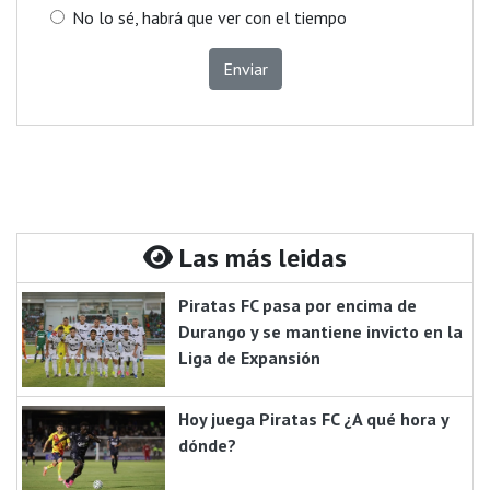
No lo sé, habrá que ver con el tiempo
Enviar
Las más leidas
Piratas FC pasa por encima de
Durango y se mantiene invicto en la
Liga de Expansión
Hoy juega Piratas FC ¿A qué hora y
dónde?