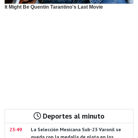
Deportes al minuto
23:49
La Selección Mexicana Sub-23 Varonil se
queda con la medalla de plata en los