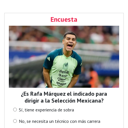
Encuesta
¿Es Rafa Márquez el indicado para
dirigir a la Selección Mexicana?
Sí, tiene experiencia de sobra
No, se necesita un técnico con más carrera