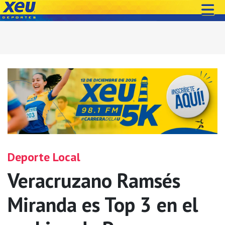
Deporte Local
Veracruzano Ramsés
Miranda es Top 3 en el