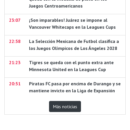
Juegos Centroamericanos
23:07
¡Son imparables! Juárez se impone al
Vancouver Whitecaps en la Leagues Cups
22:58
La Selección Mexicana de Futbol clasifica a
los Juegos Olímpicos de Los Ángeles 2028
21:23
Tigres se queda con el punto extra ante
Minnesota United en la Leagues Cup
20:51
Piratas FC pasa por encima de Durango y se
mantiene invicto en la Liga de Expansión
Más noticias