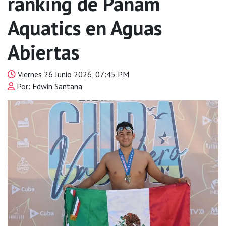
ranking de Panam
Aquatics en Aguas
Abiertas
Viernes 26 Junio 2026, 07:45 PM
Por: Edwin Santana