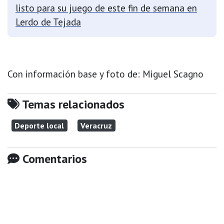
listo para su juego de este fin de semana en
Lerdo de Tejada
Con información base y foto de: Miguel Scagno
Temas relacionados
Deporte local
Veracruz
Comentarios