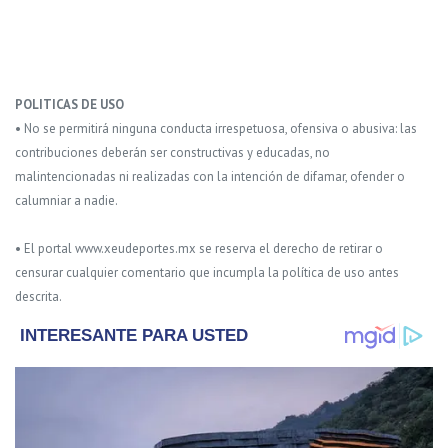
POLITICAS DE USO
• No se permitirá ninguna conducta irrespetuosa, ofensiva o abusiva: las
contribuciones deberán ser constructivas y educadas, no
malintencionadas ni realizadas con la intención de difamar, ofender o
calumniar a nadie.
• El portal www.xeudeportes.mx se reserva el derecho de retirar o
censurar cualquier comentario que incumpla la política de uso antes
descrita.