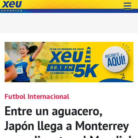
Futbol Internacional
Entre un aguacero,
Japón llega a Monterrey