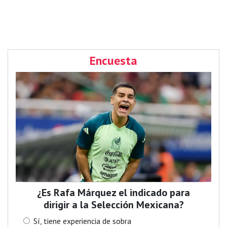
Encuesta
¿Es Rafa Márquez el indicado para
dirigir a la Selección Mexicana?
Sí, tiene experiencia de sobra