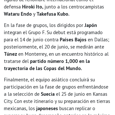
defensa
Hiroki Ito,
junto a los centrocampistas
Wataru Endo
y
Takefusa Kubo.
En la fase de grupos, los dirigidos por
Japón
integran el Grupo F. Su debut está programado
para el 14 de junio contra
Países Bajos
en Dallas;
posteriormente, el 20 de junio, se medirán ante
Túnez
en Monterrey, en un encuentro histórico al
tratarse del
partido número 1,000 en la
trayectoria de las Copas del Mundo.
Finalmente, el equipo asiático concluirá su
participación en la fase de grupos enfrentándose
a la selección de
Suecia
el 25 de junio en Kansas
City. Con este itinerario y su preparación en tierras
mexicanas, los
japoneses
buscan replicar o