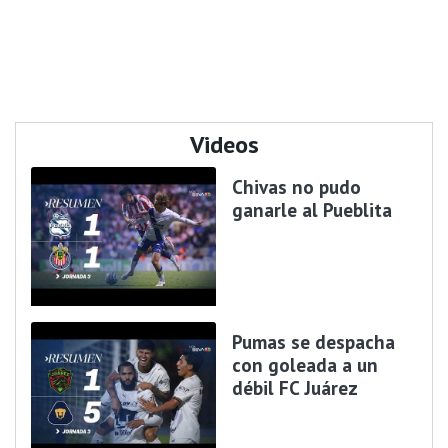
Videos
Chivas no pudo
ganarle al Pueblita
Pumas se despacha
con goleada a un
débil FC Juárez