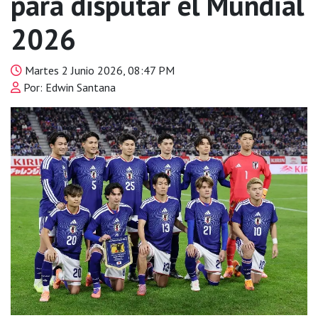
para disputar el Mundial
2026
Martes 2 Junio 2026, 08:47 PM
Por: Edwin Santana