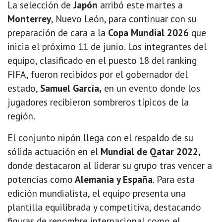
La selección de
Japón
arribó este martes a
Monterrey
, Nuevo León, para continuar con su
preparación de cara a la
Copa Mundial 2026
que
inicia el próximo 11 de junio. Los integrantes del
equipo, clasificado en el puesto 18 del ranking
FIFA, fueron recibidos por el gobernador del
estado,
Samuel García,
en un evento donde los
jugadores recibieron sombreros típicos de la
región.
El conjunto nipón llega con el respaldo de su
sólida actuación en el
Mundial de Qatar 2022,
donde destacaron al liderar su grupo tras vencer a
potencias como
Alemania y España
. Para esta
edición mundialista, el equipo presenta una
plantilla equilibrada y competitiva, destacando
figuras de renombre internacional como el