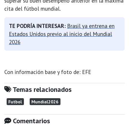
superar su buen desempeño anterior en la máxima
cita del fútbol mundial.
TE PODRÍA INTERESAR:
Brasil ya entrena en
Estados Unidos previo al inicio del Mundial
2026
Con información base y foto de: EFE
Temas relacionados
Futbol
Mundial2026
Comentarios