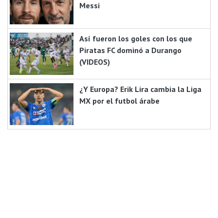
Messi
Así fueron los goles con los que
Piratas FC dominó a Durango
(VIDEOS)
¿Y Europa? Erik Lira cambia la Liga
MX por el futbol árabe