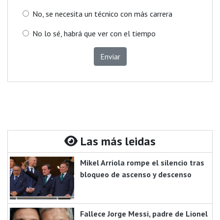
No, se necesita un técnico con más carrera
No lo sé, habrá que ver con el tiempo
Enviar
Las más leidas
Mikel Arriola rompe el silencio tras
bloqueo de ascenso y descenso
Fallece Jorge Messi, padre de Lionel