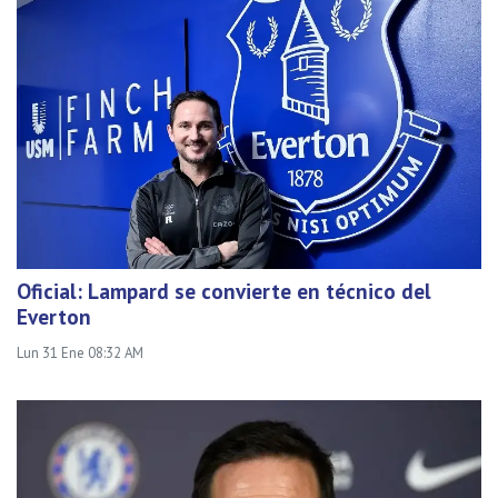
Oficial: Lampard se convierte en técnico del
Everton
Lun 31 Ene 08:32 AM