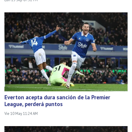
Everton acepta dura sanción de la Premier
League, perderá puntos
Vie 10 May 11:24 AM