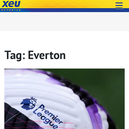
Tag: Everton