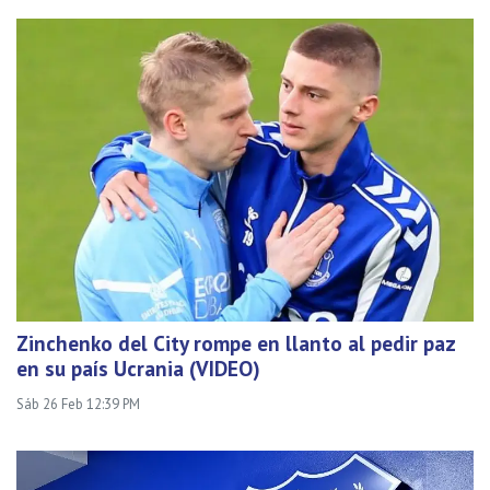
Zinchenko del City rompe en llanto al pedir paz
en su país Ucrania (VIDEO)
Sáb 26 Feb 12:39 PM