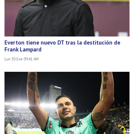
Everton tiene nuevo DT tras la destitución de
Frank Lampard
Lun 30 Ene 09:41 AM