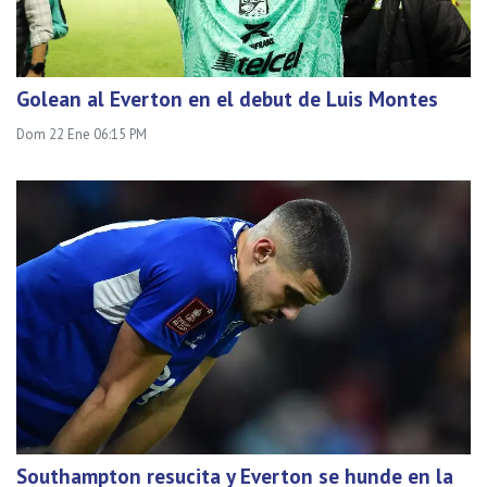
Golean al Everton en el debut de Luis Montes
Dom 22 Ene 06:15 PM
Southampton resucita y Everton se hunde en la