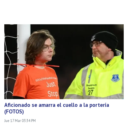
Aficionado se amarra el cuello a la portería
(FOTOS)
Jue 17 Mar 03:34 PM