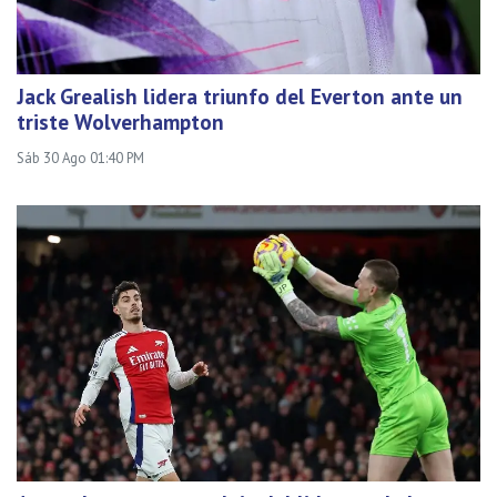
Jack Grealish lidera triunfo del Everton ante un
triste Wolverhampton
Sáb 30 Ago 01:40 PM