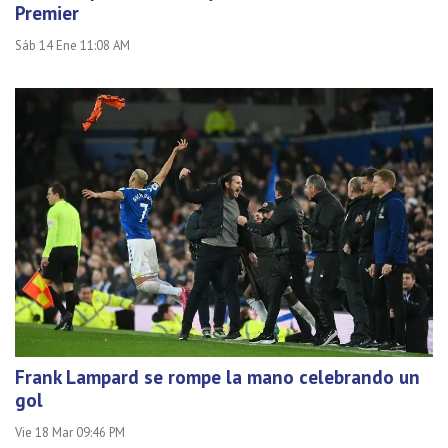
Premier
Sáb 14 Ene 11:08 AM
Frank Lampard se rompe la mano celebrando un
gol
Vie 18 Mar 09:46 PM