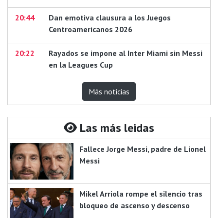
20:44
Dan emotiva clausura a los Juegos
Centroamericanos 2026
20:22
Rayados se impone al Inter Miami sin Messi
en la Leagues Cup
Más noticias
Las más leidas
Fallece Jorge Messi, padre de Lionel
Messi
Mikel Arriola rompe el silencio tras
bloqueo de ascenso y descenso