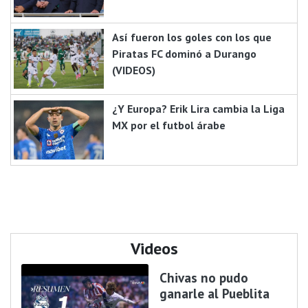
Así fueron los goles con los que
Piratas FC dominó a Durango
(VIDEOS)
¿Y Europa? Erik Lira cambia la Liga
MX por el futbol árabe
Videos
Chivas no pudo
ganarle al Pueblita