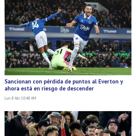
Sancionan con pérdida de puntos al Everton y
ahora está en riesgo de descender
Lun 8 Abr 10:48 AM