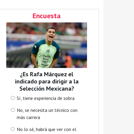
Encuesta
¿Es Rafa Márquez el
indicado para dirigir a la
Selección Mexicana?
Sí, tiene experiencia de sobra
No, se necesita un técnico con
más carrera
No lo sé, habrá que ver con el