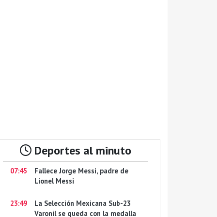
Deportes al minuto
07:45
Fallece Jorge Messi, padre de
Lionel Messi
23:49
La Selección Mexicana Sub-23
Varonil se queda con la medalla