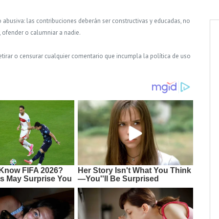
o abusiva: las contribuciones deberán ser constructivas y educadas, no
, ofender o calumniar a nadie.
tirar o censurar cualquier comentario que incumpla la política de uso