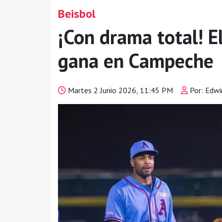
Beisbol
¡Con drama total! E
gana en Campeche
Martes 2 Junio 2026, 11:45 PM
Por: Edwi