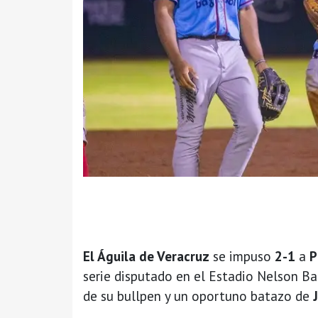
El Águila de Veracruz
se impuso
2-1
a
P
serie disputado en el Estadio Nelson Ba
de su bullpen y un oportuno batazo de
J