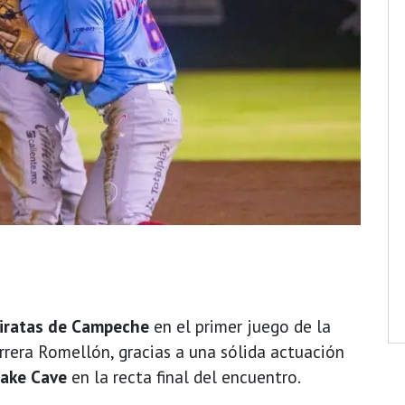
iratas de Campeche
en el primer juego de la
rrera Romellón, gracias a una sólida actuación
ake Cave
en la recta final del encuentro.