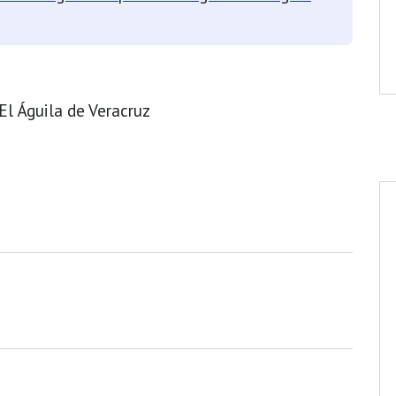
El Águila de Veracruz