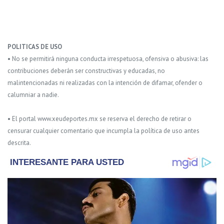
POLITICAS DE USO
• No se permitirá ninguna conducta irrespetuosa, ofensiva o abusiva: las
contribuciones deberán ser constructivas y educadas, no
malintencionadas ni realizadas con la intención de difamar, ofender o
calumniar a nadie.
• El portal www.xeudeportes.mx se reserva el derecho de retirar o
censurar cualquier comentario que incumpla la política de uso antes
descrita.