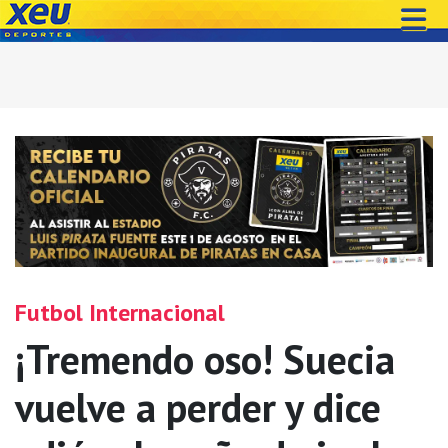
Futbol Internacional
¡Tremendo oso! Suecia
vuelve a perder y dice