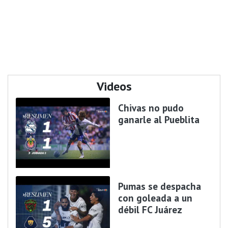
Videos
Chivas no pudo
ganarle al Pueblita
Pumas se despacha
con goleada a un
débil FC Juárez