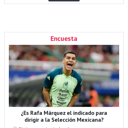
Encuesta
¿Es Rafa Márquez el indicado para
dirigir a la Selección Mexicana?