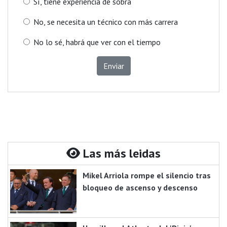
Sí, tiene experiencia de sobra
No, se necesita un técnico con más carrera
No lo sé, habrá que ver con el tiempo
Enviar
Las más leidas
Mikel Arriola rompe el silencio tras
bloqueo de ascenso y descenso