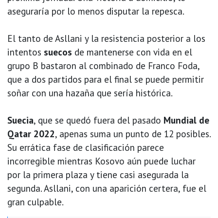
aseguraría por lo menos disputar la repesca.
El tanto de Asllani y la resistencia posterior a los
intentos
suecos
de mantenerse con vida en el
grupo B bastaron al combinado de Franco Foda,
que a dos partidos para el final se puede permitir
soñar con una hazaña que sería histórica.
Suecia
, que se quedó fuera del pasado
Mundial de
Qatar 2022
, apenas suma un punto de 12 posibles.
Su errática fase de clasificación parece
incorregible mientras Kosovo aún puede luchar
por la primera plaza y tiene casi asegurada la
segunda. Asllani, con una aparición certera, fue el
gran culpable.