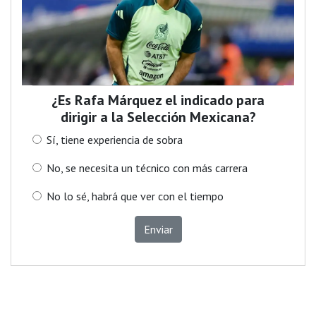
¿Es Rafa Márquez el indicado para
dirigir a la Selección Mexicana?
Sí, tiene experiencia de sobra
No, se necesita un técnico con más carrera
No lo sé, habrá que ver con el tiempo
Enviar