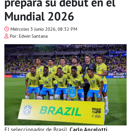
prepara su debut en el
Mundial 2026
Miércoles 3 Junio 2026, 08:32 PM
Por: Edwin Santana
El seleccionador de Brasil,
Carlo Ancelotti
,