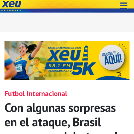
Futbol Internacional
Con algunas sorpresas
en el ataque, Brasil