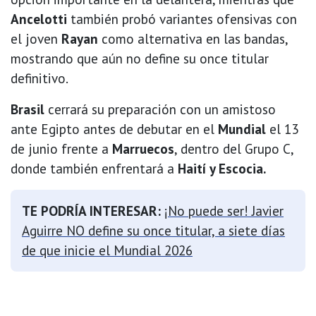
Ancelotti
también probó variantes ofensivas con
el joven
Rayan
como alternativa en las bandas,
mostrando que aún no define su once titular
definitivo.
Brasil
cerrará su preparación con un amistoso
ante Egipto antes de debutar en el
Mundial
el 13
de junio frente a
Marruecos
, dentro del Grupo C,
donde también enfrentará a
Haití y Escocia.
TE PODRÍA INTERESAR:
¡No puede ser! Javier
Aguirre NO define su once titular, a siete días
de que inicie el Mundial 2026