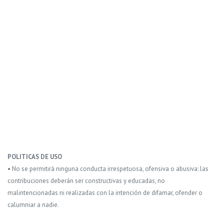
POLITICAS DE USO
• No se permitirá ninguna conducta irrespetuosa, ofensiva o abusiva: las
contribuciones deberán ser constructivas y educadas, no
malintencionadas ni realizadas con la intención de difamar, ofender o
calumniar a nadie.