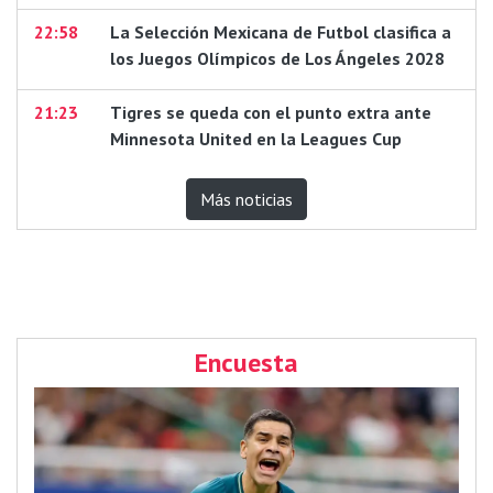
22:58
La Selección Mexicana de Futbol clasifica a
los Juegos Olímpicos de Los Ángeles 2028
21:23
Tigres se queda con el punto extra ante
Minnesota United en la Leagues Cup
Más noticias
Encuesta