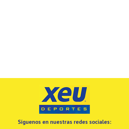
Síguenos en nuestras redes sociales: