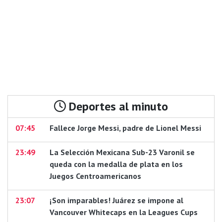
Deportes al minuto
07:45
Fallece Jorge Messi, padre de Lionel Messi
23:49
La Selección Mexicana Sub-23 Varonil se
queda con la medalla de plata en los
Juegos Centroamericanos
23:07
¡Son imparables! Juárez se impone al
Vancouver Whitecaps en la Leagues Cups