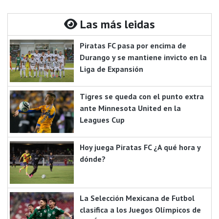
Las más leidas
Piratas FC pasa por encima de
Durango y se mantiene invicto en la
Liga de Expansión
Tigres se queda con el punto extra
ante Minnesota United en la
Leagues Cup
Hoy juega Piratas FC ¿A qué hora y
dónde?
La Selección Mexicana de Futbol
clasifica a los Juegos Olímpicos de