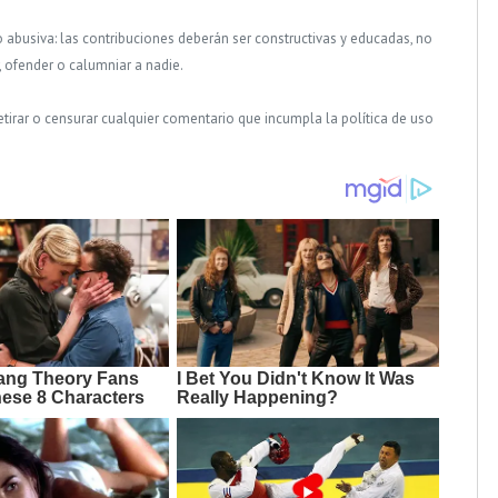
o abusiva: las contribuciones deberán ser constructivas y educadas, no
, ofender o calumniar a nadie.
tirar o censurar cualquier comentario que incumpla la política de uso