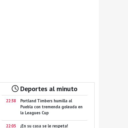
Deportes al minuto
22:38
Portland Timbers humilla al
Puebla con tremenda goleada en
la Leagues Cup
22:05
¡En su casa se le respeta!