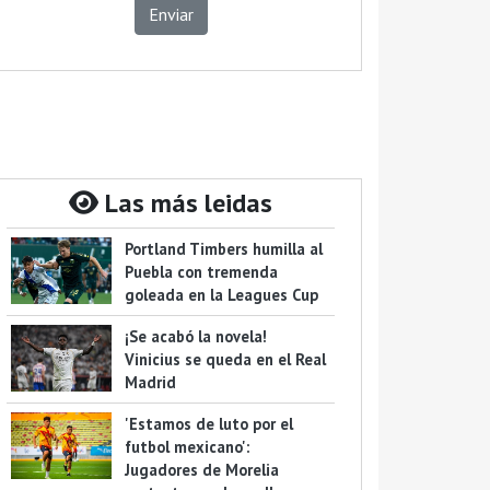
Enviar
Las más leidas
Portland Timbers humilla al
Puebla con tremenda
goleada en la Leagues Cup
¡Se acabó la novela!
Vinicius se queda en el Real
Madrid
'Estamos de luto por el
futbol mexicano':
Jugadores de Morelia