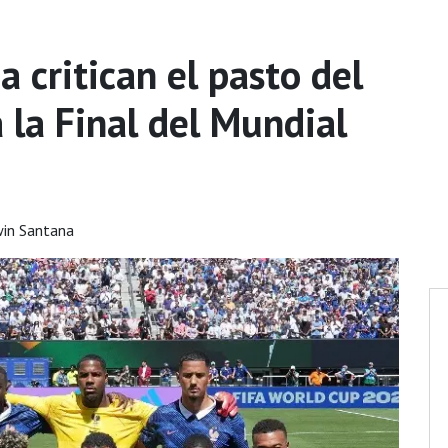
 critican el pasto del
 la Final del Mundial
in Santana