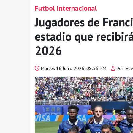
Futbol Internacional
Jugadores de Francia
estadio que recibirá
2026
Martes 16 Junio 2026, 08:56 PM
Por: Edw