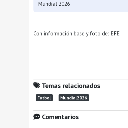
Mundial 2026
Con información base y foto de: EFE
Temas relacionados
Futbol
Mundial2026
Comentarios