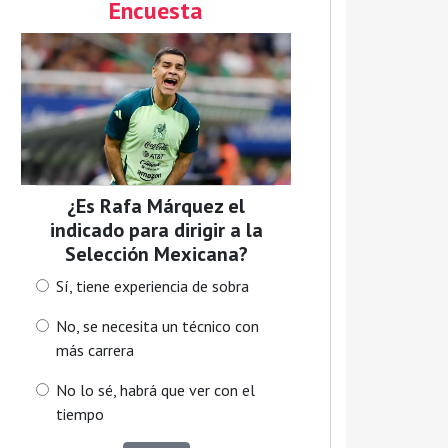
Encuesta
¿Es Rafa Márquez el
indicado para dirigir a la
Selección Mexicana?
Sí, tiene experiencia de sobra
No, se necesita un técnico con
más carrera
No lo sé, habrá que ver con el
tiempo