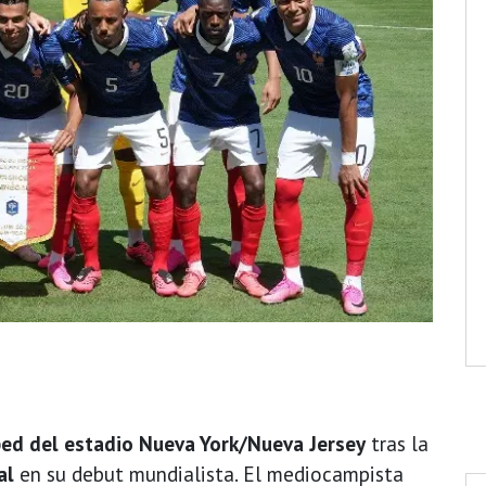
ed del estadio Nueva York/Nueva Jersey
tras la
al
en su debut mundialista. El mediocampista