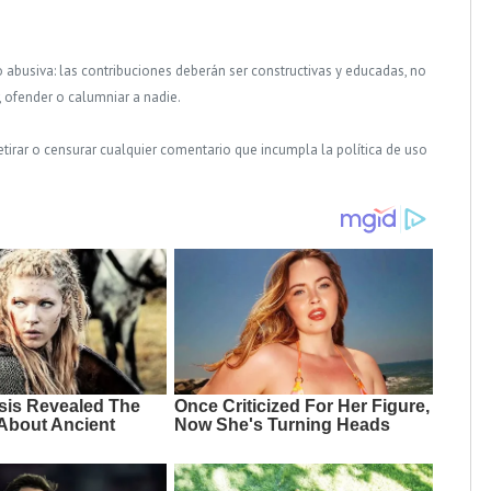
o abusiva: las contribuciones deberán ser constructivas y educadas, no
, ofender o calumniar a nadie.
tirar o censurar cualquier comentario que incumpla la política de uso