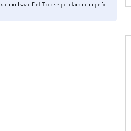
exicano Isaac Del Toro se proclama campeón