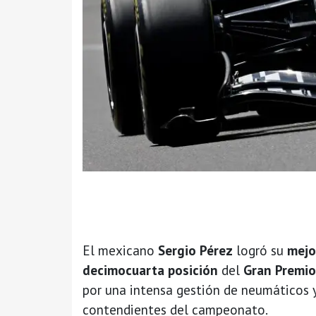
El mexicano
Sergio Pérez
logró su
mejo
decimocuarta posición
del
Gran Premio
por una intensa gestión de neumáticos y 
contendientes del campeonato.