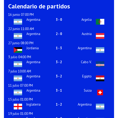
Calendario de partidos
16 junio 07:00 PM
Argentina
3
-
0
Argelia
22 junio 11:00 AM
Argentina
2
-
0
Austria
27 junio 08:00 PM
Jordania
1
-
3
Argentina
3 julio 04:00 PM
Argentina
3
-
2
Cabo V.
7 julio 10:00 AM
Argentina
3
-
2
Egipto
11 julio 07:00 PM
Argentina
3
-
1
Suiza
15 julio 01:00 PM
Inglaterra
1
-
2
Argentina
19 julio 01:00 PM