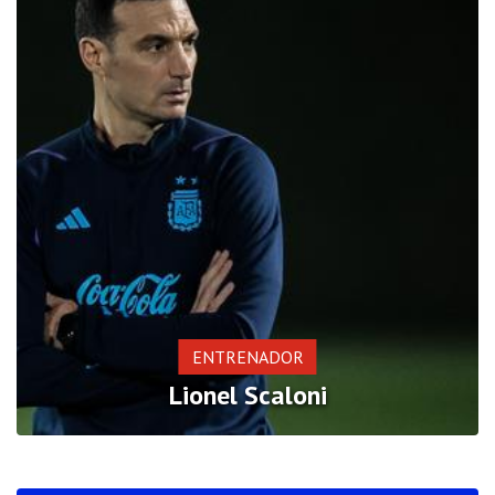
ENTRENADOR
Lionel Scaloni