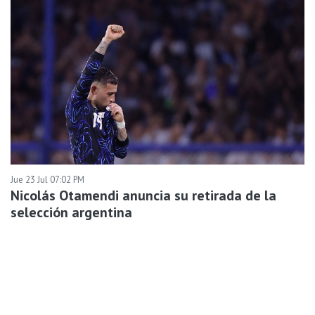
Jue 23 Jul 07:02 PM
Nicolás Otamendi anuncia su retirada de la
selección argentina