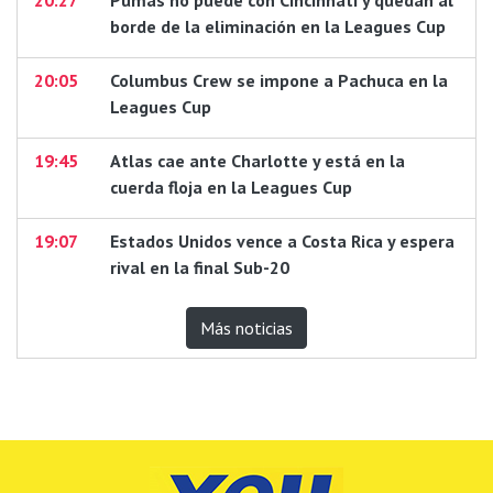
borde de la eliminación en la Leagues Cup
20:05
Columbus Crew se impone a Pachuca en la
Leagues Cup
19:45
Atlas cae ante Charlotte y está en la
cuerda floja en la Leagues Cup
19:07
Estados Unidos vence a Costa Rica y espera
rival en la final Sub-20
Más noticias