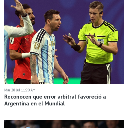
Mar 28 Jul 11:20 AM
Reconocen que error arbitral favoreció a
Argentina en el Mundial