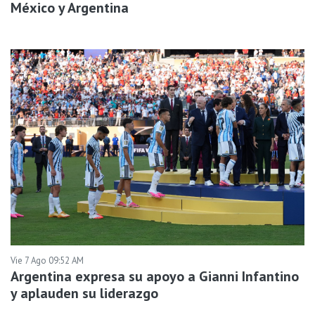
México y Argentina
Vie 7 Ago 09:52 AM
Argentina expresa su apoyo a Gianni Infantino
y aplauden su liderazgo