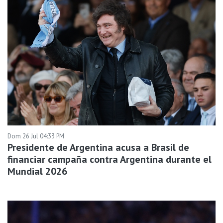
Dom 26 Jul 04:33 PM
Presidente de Argentina acusa a Brasil de
financiar campaña contra Argentina durante el
Mundial 2026