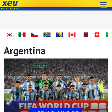
Argentina