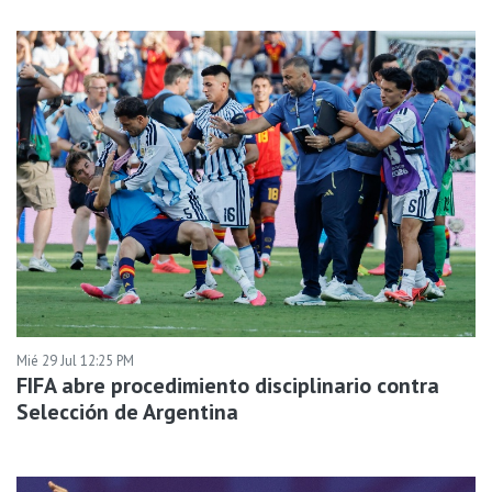
Mié 29 Jul 12:25 PM
FIFA abre procedimiento disciplinario contra
Selección de Argentina