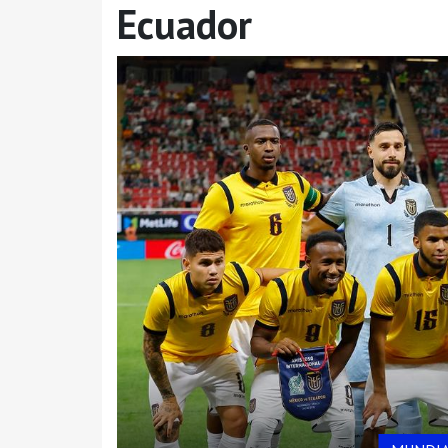
Ecuador